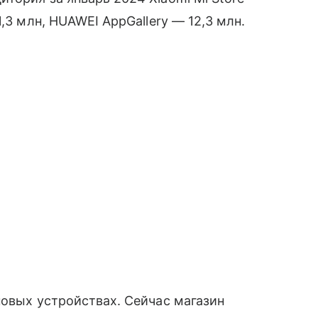
,3 млн, HUAWEI AppGallery — 12,3 млн.
новых устройствах. Сейчас магазин