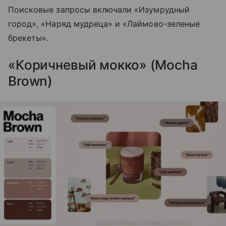
Поисковые запросы включали «Изумрудный
город», «Наряд мудреца» и «Лаймово-зеленые
брекеты».
«Коричневый мокко» (Mocha
Brown)