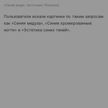
«Синяя вода».
источник:
Pinterest
Пользователи искали картинки по таким запросам
как «Синяя медуза», «Синие хромированные
ногти» и «Эстетика синих теней».