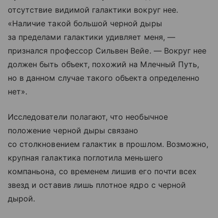
отсутствие видимой галактики вокруг нее.
«Наличие такой большой черной дыры
за пределами галактики удивляет меня, —
признался профессор Сильвен Вейе. — Вокруг нее
должен быть объект, похожий на Млечный Путь,
но в данном случае такого объекта определенно
нет».
Исследователи полагают, что необычное
положение черной дыры связано
со столкновением галактик в прошлом. Возможно,
крупная галактика поглотила меньшего
компаньона, со временем лишив его почти всех
звезд и оставив лишь плотное ядро с черной
дырой.