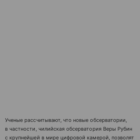
Ученые рассчитывают, что новые обсерватории,
в частности, чилийская обсерватория Веры Рубин
с крупнейшей в мире цифровой камерой, позволят