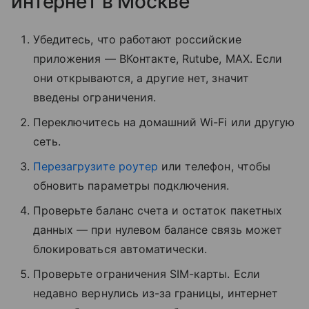
интернет в Москве
Убедитесь, что работают российские
приложения — ВКонтакте, Rutube, MAX. Если
они открываются, а другие нет, значит
введены ограничения.
Переключитесь на домашний Wi-Fi или другую
сеть.
Перезагрузите роутер
или телефон, чтобы
обновить параметры подключения.
Проверьте баланс счета и остаток пакетных
данных — при нулевом балансе связь может
блокироваться автоматически.
Проверьте ограничения SIM-карты. Если
недавно вернулись из-за границы, интернет