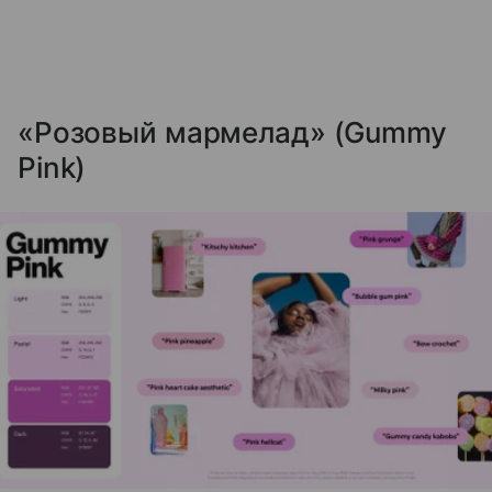
«Розовый мармелад» (Gummy
Pink)