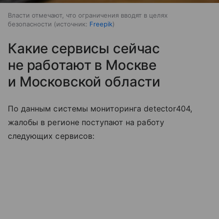
Власти отмечают, что ограничения вводят в целях
безопасности
источник:
Freepik
Какие сервисы сейчас
не работают в Москве
и Московской области
По данным системы мониторинга detector404,
жалобы в регионе поступают на работу
следующих сервисов: