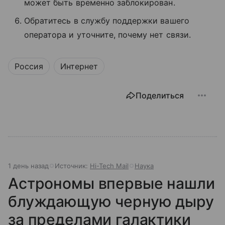
может быть временно заблокирован.
Обратитесь в службу поддержки вашего
оператора и уточните, почему нет связи.
Россия
Интернет
Поделиться
1 день назад
Источник:
Hi-Tech Mail
Наука
Астрономы впервые нашли
блуждающую черную дыру
за пределами галактики