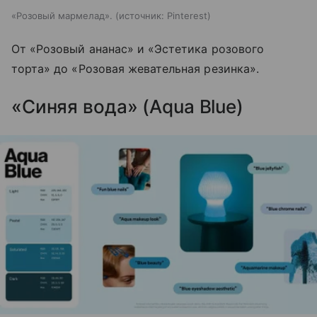
«Розовый мармелад».
источник:
Pinterest
От «Розовый ананас» и «Эстетика розового
торта» до «Розовая жевательная резинка».
«Синяя вода» (Aqua Blue)