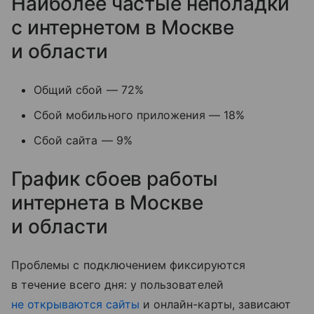
Наиболее частые неполадки
с интернетом в Москве
и области
Общий сбой — 72%
Сбой мобильного приложения — 18%
Сбой сайта — 9%
График сбоев работы
интернета в Москве
и области
Проблемы с подключением фиксируются
в течение всего дня: у пользователей
не открываются сайты
и онлайн-карты, зависают