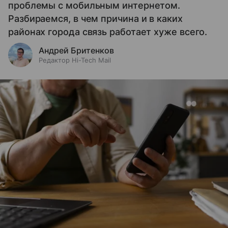
проблемы с мобильным интернетом.
Разбираемся, в чем причина и в каких
районах города связь работает хуже всего.
Андрей Бритенков
Редактор Hi-Tech Mail