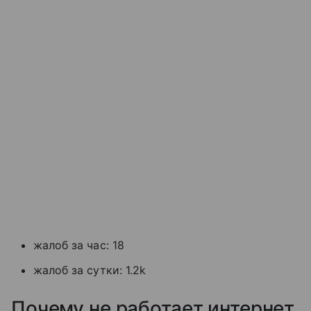
жалоб за час: 18
жалоб за сутки: 1.2k
Почему не работает интернет