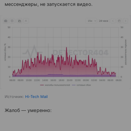
мессенджеры, не запускается видео.
Источник:
Hi-Tech Mail
Жалоб — умеренно: