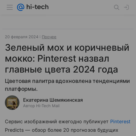
20 февраля 2024
Прочее
Зеленый мох и коричневый
мокко: Pinterest назвал
главные цвета 2024 года
Цветовая палитра вдохновлена тенденциями
платформы.
Екатерина Шемякинская
Автор Hi-Tech Mail
Сервис изображений ежегодно публикует
Pinterest
Predicts — обзор более 20 прогнозов будущих