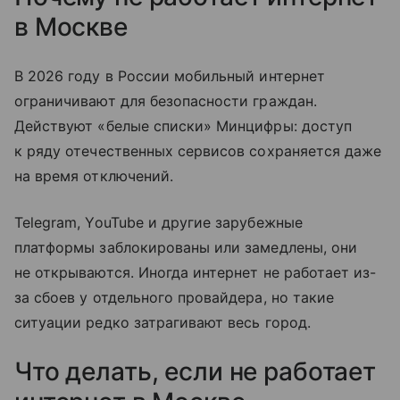
в Москве
В 2026 году в России мобильный интернет
ограничивают для безопасности граждан.
Действуют «белые списки» Минцифры: доступ
к ряду отечественных сервисов сохраняется даже
на время отключений.
Telegram, YouTube и другие зарубежные
платформы заблокированы или замедлены, они
не открываются. Иногда интернет не работает из-
за сбоев у отдельного провайдера, но такие
ситуации редко затрагивают весь город.
Что делать, если не работает