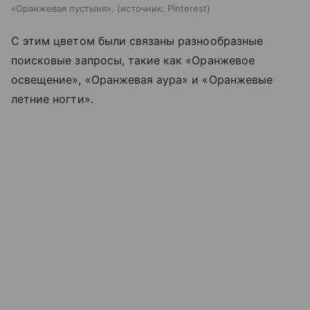
«Оранжевая пустыня».
источник:
Pinterest
С этим цветом были связаны разнообразные
поисковые запросы, такие как «Оранжевое
освещение», «Оранжевая аура» и «Оранжевые
летние ногти».