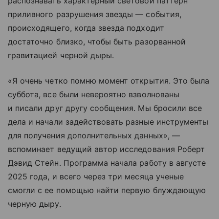
распознавать характерный световой паттерн
приливного разрушения звезды — события,
происходящего, когда звезда подходит
достаточно близко, чтобы быть разорванной
гравитацией черной дыры.
«Я очень четко помню момент открытия. Это была
суббота, все были невероятно взволнованы
и писали друг другу сообщения. Мы бросили все
дела и начали задействовать разные инструменты
для получения дополнительных данных», —
вспоминает ведущий автор исследования Роберт
Дэвид Стейн. Программа начала работу в августе
2025 года, и всего через три месяца ученые
смогли с ее помощью найти первую блуждающую
черную дыру.