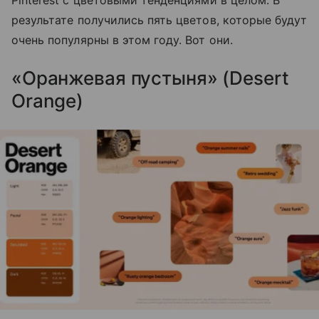
Pinterest с цветовыми тенденциями в целом. В
результате получились пять цветов, которые будут
очень популярны в этом году. Вот они.
«Оранжевая пустыня» (Desert
Orange)