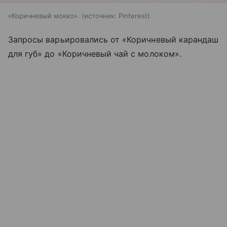
«Коричневый мокко».
источник:
Pinterest
Запросы варьировались от «Коричневый карандаш
для губ» до «Коричневый чай с молоком».