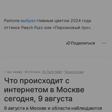
Pantone
выбрал
главным цветом 2024 года
оттенок Peach Fuzz или «Персиковый пух».
Поделиться
1 час назад
Источник:
Hi-Tech Mail
Технологии
Что происходит с
интернетом в Москве
сегодня, 9 августа
9 августа в Москве и области наблюдаются