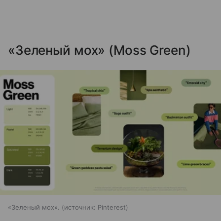
«Зеленый мох» (Moss Green)
«Зеленый мох».
источник:
Pinterest