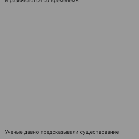
и развиваются со временем».
Ученые давно предсказывали существование