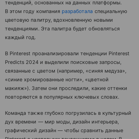
тенденций, основанных на данных платформы.
В этом году компания
разработала
специальную
цветовую палитру, вдохновленную новыми
тенденциями. Эта палитра будет обновляться
каждый год.
В Pinterest проанализировали тенденции Pinterest
Predicts 2024 и выделили поисковые запросы,
связанные с цветом (например, «синяя медуза»,
«синие хромированные ногти», «цветной
макияж»). Затем они проследили, какие оттенки
повторяются в популярных ключевых словах.
Команда также глубоко погрузилась в культурный
дух времени — мир моды, дизайн интерьера,
графический дизайн — чтобы сравнить данные