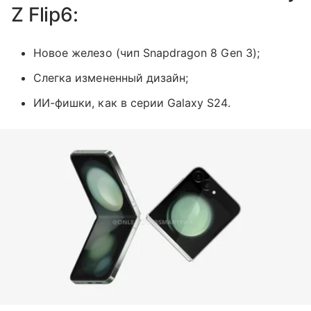
Z Flip6:
Новое железо (чип Snapdragon 8 Gen 3);
Слегка измененный дизайн;
ИИ-фишки, как в серии Galaxy S24.