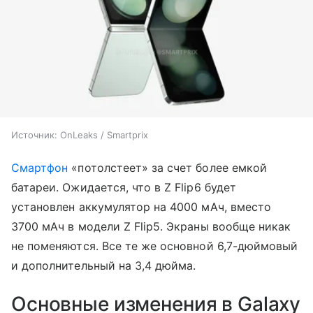
Источник: OnLeaks / Smartprix
Смартфон
«потолстеет» за счет более емкой
батареи. Ожидается, что в Z Flip6 будет
установлен аккумулятор на 4000 мАч, вместо
3700 мАч в модели Z Flip5. Экраны вообще никак
не поменяются. Все те же основной 6,7-дюймовый
и дополнительный на 3,4 дюйма.
Основные изменения в Galaxy