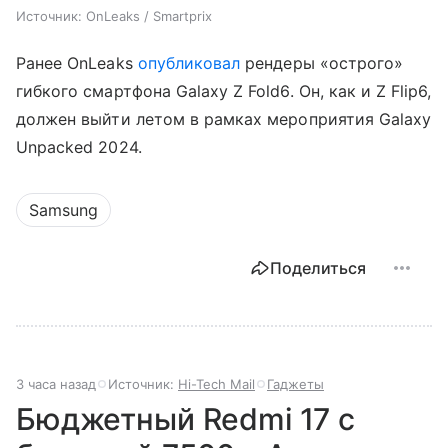
Источник: OnLeaks / Smartprix
Ранее OnLeaks
опубликовал
рендеры «острого»
гибкого смартфона Galaxy Z Fold6. Он, как и Z Flip6,
должен выйти летом в рамках мероприятия Galaxy
Unpacked 2024.
Samsung
Поделиться
3 часа назад
Источник:
Hi-Tech Mail
Гаджеты
Бюджетный Redmi 17 с