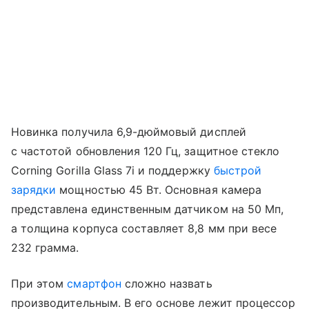
Новинка получила 6,9-дюймовый дисплей
с частотой обновления 120 Гц, защитное стекло
Corning Gorilla Glass 7i и поддержку
быстрой
зарядки
мощностью 45 Вт. Основная камера
представлена единственным датчиком на 50 Мп,
а толщина корпуса составляет 8,8 мм при весе
232 грамма.
При этом
смартфон
сложно назвать
производительным. В его основе лежит процессор