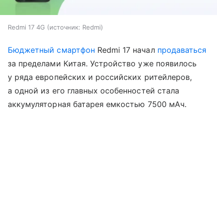
Redmi 17 4G
источник:
Redmi
Бюджетный смартфон
Redmi 17 начал
продаваться
за пределами Китая. Устройство уже появилось
у ряда европейских и российских ритейлеров,
а одной из его главных особенностей стала
аккумуляторная батарея емкостью 7500 мАч.