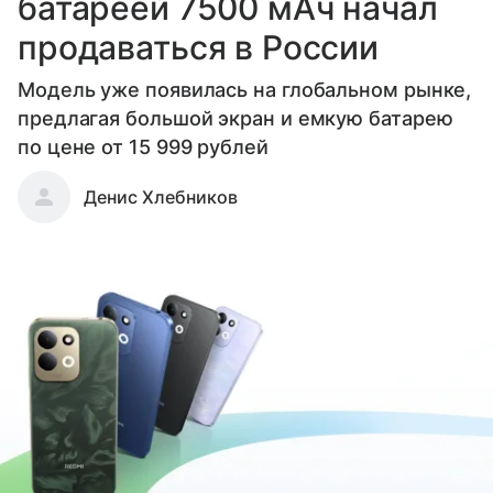
батареей 7500 мАч начал
продаваться в России
Модель уже появилась на глобальном рынке,
предлагая большой экран и емкую батарею
по цене от 15 999 рублей
Денис Хлебников