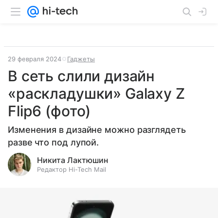
29 февраля 2024
Гаджеты
В сеть слили дизайн
«раскладушки» Galaxy Z
Flip6 (фото)
Изменения в дизайне можно разглядеть
разве что под лупой.
Никита Лактюшин
Редактор Hi-Tech Mail