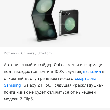
Источник: OnLeaks / Smartprix
Авторитетный инсайдер OnLeaks, чья информация
подтверждается почти в 100% случаев,
выложил
в
открытый доступ рендеры гибкого
смартфона
Samsung
Galaxy Z Flip6. Грядущая «раскладушка»
почти никак не будет отличаться от нынешней
модели Z Flip5.