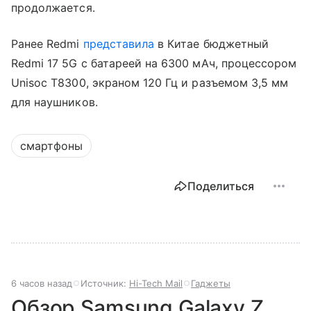
продолжается.
Ранее Redmi
представила
в Китае бюджетный
Redmi 17 5G с батареей на 6300 мАч, процессором
Unisoc T8300, экраном 120 Гц и разъемом 3,5 мм
для наушников.
смартфоны
Поделиться
6 часов назад
Источник:
Hi-Tech Mail
Гаджеты
Обзор Samsung Galaxy Z