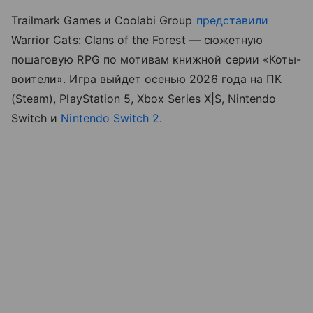
Trailmark Games и Coolabi Group
представили
Warrior Cats: Clans of the Forest — сюжетную
пошаговую RPG по мотивам книжной серии «Коты-
воители». Игра выйдет осенью 2026 года на ПК
(Steam), PlayStation 5, Xbox Series X|S, Nintendo
Switch и
Nintendo Switch 2
.