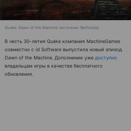
Quake: Dawn of the Machine
источник:
Bethesda
В честь 30-летия Quake компания MachineGames
совместно с id Software выпустила новый эпизод
Dawn of the Machine. Дополнение уже
доступно
владельцам игры в качестве бесплатного
обновления.