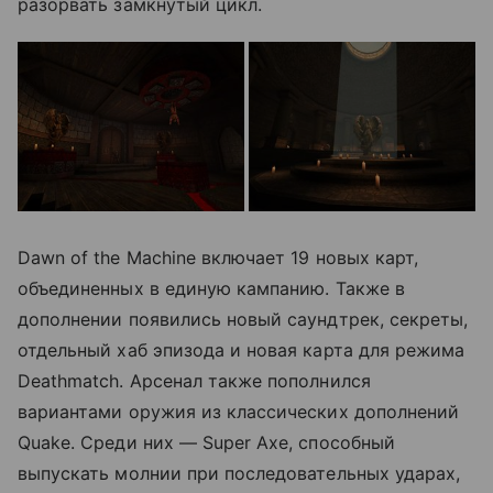
разорвать замкнутый цикл.
Dawn of the Machine включает 19 новых карт,
объединенных в единую кампанию. Также в
дополнении появились новый саундтрек, секреты,
отдельный хаб эпизода и новая карта для режима
Deathmatch. Арсенал также пополнился
вариантами оружия из классических дополнений
Quake. Среди них — Super Axe, способный
выпускать молнии при последовательных ударах,