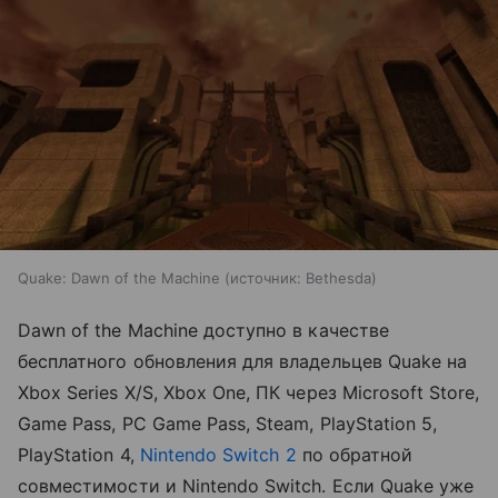
Quake: Dawn of the Machine
источник:
Bethesda
Dawn of the Machine доступно в качестве
бесплатного обновления для владельцев Quake на
Xbox Series X/S, Xbox One, ПК через Microsoft Store,
Game Pass, PC Game Pass, Steam, PlayStation 5,
PlayStation 4,
Nintendo Switch 2
по обратной
совместимости и Nintendo Switch. Если Quake уже