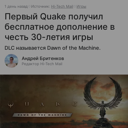
1 день назад
Источник:
Hi-Tech Mail
Игры
Первый Quake получил
бесплатное дополнение в
честь 30-летия игры
DLC называется Dawn of the Machine.
Андрей Бритенков
Редактор Hi-Tech Mail