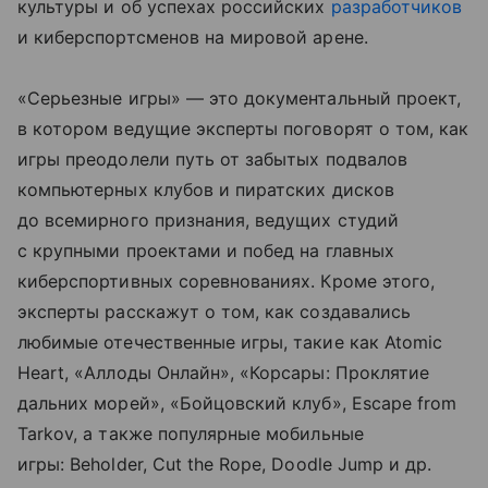
культуры и об успехах российских
разработчиков
и киберспортсменов на мировой арене.
«Серьезные игры» — это документальный проект,
в котором ведущие эксперты поговорят о том, как
игры преодолели путь от забытых подвалов
компьютерных клубов и пиратских дисков
до всемирного признания, ведущих студий
с крупными проектами и побед на главных
киберспортивных соревнованиях. Кроме этого,
эксперты расскажут о том, как создавались
любимые отечественные игры, такие как Atomic
Heart, «Аллоды Онлайн», «Корсары: Проклятие
дальних морей», «Бойцовский клуб», Escape from
Tarkov, а также популярные мобильные
игры: Beholder, Cut the Rope, Doodle Jump и др.