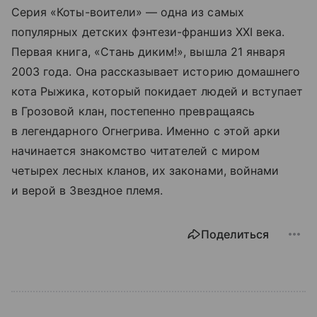
Серия «Коты-воители» — одна из самых
популярных детских фэнтези-франшиз XXI века.
Первая книга, «Стань диким!», вышла 21 января
2003 года. Она рассказывает историю домашнего
кота Рыжика, который покидает людей и вступает
в Грозовой клан, постепенно превращаясь
в легендарного Огнегрива. Именно с этой арки
начинается знакомство читателей с миром
четырех лесных кланов, их законами, войнами
и верой в Звездное племя.
Поделиться