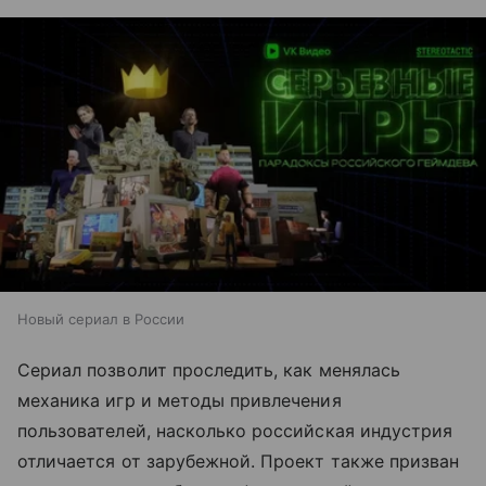
Новый сериал в России
Сериал позволит проследить, как менялась
механика игр и методы привлечения
пользователей, насколько российская индустрия
отличается от зарубежной. Проект также призван