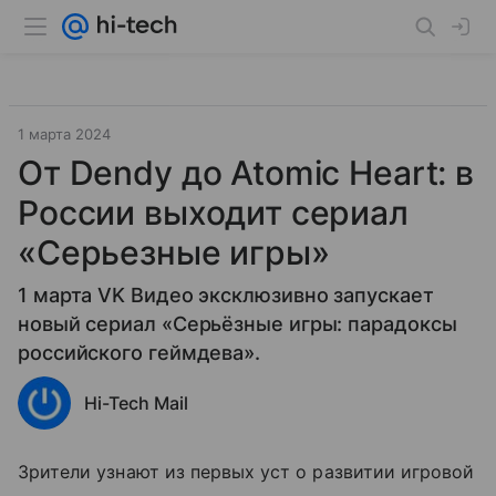
1 марта 2024
От Dendy до Atomic Heart: в
России выходит сериал
«Серьезные игры»
1 марта VK Видео эксклюзивно запускает
новый сериал «Серьёзные игры: парадоксы
российского геймдева».
Hi-Tech Mail
Зрители узнают из первых уст о развитии игровой