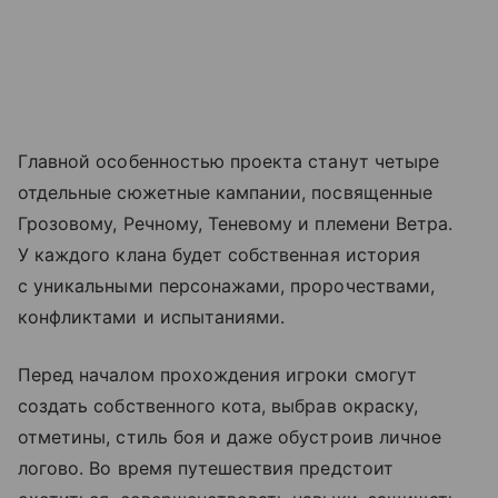
Главной особенностью проекта станут четыре
отдельные сюжетные кампании, посвященные
Грозовому, Речному, Теневому и племени Ветра.
У каждого клана будет собственная история
с уникальными персонажами, пророчествами,
конфликтами и испытаниями.
Перед началом прохождения игроки смогут
создать собственного кота, выбрав окраску,
отметины, стиль боя и даже обустроив личное
логово. Во время путешествия предстоит