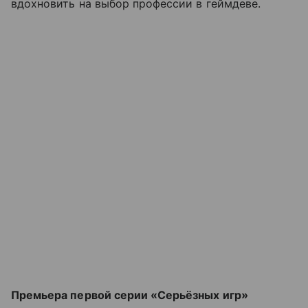
вдохновить на выбор профессии в геймдеве.
Премьера первой серии «Серьёзных игр»