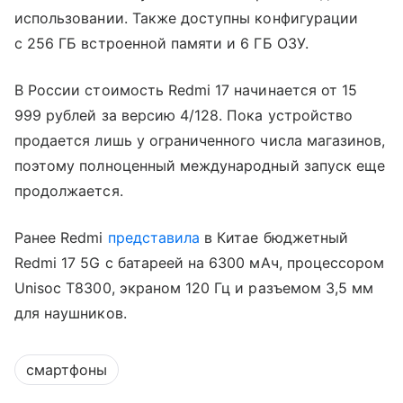
использовании. Также доступны конфигурации
с 256 ГБ встроенной памяти и 6 ГБ ОЗУ.
В России стоимость Redmi 17 начинается от 15
999 рублей за версию 4/128. Пока устройство
продается лишь у ограниченного числа магазинов,
поэтому полноценный международный запуск еще
продолжается.
Ранее Redmi
представила
в Китае бюджетный
Redmi 17 5G с батареей на 6300 мАч, процессором
Unisoc T8300, экраном 120 Гц и разъемом 3,5 мм
для наушников.
смартфоны