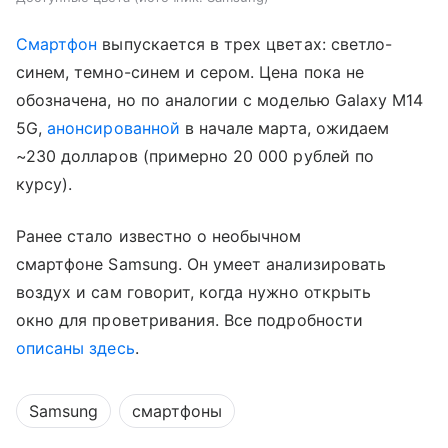
Смартфон
выпускается в трех цветах:
светло-
синем, темно-синем и сером. Цена пока не
обозначена, но по аналогии с моделью
Galaxy M14
5G,
анонсированной
в начале марта,
ожидаем
~230 долларов (примерно 20 000 рублей по
курсу).
Ранее стало известно о необычном
смартфоне
Samsung. Он умеет анализировать
воздух и сам говорит, когда нужно открыть
окно для проветривания. Все подробности
описаны здесь
.
Samsung
смартфоны