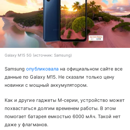
Galaxy M15 5G
источник:
Samsung
Samsung
опубликовала
на официальном сайте все
данные по Galaxy M15. Не сказали только цену
новинки с мощный аккумулятором.
Как и другие гаджеты M-серии, устройство может
похвастаться долгим временем работы. В этом
помогает батарея емкостью 6000 мАч. Такой нет
даже у флагманов.