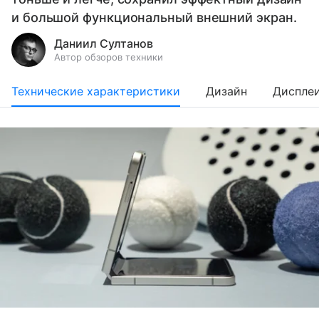
и большой функциональный внешний экран.
Даниил Султанов
Автор обзоров техники
Технические характеристики
Дизайн
Диспле