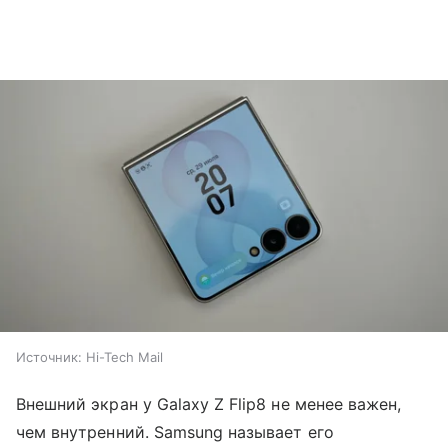
Источник:
Hi-Tech Mail
Внешний экран у Galaxy Z Flip8 не менее важен,
чем внутренний. Samsung называет его