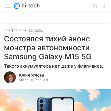
11 марта 2024
Гаджеты
Состоялся тихий анонс
монстра автономности
Samsung Galaxy M15 5G
Такого аккумулятора нет даже у флагманов.
Юлия Углова
Автор Hi-Tech Mail