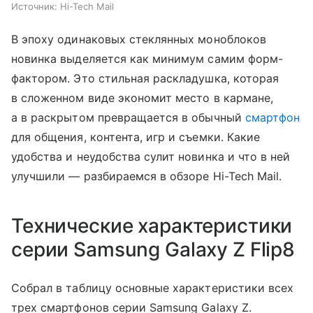
Источник:
Hi-Tech Mail
В эпоху одинаковых стеклянных моноблоков
новинка выделяется как минимум самим форм-
фактором. Это стильная раскладушка, которая
в сложенном виде экономит место в кармане,
а в раскрытом превращается в обычный
смартфон
для общения, контента, игр и съемки. Какие
удобства и неудобства сулит новинка и что в ней
улучшили — разбираемся в обзоре Hi-Tech Mail.
Технические характеристики
серии Samsung Galaxy Z Flip8
Собрал в таблицу основные характеристики всех
трех смартфонов серии Samsung Galaxy Z.