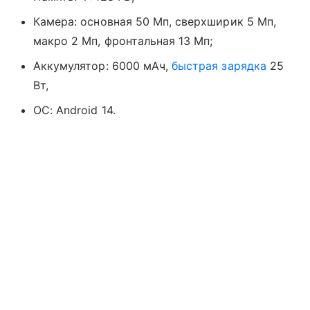
Камера: основная 50 Мп, сверхширик 5 Мп,
макро 2 Мп, фронтальная 13 Мп;
Аккумулятор: 6000 мАч,
быстрая зарядка
25
Вт,
ОС:
Android 14.