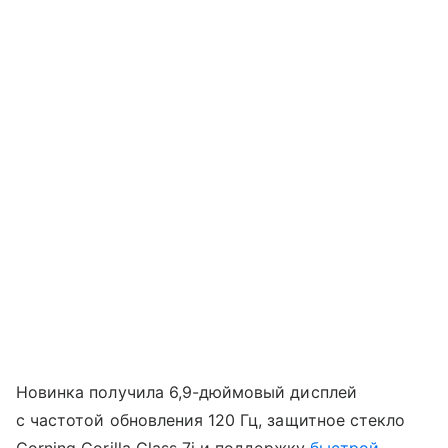
Новинка получила 6,9-дюймовый дисплей
с частотой обновления 120 Гц, защитное стекло