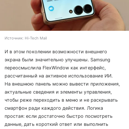
Источник:
Hi-Tech Mail
И в этом поколении возможности внешнего
экрана были значительно улучшены. Samsung
переосмыслила FlexWindow как интерфейс,
рассчитанный на активное использование ИИ.
На внешнюю панель можно вывести приложения,
актуальные сведения и элементы управления,
чтобы реже переходить в меню и не раскрывать
смартфон ради каждого действия. Логика
простая: если достаточно быстро посмотреть
данные, дать короткий ответ или выполнить