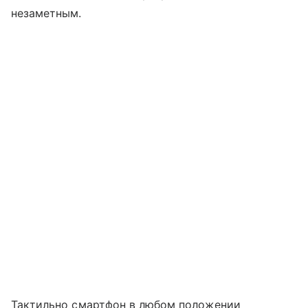
незаметным.
Тактильно смартфон в любом положении