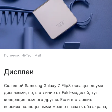
Источник:
Hi-Tech Mail
Дисплеи
Складной Samsung Galaxy Z Flip8 оснащен двумя
дисплеями, но, в отличие от Fold-моделей, тут
концепция немного другая. Если в старших
версиях полноценными можно назвать оба экрана,