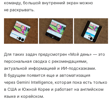
команду, большой внутренний экран можно
не раскрывать.
Для таких задач предусмотрен «Мой день» — это
персональная сводка с рекомендациями,
актуальной информацией и ИИ-подсказками.
В будущем появится еще и автоматизация
через Gemini Intelligence, которая пока есть только
в США и Южной Корее и работает на английском
языке и корейском.