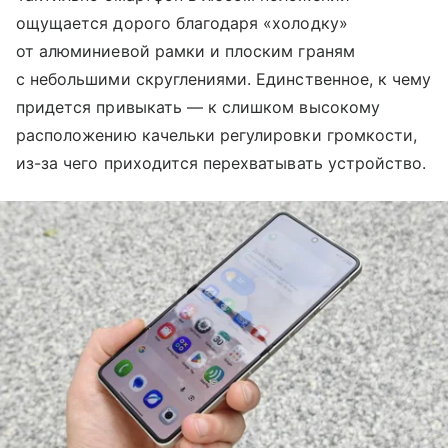
ощущается дорого благодаря «холодку»
от алюминиевой рамки и плоским граням
с небольшими скруглениями. Единственное, к чему
придется привыкать — к слишком высокому
расположению качельки регулировки громкости,
из-за чего приходится перехватывать устройство.