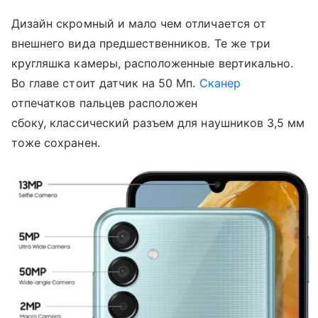
Дизайн скромный и мало чем отличается от
внешнего вида предшественников. Те же три
кругляшка камеры, расположенные вертикально.
Во главе стоит датчик на 50 Мп.
Сканер
отпечатков пальцев расположен
сбоку,
классический разъем для наушников 3,5 мм
тоже сохранен.