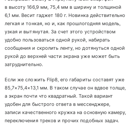
в высоту 166,9 мм, 75,4 мм в ширину и толщиной
6,1 мм. Весит гаджет 180 г. Новинка действительно
легкая и тонкая, но и, как прошлогодняя модель,
узкая и вытянутая. За счет этого устройством
удобно пользоваться одной рукой, набирать
сообщения и скролить ленту, но дотянуться одной
рукой до верхней части экрана уже может быть
затруднительно.
Если же сложить Flip8, его габариты составят уже
85,7×75,4×13,1 мм. В таком случае он вдвое толще,
а экран почти что квадратный. Такой вариант
удобен для быстрого ответа в мессенджере,
записи качественного кружка на основную камеру,
переключения треков и прочих подобных задач.