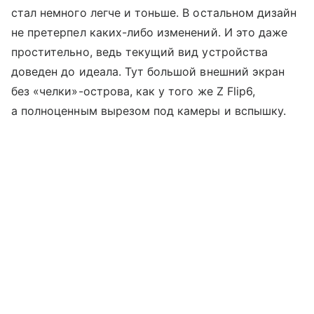
стал немного легче и тоньше. В остальном дизайн
не претерпел каких-либо изменений. И это даже
простительно, ведь текущий вид устройства
доведен до идеала. Тут большой внешний экран
без «челки»-острова, как у того же Z Flip6,
а полноценным вырезом под камеры и вспышку.