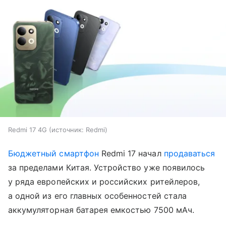
Redmi 17 4G
источник:
Redmi
Бюджетный смартфон
Redmi 17 начал
продаваться
за пределами Китая. Устройство уже появилось
у ряда европейских и российских ритейлеров,
а одной из его главных особенностей стала
аккумуляторная батарея емкостью 7500 мАч.