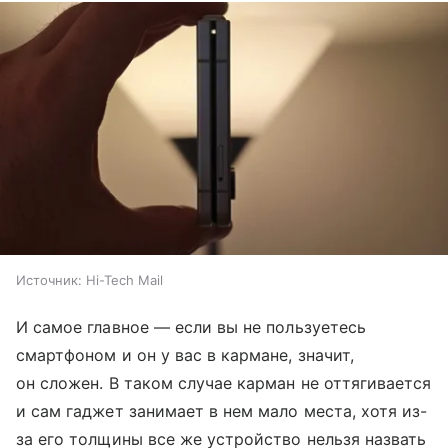
Источник:
Hi-Tech Mail
И самое главное — если вы не пользуетесь
смартфоном и он у вас в кармане, значит,
он сложен. В таком случае карман не оттягивается
и сам гаджет занимает в нем мало места, хотя из-
за его толщины все же устройство нельзя назвать