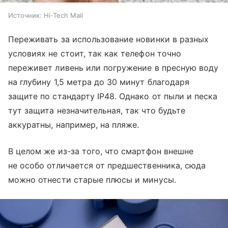
Источник:
Hi-Tech Mail
Переживать за использование новинки в разных
условиях не стоит, так как телефон точно
переживет ливень или погружение в пресную воду
на глубину 1,5 метра до 30 минут благодаря
защите по стандарту IP48. Однако от пыли и песка
тут защита незначительная, так что будьте
аккуратны, например, на пляже.
В целом же из-за того, что смартфон внешне
не особо отличается от предшественника, сюда
можно отнести старые плюсы и минусы.