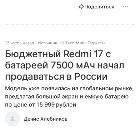
Поделиться
17 часов назад
Источник:
Hi-Tech Mail
Гаджеты
Бюджетный Redmi 17 с
батареей 7500 мАч начал
продаваться в России
Модель уже появилась на глобальном рынке,
предлагая большой экран и емкую батарею
по цене от 15 999 рублей
Денис Хлебников