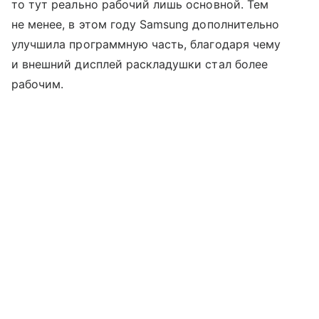
то тут реально рабочий лишь основной. Тем
не менее, в этом году Samsung дополнительно
улучшила программную часть, благодаря чему
и внешний дисплей раскладушки стал более
рабочим.