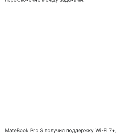
MateBook Pro S получил поддержку Wi-Fi 7+,