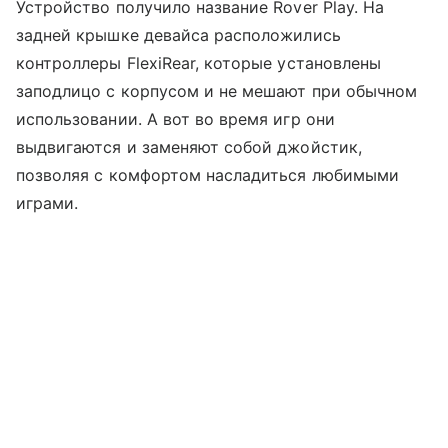
Устройство получило название Rover Play. На
задней крышке девайса расположились
контроллеры FlexiRear, которые установлены
заподлицо с корпусом и не мешают при обычном
использовании. А вот во время игр они
выдвигаются и заменяют собой джойстик,
позволяя с комфортом насладиться любимыми
играми.