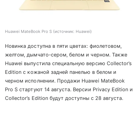
Huawei MateBook Pro S
источник:
Huawei
Новинка доступна в пяти цветах: фиолетовом,
желтом, дымчато-сером, белом и черном. Также
Huawei выпустила специальную версию Collector’s
Edition с кожаной задней панелью в белом и
черном исполнении. Продажи Huawei MateBook
Pro S стартуют 14 августа. Версии Privacy Edition и
Collector’s Edition будут доступны с 28 августа.