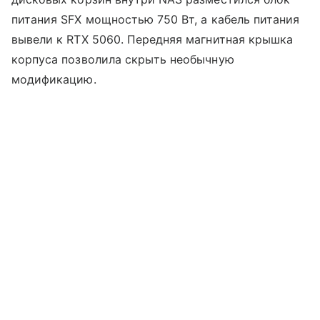
питания SFX мощностью 750 Вт, а кабель питания
вывели к RTX 5060. Передняя магнитная крышка
корпуса позволила скрыть необычную
модификацию.