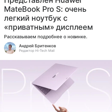
MateBook Pro S: очень
легкий ноутбук с
«приватным» дисплеем
Рассказываем подробнее о новинке.
Андрей Бритенков
Редактор Hi-Tech Mail