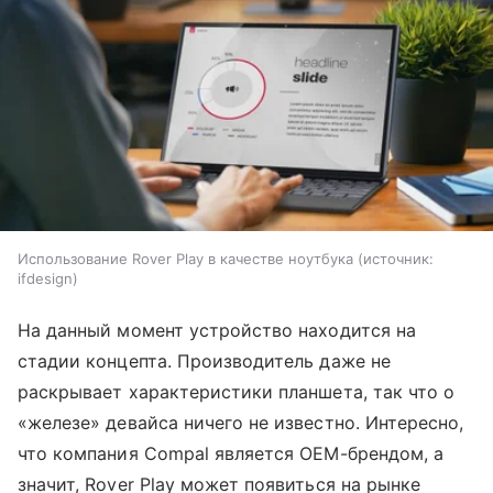
Использование Rover Play в качестве ноутбука
источник:
ifdesign
На данный момент устройство находится на
стадии концепта. Производитель даже не
раскрывает характеристики планшета, так что о
«железе» девайса ничего не известно. Интересно,
что компания Compal является OEM-брендом, а
значит, Rover Play может появиться на рынке