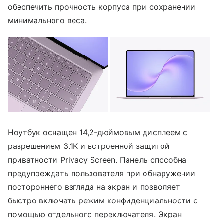
обеспечить прочность корпуса при сохранении
минимального веса.
Ноутбук оснащен 14,2-дюймовым дисплеем с
разрешением 3.1K и встроенной защитой
приватности Privacy Screen. Панель способна
предупреждать пользователя при обнаружении
постороннего взгляда на экран и позволяет
быстро включать режим конфиденциальности с
помощью отдельного переключателя. Экран