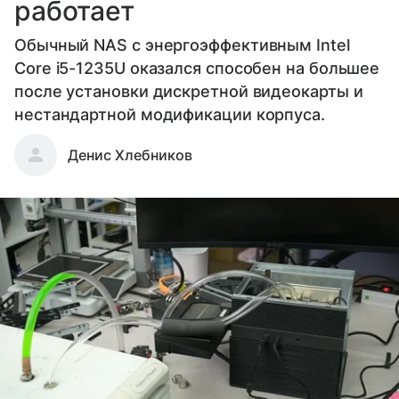
работает
Обычный NAS с энергоэффективным Intel
Core i5-1235U оказался способен на большее
после установки дискретной видеокарты и
нестандартной модификации корпуса.
Денис Хлебников