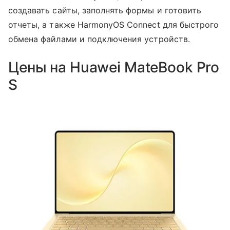
создавать сайты, заполнять формы и готовить
отчеты, а также HarmonyOS Connect для быстрого
обмена файлами и подключения устройств.
Цены на Huawei MateBook Pro
S