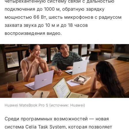
четырехантенную систему связи с дальностью
подключения до 1000 м, обратную зарядку
мощностью 66 Вт, шесть микрофонов с радиусом
захвата звука до 10 м и до 18 часов
воспроизведения видео.
Huawei MateBook Pro S
источник:
Huawei
Среди программных возможностей — новая
система Celia Task System, которая позволяет