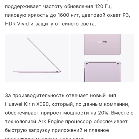
поддерживает частоту обновления 120 Гц,
пиковую яркость до 1600 нит, цветовой охват P3,
HDR Vivid и защиту от синего света.
За производительность отвечает новый чип
Huawei Kirin XE90, который, по данным компании,
обеспечивает прирост мощности на 20%. Вместе с
технологией Ark Engine процессор обеспечивает
быструю загрузку приложений и плавное
переключение между задачами.