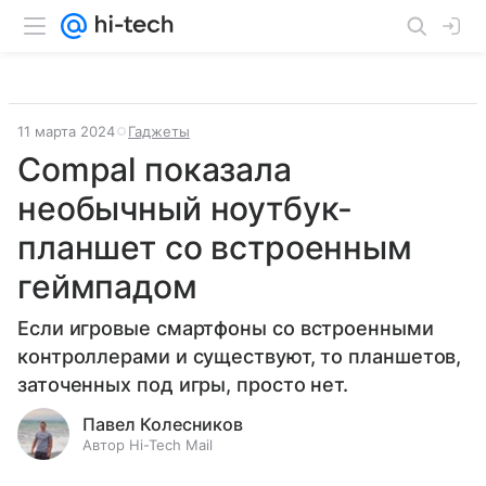
11 марта 2024
Гаджеты
Compal показала
необычный ноутбук-
планшет со встроенным
геймпадом
Если игровые смартфоны со встроенными
контроллерами и существуют, то планшетов,
заточенных под игры, просто нет.
Павел Колесников
Автор Hi-Tech Mail