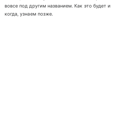
вовсе под другим названием. Как это будет и
когда, узнаем позже.