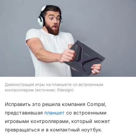
Демонстрация игры на планшете со встроенным
контроллером
источник:
ifdesign
Исправить это решила компания Compal,
представившая
планшет
со встроенными
игровыми контроллерами, который может
превращаться и в компактный ноутбук.