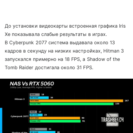
До установки видеокарты встроенная графика Iris
Xe показывала слабые результаты в играх.
В Cyberpunk 2077 система выдавала около 13
кадров в секунду на низких настройках, Hitman 3
запускался примерно на 18 FPS, а Shadow of the
Tomb Raider достигала около 31 FPS.