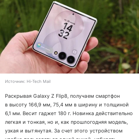
Источник:
Hi-Tech Mail
Раскрывая Galaxy Z Flip8, получаем смартфон
в высоту 166,9 мм, 75,4 мм в ширину и толщиной
6,1 мм. Весит гаджет 180 г. Новинка действительно
легкая и тонкая, но и, как прошлогодняя модель,
узкая и вытянутая. За счет этого устройством