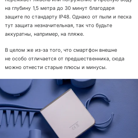
на глубину 1,5 метра до 30 минут благодаря
защите по стандарту IP48. Однако от пыли и песка
тут защита незначительная, так что будьте
аккуратны, например, на пляже.
В целом же из-за того, что смартфон внешне
не особо отличается от предшественника, сюда
можно отнести старые плюсы и минусы.