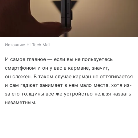
Источник:
Hi-Tech Mail
И самое главное — если вы не пользуетесь
смартфоном и он у вас в кармане, значит,
он сложен. В таком случае карман не оттягивается
и сам гаджет занимает в нем мало места, хотя из-
за его толщины все же устройство нельзя назвать
незаметным.