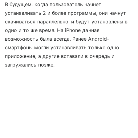
В будущем, когда пользователь начнет
устанавливать 2 и более программы, они начнут
скачиваться параллельно, и будут установлены в
одно и то же время. На iPhone данная
возможность была всегда. Ранее Android-
смартфоны могли устанавливать только одно
приложение, а другие вставали в очередь и
загружались позже.