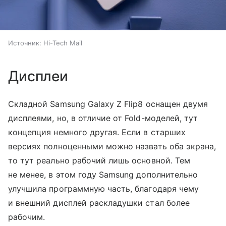
Источник:
Hi-Tech Mail
Дисплеи
Складной Samsung Galaxy Z Flip8 оснащен двумя
дисплеями, но, в отличие от Fold-моделей, тут
концепция немного другая. Если в старших
версиях полноценными можно назвать оба экрана,
то тут реально рабочий лишь основной. Тем
не менее, в этом году Samsung дополнительно
улучшила программную часть, благодаря чему
и внешний дисплей раскладушки стал более
рабочим.