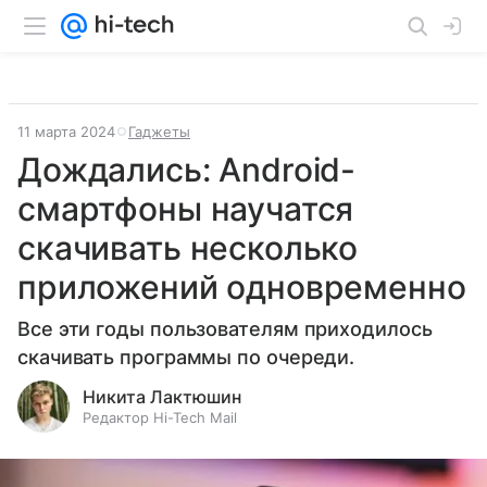
11 марта 2024
Гаджеты
Дождались: Android-
смартфоны научатся
скачивать несколько
приложений одновременно
Все эти годы пользователям приходилось
скачивать программы по очереди.
Никита Лактюшин
Редактор Hi-Tech Mail