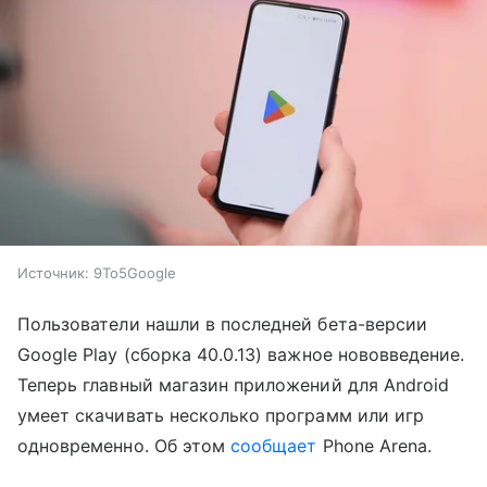
Источник: 9To5Google
Пользователи нашли в последней бета-версии
Google Play (сборка 40.0.13) важное нововведение.
Теперь главный магазин приложений для Android
умеет скачивать несколько программ или игр
одновременно. Об этом
сообщает
Phone Arena.