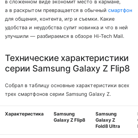
в сложенном виде экономит место в кармане,
а в раскрытом превращается в обычный
смартфон
для общения, контента, игр и съемки. Какие
удобства и неудобства сулит новинка и что в ней
улучшили — разбираемся в обзоре Hi-Tech Mail.
Технические характеристики
серии Samsung Galaxy Z Flip8
Собрал в таблицу основные характеристики всех
трех смартфонов серии Samsung Galaxy Z.
Характеристика
Samsung
Samsung
Galaxy Z Flip8
Galaxy Z
Fold8 Ultra