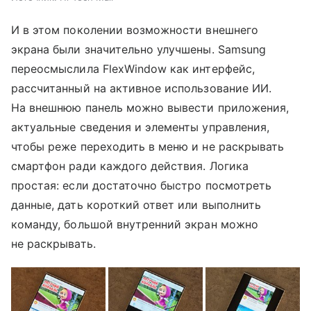
И в этом поколении возможности внешнего
экрана были значительно улучшены. Samsung
переосмыслила FlexWindow как интерфейс,
рассчитанный на активное использование ИИ.
На внешнюю панель можно вывести приложения,
актуальные сведения и элементы управления,
чтобы реже переходить в меню и не раскрывать
смартфон ради каждого действия. Логика
простая: если достаточно быстро посмотреть
данные, дать короткий ответ или выполнить
команду, большой внутренний экран можно
не раскрывать.