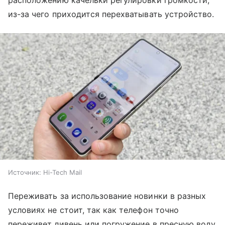
из-за чего приходится перехватывать устройство.
Источник:
Hi-Tech Mail
Переживать за использование новинки в разных
условиях не стоит, так как телефон точно
переживет ливень или погружение в пресную воду