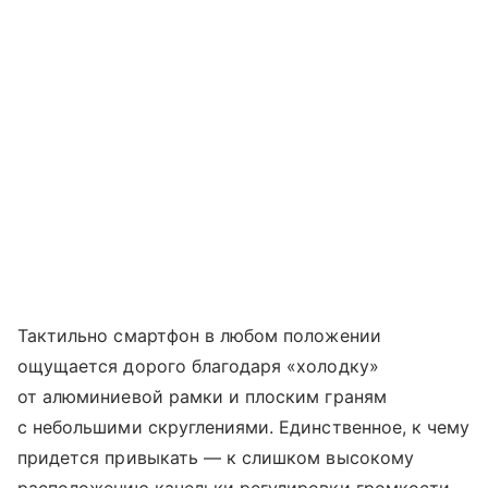
Тактильно смартфон в любом положении
ощущается дорого благодаря «холодку»
от алюминиевой рамки и плоским граням
с небольшими скруглениями. Единственное, к чему
придется привыкать — к слишком высокому
расположению качельки регулировки громкости,