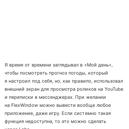
Я время от времени заглядывал в «Мой день»,
чтобы посмотреть прогноз погоды, который
я настроил под себя, но, как правило, использовал
внешний экран для просмотра роликов на YouTube
и переписки в мессенджерах. При желании
на FlexWindow можно вывести вообще любое
приложение, даже игру. Если системно такая
функция недоступна, то это можно сделать