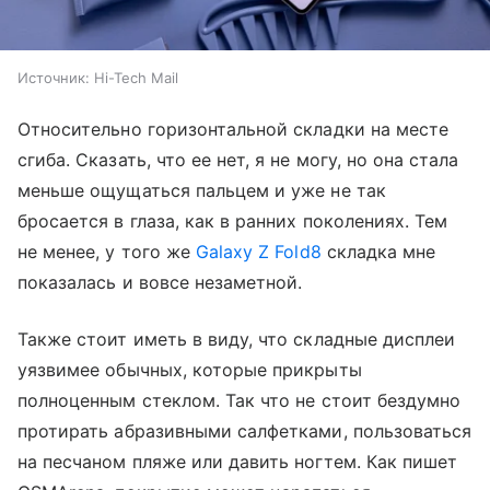
Источник:
Hi-Tech Mail
Относительно горизонтальной складки на месте
сгиба. Сказать, что ее нет, я не могу, но она стала
меньше ощущаться пальцем и уже не так
бросается в глаза, как в ранних поколениях. Тем
не менее, у того же
Galaxy Z Fold8
складка мне
показалась и вовсе незаметной.
Также стоит иметь в виду, что складные дисплеи
уязвимее обычных, которые прикрыты
полноценным стеклом. Так что не стоит бездумно
протирать абразивными салфетками, пользоваться
на песчаном пляже или давить ногтем. Как пишет