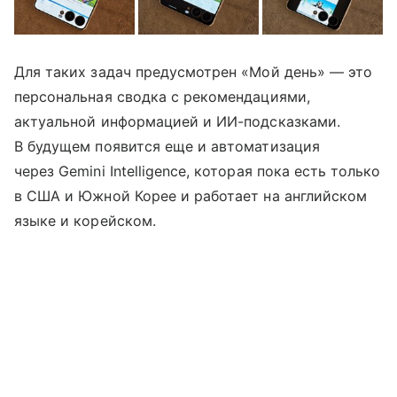
Для таких задач предусмотрен «Мой день» — это
персональная сводка с рекомендациями,
актуальной информацией и ИИ-подсказками.
В будущем появится еще и автоматизация
через Gemini Intelligence, которая пока есть только
в США и Южной Корее и работает на английском
языке и корейском.