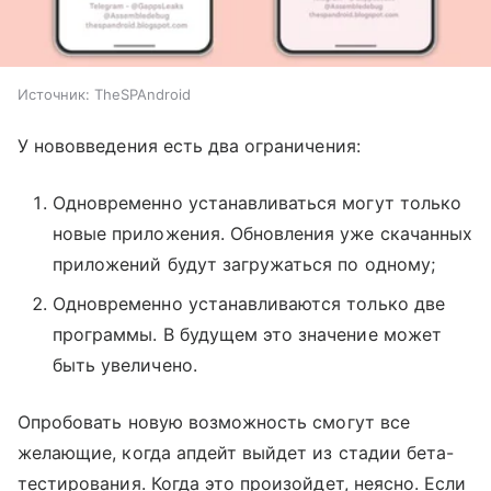
Источник: TheSPAndroid
У нововведения есть два ограничения:
Одновременно устанавливаться могут только
новые приложения. Обновления уже скачанных
приложений будут загружаться по одному;
Одновременно устанавливаются только две
программы. В будущем это значение может
быть увеличено.
Опробовать новую возможность смогут все
желающие, когда апдейт выйдет из стадии бета-
тестирования. Когда это произойдет, неясно. Если