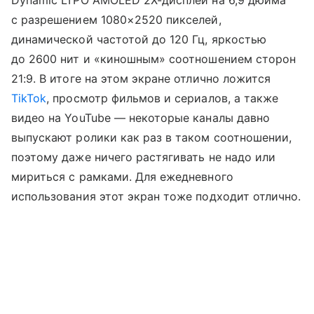
с разрешением 1080×2520 пикселей,
динамической частотой до 120 Гц, яркостью
до 2600 нит и «киношным» соотношением сторон
21:9. В итоге на этом экране отлично ложится
TikTok
, просмотр фильмов и сериалов, а также
видео на YouTube — некоторые каналы давно
выпускают ролики как раз в таком соотношении,
поэтому даже ничего растягивать не надо или
мириться с рамками. Для ежедневного
использования этот экран тоже подходит отлично.