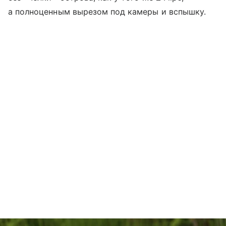
а полноценным вырезом под камеры и вспышку.