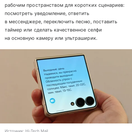
рабочим пространством для коротких сценариев:
посмотреть уведомление, ответить
в мессенджере, переключить песню, поставить
таймер или сделать качественное селфи
на основную камеру или ультраширик.
Источник:
Hi-Tech Mail