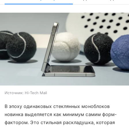
Источник:
Hi-Tech Mail
В эпоху одинаковых стеклянных моноблоков
новинка выделяется как минимум самим форм-
фактором. Это стильная раскладушка, которая