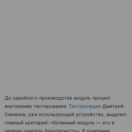
До серийного производства модуль прошел
внутреннее тестирование.
Тестировщик
Дмитрий
Семенов, уже использующий устройство, выделил
главный критерий: «Коленный модуль — это в
первую очередь безопасность». В компании