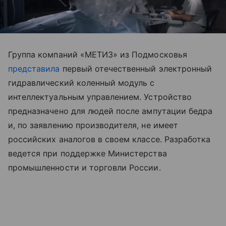
Группа компаний «МЕТИЗ» из Подмосковья
представила
первый отечественный электронный
гидравлический коленный модуль с
интеллектуальным управлением. Устройство
предназначено для людей после ампутации бедра
и, по заявлению производителя, не имеет
российских аналогов в своем классе. Разработка
ведется при поддержке Министерства
промышленности и торговли России.