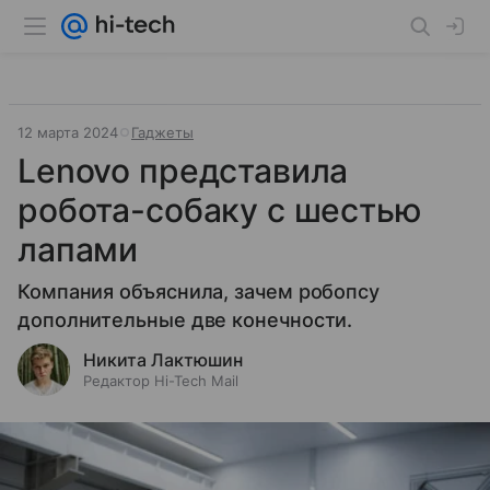
12 марта 2024
Гаджеты
Lenovo представила
робота-собаку с шестью
лапами
Компания объяснила, зачем робопсу
дополнительные две конечности.
Никита Лактюшин
Редактор Hi-Tech Mail