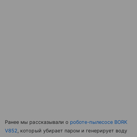
Ранее мы рассказывали о
роботе-пылесосе BORK
V852
, который убирает паром и генерирует воду