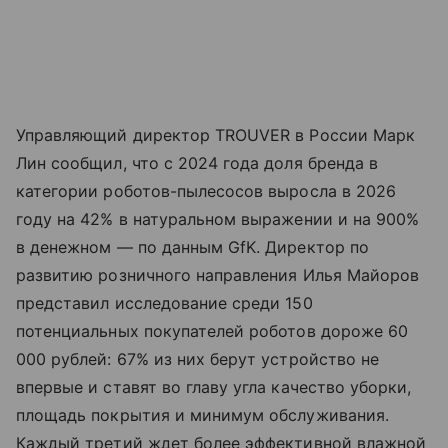
Управляющий директор TROUVER в России Марк
Лин сообщил, что с 2024 года доля бренда в
категории роботов-пылесосов выросла в 2026
году на 42% в натуральном выражении и на 900%
в денежном — по данным GfK. Директор по
развитию розничного направления Илья Майоров
представил исследование среди 150
потенциальных покупателей роботов дороже 60
000 рублей: 67% из них берут устройство не
впервые и ставят во главу угла качество уборки,
площадь покрытия и минимум обслуживания.
Каждый третий ждет более эффективной влажной