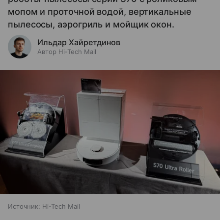
мопом и проточной водой, вертикальные
пылесосы, аэрогриль и мойщик окон.
Ильдар Хайретдинов
Автор Hi-Tech Mail
Источник:
Hi-Tech Mail