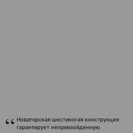
Новаторская шестиногая конструкция
гарантирует непревзойденную