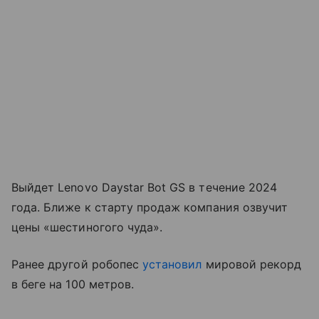
Выйдет Lenovo Daystar Bot GS в течение 2024
года. Ближе к старту продаж компания озвучит
цены «шестиногого чуда».
Ранее другой робопес
установил
мировой рекорд
в беге на 100 метров.