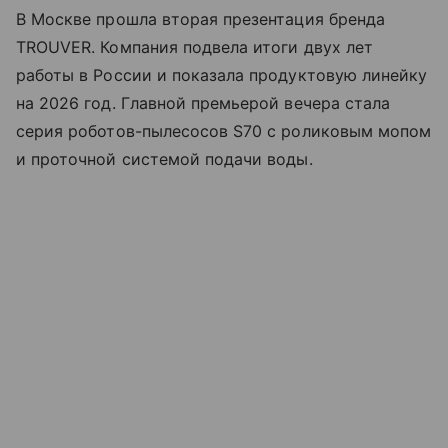
В Москве прошла вторая презентация бренда
TROUVER. Компания подвела итоги двух лет
работы в России и показала продуктовую линейку
на 2026 год. Главной премьерой вечера стала
серия роботов-пылесосов S70 с роликовым мопом
и проточной системой подачи воды.