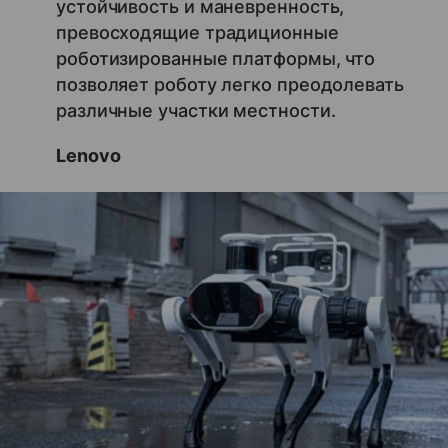
устойчивость и маневренность,
превосходящие традиционные
роботизированные платформы, что
позволяет роботу легко преодолевать
различные участки местности.
Lenovo