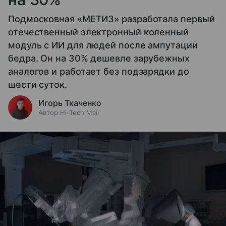
Подмосковная «МЕТИЗ» разработала первый
отечественный электронный коленный
модуль с ИИ для людей после ампутации
бедра. Он на 30% дешевле зарубежных
аналогов и работает без подзарядки до
шести суток.
Игорь Ткаченко
Автор Hi-Tech Mail