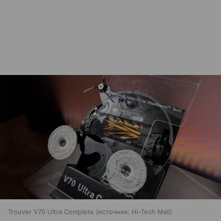
Trouver V70 Ultra Complete
источник:
Hi-Tech Mail