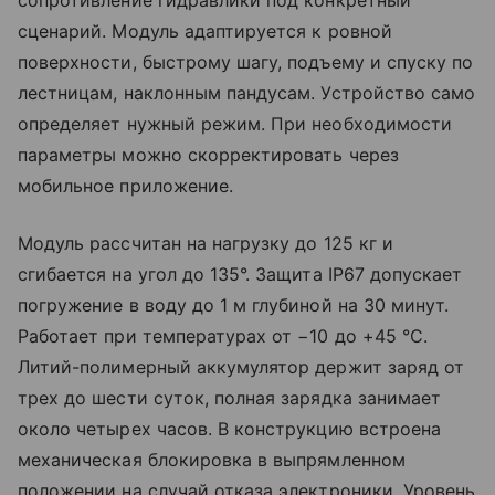
сценарий. Модуль адаптируется к ровной
поверхности, быстрому шагу, подъему и спуску по
лестницам, наклонным пандусам. Устройство само
определяет нужный режим. При необходимости
параметры можно скорректировать через
мобильное приложение.
Модуль рассчитан на нагрузку до 125 кг и
сгибается на угол до 135°. Защита IP67 допускает
погружение в воду до 1 м глубиной на 30 минут.
Работает при температурах от −10 до +45 °C.
Литий-полимерный аккумулятор держит заряд от
трех до шести суток, полная зарядка занимает
около четырех часов. В конструкцию встроена
механическая блокировка в выпрямленном
положении на случай отказа электроники. Уровень