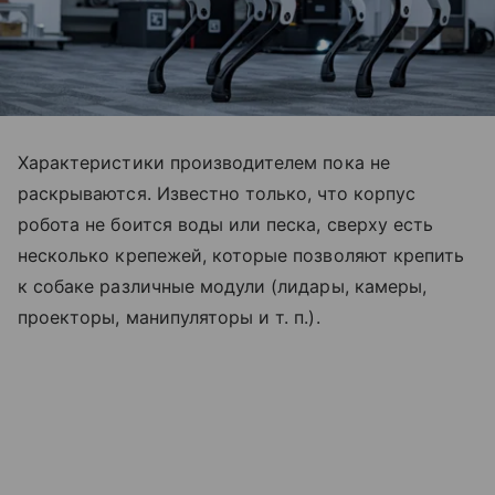
Характеристики производителем пока не
раскрываются. Известно только, что корпус
робота не боится воды или песка, сверху есть
несколько крепежей, которые позволяют крепить
к собаке различные модули (лидары, камеры,
проекторы, манипуляторы и т. п.).