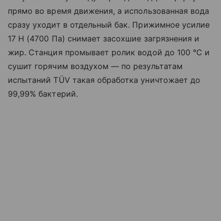
прямо во время движения, а использованная вода
сразу уходит в отдельный бак. Прижимное усилие
17 Н (4700 Па) снимает засохшие загрязнения и
жир. Станция промывает ролик водой до 100 °C и
сушит горячим воздухом — по результатам
испытаний TÜV такая обработка уничтожает до
99,99% бактерий.