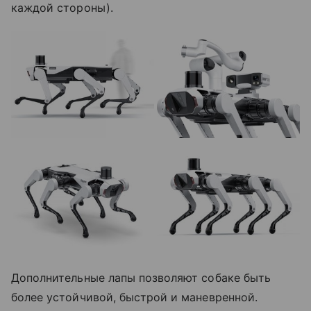
каждой стороны).
Дополнительные лапы позволяют собаке быть
более устойчивой, быстрой и маневренной.