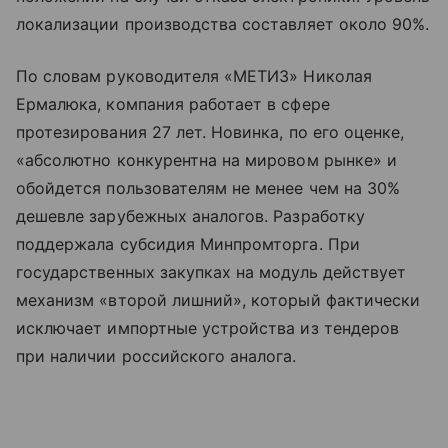
локализации производства составляет около 90%.
По словам руководителя «МЕТИЗ» Николая
Ермалюка, компания работает в сфере
протезирования 27 лет. Новинка, по его оценке,
«абсолютно конкурентна на мировом рынке» и
обойдется пользователям не менее чем на 30%
дешевле зарубежных аналогов. Разработку
поддержала субсидия Минпромторга. При
государственных закупках на модуль действует
механизм «второй лишний», который фактически
исключает импортные устройства из тендеров
при наличии российского аналога.