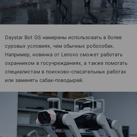
Daystar Bot GS намерены использовать в более
суровых условиях, чем обычных робособак.
Например, новинка от Lenovo сможет работать
охранником в госучреждениях, а также помогать
специалистам в поисково-спасательных работах
или заменять сабак-поводырей.