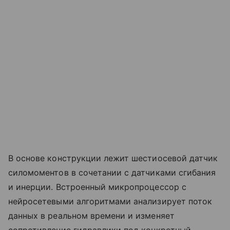
В основе конструкции лежит шестиосевой датчик
силомоментов в сочетании с датчиками сгибания
и инерции. Встроенный микропроцессор с
нейросетевыми алгоритмами анализирует поток
данных в реальном времени и изменяет
сопротивление гидравлики под конкретный