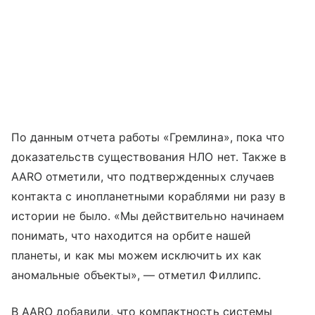
По данным отчета работы «Гремлина», пока что
доказательств существования НЛО нет. Также в
AARO отметили, что подтвержденных случаев
контакта с инопланетными кораблями ни разу в
истории не было. «Мы действительно начинаем
понимать, что находится на орбите нашей
планеты, и как мы можем исключить их как
аномальные объекты», — отметил Филлипс.
В AARO добавили, что компактность системы