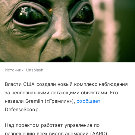
Источник:
Unsplash
Власти США создали новый комплекс наблюдения
за неопознанными летающими объектами. Его
назвали Gremlin («Гремлин»),
сообщает
DefenseScoop.
Над проектом работает управление по
разрешению всех видов аномалий (AARO)