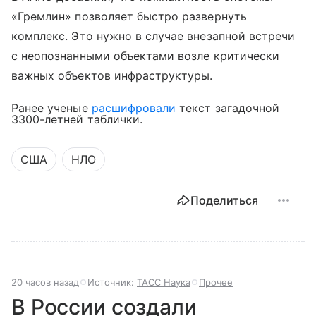
«Гремлин» позволяет быстро развернуть
комплекс. Это нужно в случае внезапной встречи
с неопознанными объектами возле критически
важных объектов инфраструктуры.
Ранее ученые
расшифровали
текст загадочной
3300-летней таблички.
США
НЛО
Поделиться
20 часов назад
Источник:
ТАСС Наука
Прочее
В России создали