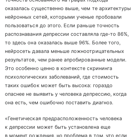
оказалась существенно выше, чем те архитектуры
нейронных сетей, которыми ученые пробовали
пользоваться до этого. Если раньше точность
распознавания депрессии составляла где-то 86%,
то здесь она оказалась выше 96%. Более того,
нейросеть давала меньше ложноотрицательных
результатов, чем ранее апробированные модели.
Это особенно ценно в контексте скрининга
психологических заболеваний, где стоимость
таких ошибок может быть высока: гораздо
опаснее не выявить у человека депрессию, когда
она есть, чем ошибочно поставить диагноз.
«Генетическая предрасположенность человека
к депрессии может быть установлена еще
в момент рождения, но проблема в том, что если