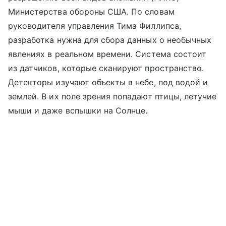
Министерства обороны США. По словам
руководителя управления Тима Филлипса,
разработка нужна для сбора данных о необычных
явлениях в реальном времени. Система состоит
из датчиков, которые сканируют пространство.
Детекторы изучают объекты в небе, под водой и
землей. В их поле зрения попадают птицы, летучие
мыши и даже вспышки на Солнце.