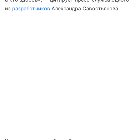
из
разработчиков
Александра Савостьянова.