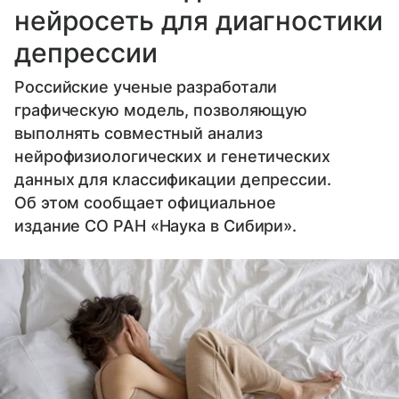
нейросеть для диагностики
депрессии
Российские ученые разработали
графическую модель, позволяющую
выполнять совместный анализ
нейрофизиологических и генетических
данных для классификации депрессии.
Об этом сообщает официальное
издание СО РАН «Наука в Сибири».