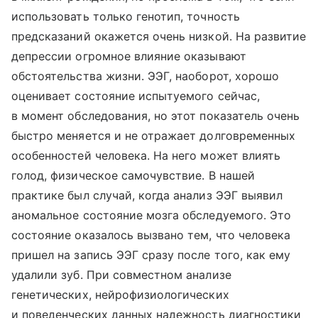
использовать только генотип, точность
предсказаний окажется очень низкой. На развитие
депрессии огромное влияние оказывают
обстоятельства жизни. ЭЭГ, наоборот, хорошо
оценивает состояние испытуемого сейчас,
в момент обследования, но этот показатель очень
быстро меняется и не отражает долговременных
особенностей человека. На него может влиять
голод, физическое самочувствие. В нашей
практике был случай, когда анализ ЭЭГ выявил
аномальное состояние мозга обследуемого. Это
состояние оказалось вызвано тем, что человека
пришел на запись ЭЭГ сразу после того, как ему
удалили зуб. При совместном анализе
генетических, нейрофизиологических
и поведенческих данных надежность диагностики