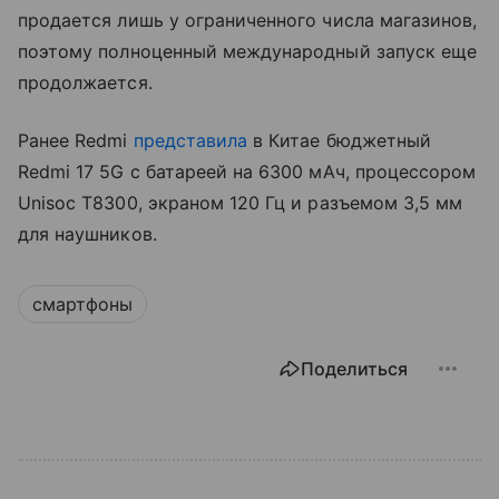
продается лишь у ограниченного числа магазинов,
поэтому полноценный международный запуск еще
продолжается.
Ранее Redmi
представила
в Китае бюджетный
Redmi 17 5G с батареей на 6300 мАч, процессором
Unisoc T8300, экраном 120 Гц и разъемом 3,5 мм
для наушников.
смартфоны
Поделиться