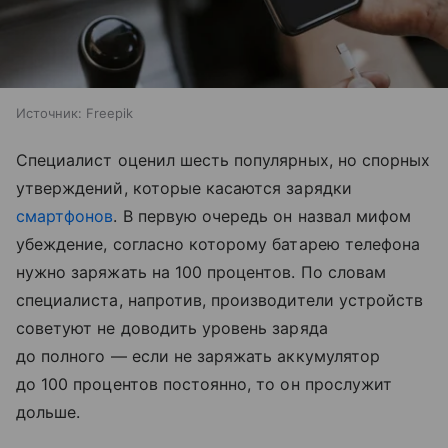
Источник:
Freepik
Специалист оценил шесть популярных, но спорных
утверждений, которые касаются зарядки
смартфонов
. В первую очередь он назвал мифом
убеждение, согласно которому батарею телефона
нужно заряжать на 100 процентов. По словам
специалиста, напротив, производители устройств
советуют не доводить уровень заряда
до полного — если не заряжать аккумулятор
до 100 процентов постоянно, то он прослужит
дольше.