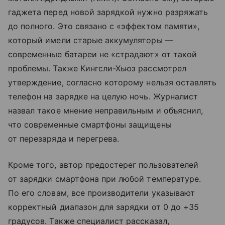
гаджета перед новой зарядкой нужно разряжать
до полного. Это связано с «эффектом памяти»,
который имели старые аккумуляторы —
современные батареи не «страдают» от такой
проблемы. Также Кингсли-Хьюз рассмотрел
утверждение, согласно которому нельзя оставлять
телефон на зарядке на целую ночь. Журналист
назвал такое мнение неправильным и объяснил,
что современные смартфоны защищены
от перезаряда и перегрева.
Кроме того, автор предостерег пользователей
от зарядки смартфона при любой температуре.
По его словам, все производители указывают
корректный диапазон для зарядки от 0 до +35
градусов. Также специалист рассказал,