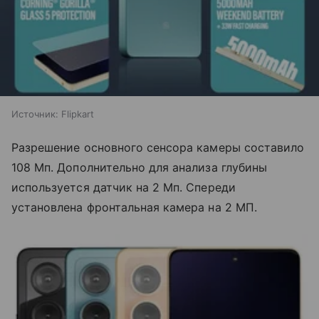
Источник:
Flipkart
Разрешение основного сенсора камеры составило
108 Мп. Дополнительно для анализа глубины
используется датчик на 2 Мп. Спереди
установлена фронтальная камера на 2 МП.