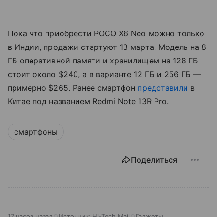
Пока что приобрести POCO X6 Neo можно только
в Индии, продажи стартуют 13 марта. Модель на 8
ГБ оперативной памяти и хранилищем на 128 ГБ
стоит около $240, а в варианте 12 ГБ и 256 ГБ —
примерно $265. Ранее смартфон
представили
в
Китае под названием Redmi Note 13R Pro.
смартфоны
Поделиться
17 часов назад
Источник:
Hi-Tech Mail
Гаджеты