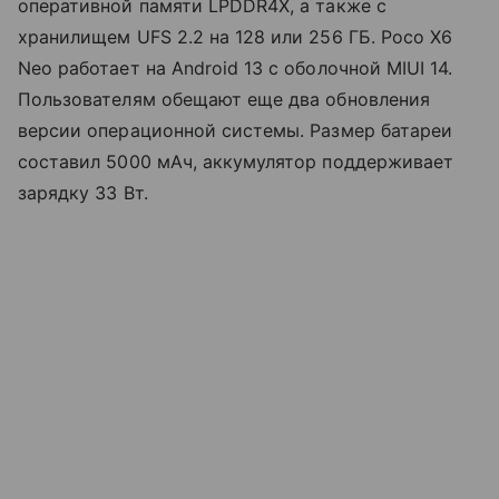
оперативной памяти LPDDR4X, а также с
хранилищем UFS 2.2 на 128 или 256 ГБ. Poco X6
Neo работает на Android 13 с оболочной MIUI 14.
Пользователям обещают еще два обновления
версии операционной системы. Размер батареи
составил 5000 мАч, аккумулятор поддерживает
зарядку 33 Вт.