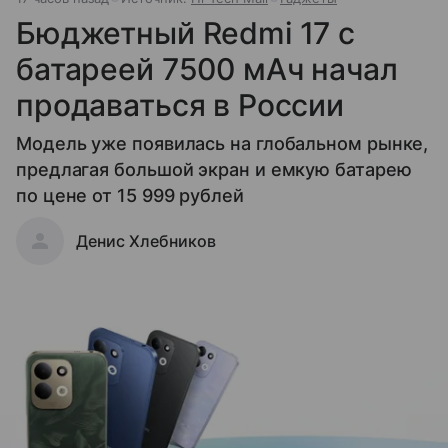
Бюджетный Redmi 17 с
батареей 7500 мАч начал
продаваться в России
Модель уже появилась на глобальном рынке,
предлагая большой экран и емкую батарею
по цене от 15 999 рублей
Денис Хлебников