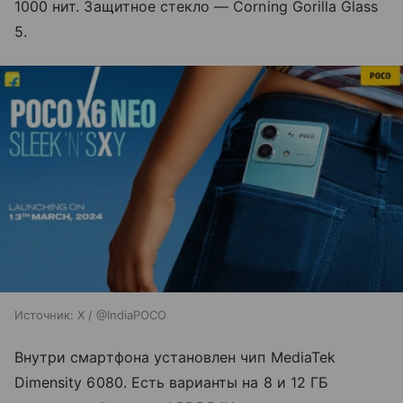
1000 нит. Защитное стекло — Corning Gorilla Glass
5.
Источник:
X / @IndiaPOCO
Внутри смартфона установлен чип MediaTek
Dimensity 6080. Есть варианты на 8 и 12 ГБ