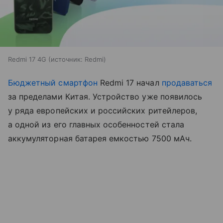
Redmi 17 4G
источник:
Redmi
Бюджетный смартфон
Redmi 17 начал
продаваться
за пределами Китая. Устройство уже появилось
у ряда европейских и российских ритейлеров,
а одной из его главных особенностей стала
аккумуляторная батарея емкостью 7500 мАч.