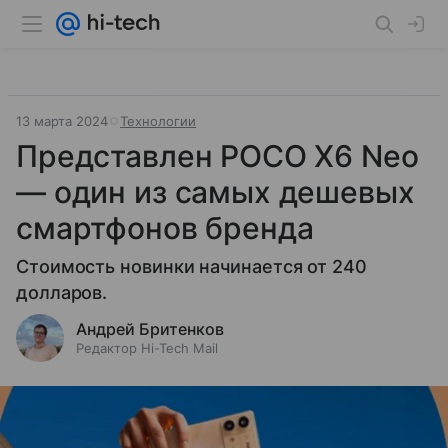
13 марта 2024
Технологии
Представлен POCO X6 Neo
— один из самых дешевых
смартфонов бренда
Стоимость новинки начинается от 240
долларов.
Андрей Бритенков
Редактор Hi-Tech Mail