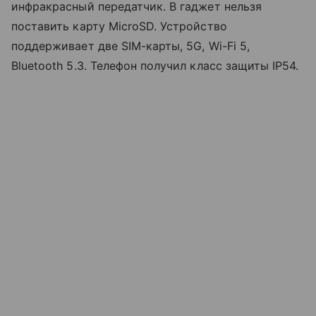
инфракрасный передатчик. В гаджет нельзя
поставить карту MicroSD. Устройство
поддерживает две SIM-карты, 5G, Wi-Fi 5,
Bluetooth 5.3. Телефон получил класс защиты IP54.