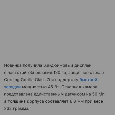
Новинка получила 6,9-дюймовый дисплей
с частотой обновления 120 Гц, защитное стекло
Corning Gorilla Glass 7i и поддержку
быстрой
зарядки
мощностью 45 Вт. Основная камера
представлена единственным датчиком на 50 Мп,
а толщина корпуса составляет 8,8 мм при весе
232 грамма.