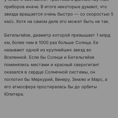
приборов иначе. В итоге некоторые думают, что
звезда вращается очень быстро — со скоростью 5
км/с. Хотя на самом деле это может быть не так.
Бетельгейзе, диаметр которой превышает 1 млрд
км, более чем в 1000 раз больше Солнца. Ее
называют одной из крупнейших звезд во
Вселенной. Если бы Солнце и Бетельгейзе
поменялись местами и красный сверхгигант
оказался в сердце Солнечной системы, он
поглотил бы Меркурий, Венеру, Землю и Марс, а
его атмосфера простиралась бы до орбиты
Юпитера.