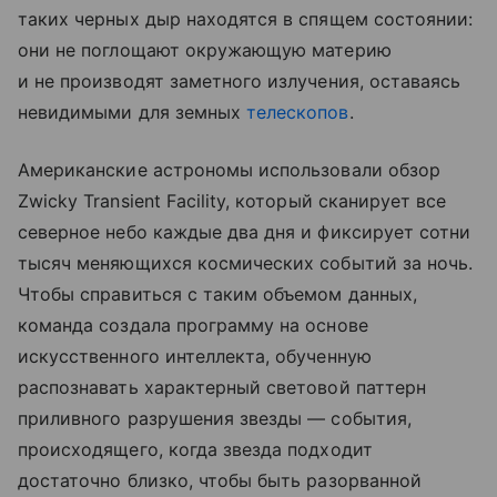
таких черных дыр находятся в спящем состоянии:
они не поглощают окружающую материю
и не производят заметного излучения, оставаясь
невидимыми для земных
телескопов
.
Американские астрономы использовали обзор
Zwicky Transient Facility, который сканирует все
северное небо каждые два дня и фиксирует сотни
тысяч меняющихся космических событий за ночь.
Чтобы справиться с таким объемом данных,
команда создала программу на основе
искусственного интеллекта, обученную
распознавать характерный световой паттерн
приливного разрушения звезды — события,
происходящего, когда звезда подходит
достаточно близко, чтобы быть разорванной