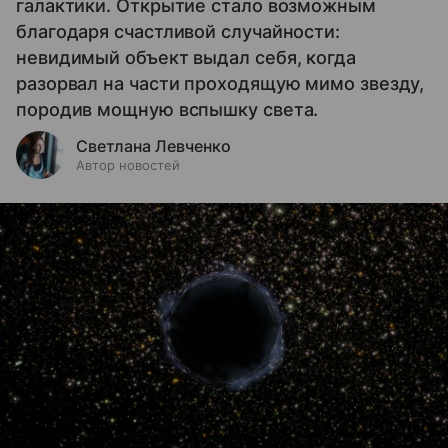
галактики. Открытие стало возможным
благодаря счастливой случайности:
невидимый объект выдал себя, когда
разорвал на части проходящую мимо звезду,
породив мощную вспышку света.
Светлана Левченко
Автор новостей