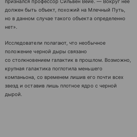
признался профессор Сильвен Вейе. — Вокруг нее
должен быть объект, похожий на Млечный Путь,
но в данном случае такого объекта определенно
нет».
Исследователи полагают, что необычное
положение черной дыры связано
со столкновением галактик в прошлом. Возможно,
крупная галактика поглотила меньшего
компаньона, со временем лишив его почти всех
звезд и оставив лишь плотное ядро с черной
дырой.