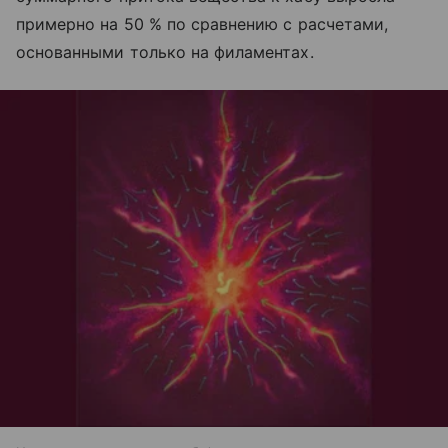
примерно на 50 % по сравнению с расчетами,
основанными только на филаментах.