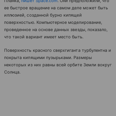
Планка,
пишет Space.com
. Они предположили, что
ее быстрое вращение на самом деле может быть
иллюзией, созданной бурно кипящей
поверхностью. Компьютерное моделирование,
проведенное на основе данных звезды, показало,
что такой вариант имеет место быть.
Поверхность красного сверхгиганта турбулентна и
покрыта кипящими пузырьками. Размеры
некоторых из них равны всей орбите Земли вокруг
Солнца.