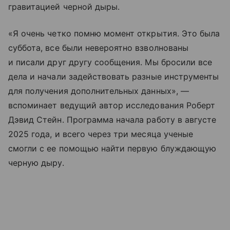
гравитацией черной дыры.
«Я очень четко помню момент открытия. Это была
суббота, все были невероятно взволнованы
и писали друг другу сообщения. Мы бросили все
дела и начали задействовать разные инструменты
для получения дополнительных данных», —
вспоминает ведущий автор исследования Роберт
Дэвид Стейн. Программа начала работу в августе
2025 года, и всего через три месяца ученые
смогли с ее помощью найти первую блуждающую
черную дыру.