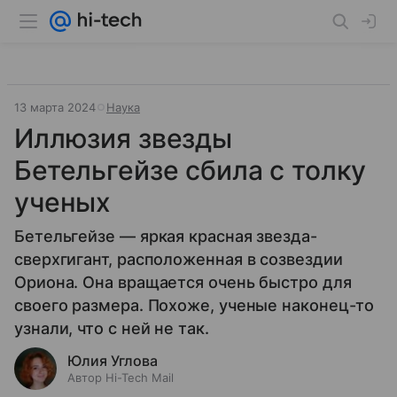
13 марта 2024
Наука
Иллюзия звезды
Бетельгейзе сбила с толку
ученых
Бетельгейзе — яркая красная звезда-
сверхгигант, расположенная в созвездии
Ориона. Она вращается очень быстро для
своего размера. Похоже, ученые наконец-то
узнали, что с ней не так.
Юлия Углова
Автор Hi-Tech Mail