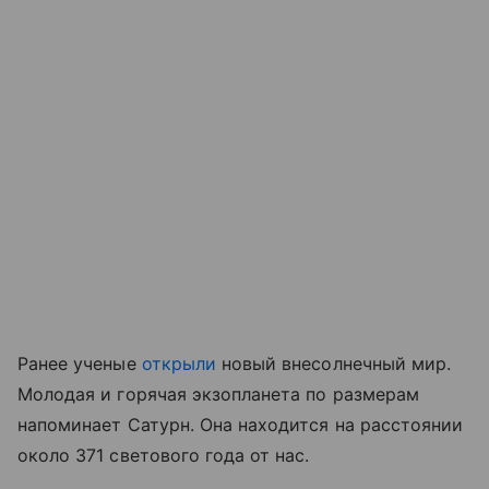
Ранее ученые
открыли
новый внесолнечный мир.
Молодая и горячая экзопланета по размерам
напоминает Сатурн. Она находится на расстоянии
около 371 светового года от нас.