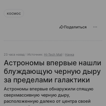
космос
Поделиться
23 часа назад
Источник:
Hi-Tech Mail
Наука
Астрономы впервые нашли
блуждающую черную дыру
за пределами галактики
Астрономы впервые обнаружили спящую
сверхмассивную черную дыру,
расположенную далеко от центра своей