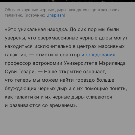
Обычно крупные черные дыры находятся в центрах своих
галактик.
источник:
Unsplash
«Это уникальная находка. До сих пор мы были
уверены, что сверхмассивные черные дыры могут
находиться исключительно в центрах массивных
галактик, — отметила соавтор
исследования
,
профессор астрономии Университета Мэриленда
Суви Гезари. — Наше открытие означает,
что теперь мы можем найти гораздо больше
блуждающих черных дыр и с их помощью понять,
как галактики и их черные дыры сливаются
и развиваются со временем».