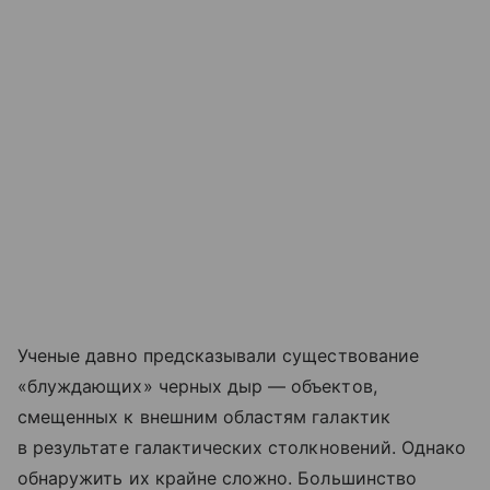
Ученые давно предсказывали существование
«блуждающих» черных дыр — объектов,
смещенных к внешним областям галактик
в результате галактических столкновений. Однако
обнаружить их крайне сложно. Большинство