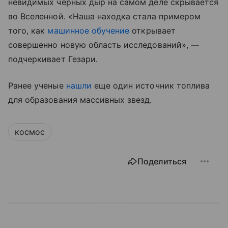
невидимых черных дыр на самом деле скрывается
во Вселенной. «Наша находка стала примером
того, как
машинное обучение
открывает
совершенно новую область исследований», —
подчеркивает Гезари.
Ранее ученые
нашли
еще один источник топлива
для образования массивных звезд.
космос
Поделиться