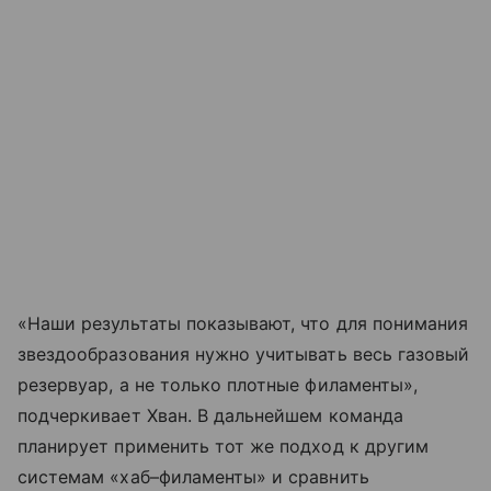
«Наши результаты показывают, что для понимания
звездообразования нужно учитывать весь газовый
резервуар, а не только плотные филаменты»,
подчеркивает Хван. В дальнейшем команда
планирует применить тот же подход к другим
системам «хаб–филаменты» и сравнить