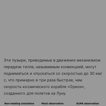
Эти пузыри, приводимые в движение механизмом
передачи тепла, называемым конвекцией, могут
подниматься и опускаться со скоростью до 30 км/
с, что примерно в три раза быстрее, чем
скорость космического корабля «Орион»,
созданного для полетов на Луну.