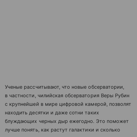
Ученые рассчитывают, что новые обсерватории,
в частности, чилийская обсерватория Веры Рубин
с крупнейшей в мире цифровой камерой, позволят
находить десятки и даже сотни таких
блуждающих черных дыр ежегодно. Это поможет
лучше понять, как растут галактики и сколько