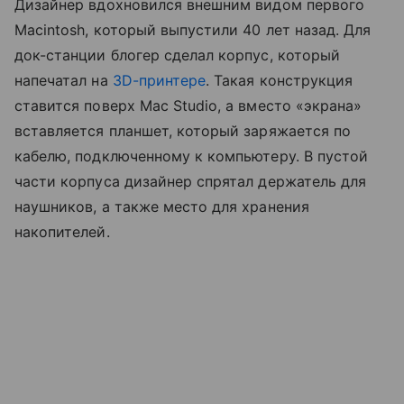
Дизайнер вдохновился внешним видом первого
Macintosh, который выпустили 40 лет назад. Для
док-станции блогер сделал корпус, который
напечатал на
3D-принтере
. Такая конструкция
ставится поверх Mac Studio, а вместо «экрана»
вставляется планшет, который заряжается по
кабелю, подключенному к компьютеру. В пустой
части корпуса дизайнер спрятал держатель для
наушников, а также место для хранения
накопителей.