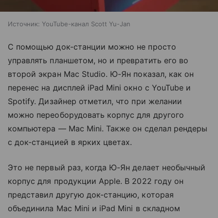
Источник:
YouTube-канал Scott Yu-Jan
С помощью док-станции можно не просто
управлять планшетом, но и превратить его во
второй экран Mac Studio. Ю-Ян показал, как он
перенес на дисплей iPad Mini окно с YouTube и
Spotify. Дизайнер отметил, что при желании
можно переоборудовать корпус для другого
компьютера — Mac Mini. Также он сделал рендеры
с док-станцией в ярких цветах.
Это не первый раз, когда Ю-Ян делает необычный
корпус для продукции Apple. В 2022 году он
представил другую док-станцию, которая
объединила Mac Mini и iPad Mini в складном