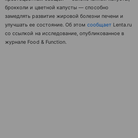
брокколи и цветной капусты — способно
замедлять развитие жировой болезни печени и
улучшать ее состояние. Об этом
сообщает
Lenta.ru
со ссылкой на исследование, опубликованное в
журнале Food & Function.