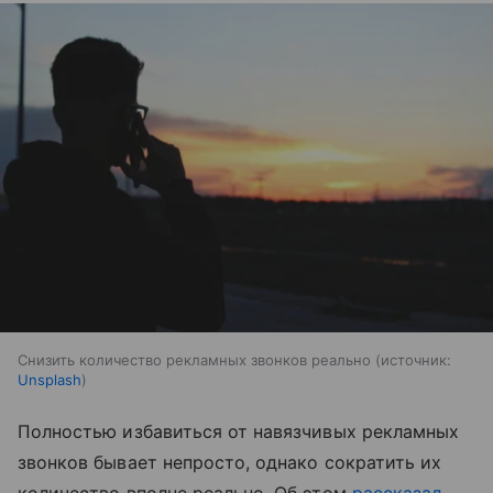
Снизить количество рекламных звонков реально
источник:
Unsplash
Полностью избавиться от навязчивых рекламных
звонков бывает непросто, однако сократить их
количество вполне реально. Об этом
рассказал