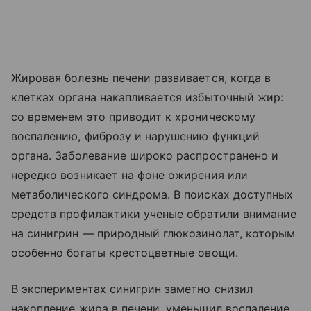
Жировая болезнь печени развивается, когда в
клетках органа накапливается избыточный жир:
со временем это приводит к хроническому
воспалению, фиброзу и нарушению функций
органа. Заболевание широко распространено и
нередко возникает на фоне ожирения или
метаболического синдрома. В поисках доступных
средств профилактики ученые обратили внимание
на синигрин — природный глюкозинолат, которым
особенно богаты крестоцветные овощи.
В экспериментах синигрин заметно снизил
накопление жира в печени, уменьшил воспаление