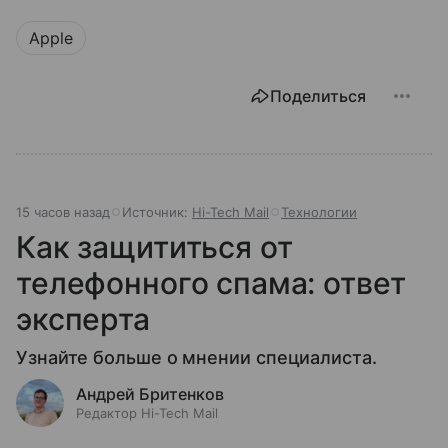
Apple
Поделиться
15 часов назад
Источник:
Hi-Tech Mail
Технологии
Как защититься от
телефонного спама: ответ
эксперта
Узнайте больше о мнении специалиста.
Андрей Бритенков
Редактор Hi-Tech Mail