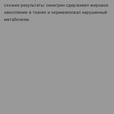
схожие результаты: синигрин сдерживал жировое
накопление в тканях и нормализовал нарушенный
метаболизм.