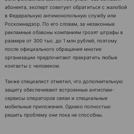
абонента, эксперт советует обратиться с жалобой
в Федеральную антимонопольную службу или
Роскомнадзор. По его словам, за незаконные
рекламные обзвоны компаниям грозят штрафы в
размере от 300 тыс. до 1 млн рублей, поэтому
после официального обращения многие
организации предпочитают прекратить любые
контакты с человеком.
Также специалист отметил, что дополнительную
защиту обеспечивают встроенные антиспам-
сервисы операторов связи и специальные
мобильные приложения. Однако полностью
решить проблему они пока не способны.