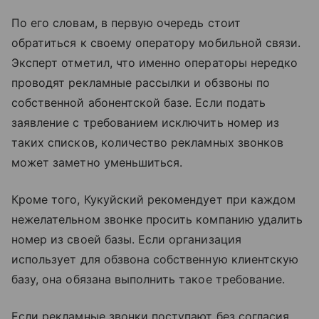
По его словам, в первую очередь стоит
обратиться к своему оператору мобильной связи.
Эксперт отметил, что именно операторы нередко
проводят рекламные рассылки и обзвоны по
собственной абонентской базе. Если подать
заявление с требованием исключить номер из
таких списков, количество рекламных звонков
может заметно уменьшиться.
Кроме того, Кукуйский рекомендует при каждом
нежелательном звонке просить компанию удалить
номер из своей базы. Если организация
использует для обзвона собственную клиентскую
базу, она обязана выполнить такое требование.
Если рекламные звонки поступают без согласия