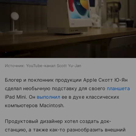
Источник:
YouTube-канал Scott Yu-Jan
Блогер и поклонник продукции Apple Скотт Ю-Ян
сделал необычную подставку для своего
планшета
iPad Mini. Он
выполнил
ее в духе классических
компьютеров Macintosh.
Продуктовый дизайнер хотел создать док-
станцию, а также как-то разнообразить внешний