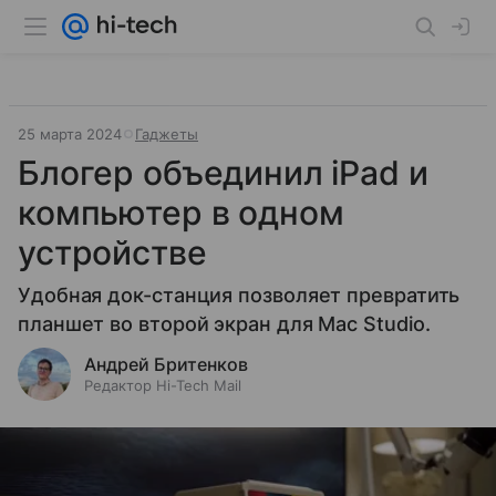
25 марта 2024
Гаджеты
Блогер объединил iPad и
компьютер в одном
устройстве
Удобная док-станция позволяет превратить
планшет во второй экран для Mac Studio.
Андрей Бритенков
Редактор Hi-Tech Mail