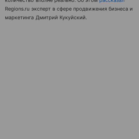
Regions.ru эксперт в сфере продвижения бизнеса и
маркетинга Дмитрий Кукуйский.