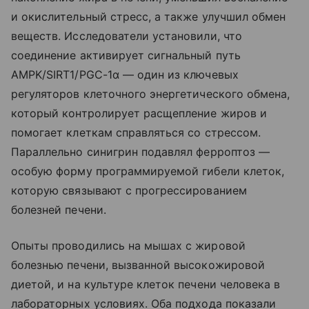
и окислительный стресс, а также улучшил обмен
веществ. Исследователи установили, что
соединение активирует сигнальный путь
AMPK/SIRT1/PGC-1α — один из ключевых
регуляторов клеточного энергетического обмена,
который контролирует расщепление жиров и
помогает клеткам справляться со стрессом.
Параллельно синигрин подавлял ферроптоз —
особую форму программируемой гибели клеток,
которую связывают с прогрессированием
болезней печени.
Опыты проводились на мышах с жировой
болезнью печени, вызванной высокожировой
диетой, и на культуре клеток печени человека в
лабораторных условиях. Оба подхода показали