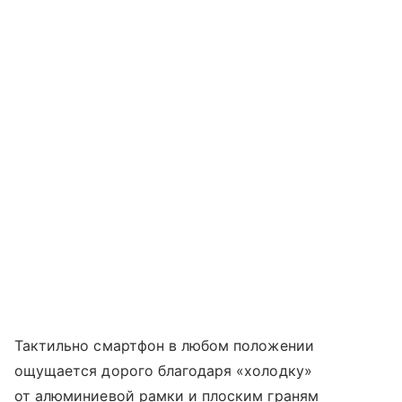
Тактильно смартфон в любом положении
ощущается дорого благодаря «холодку»
от алюминиевой рамки и плоским граням