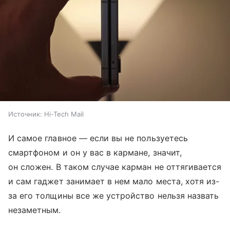
Источник:
Hi-Tech Mail
И самое главное — если вы не пользуетесь
смартфоном и он у вас в кармане, значит,
он сложен. В таком случае карман не оттягивается
и сам гаджет занимает в нем мало места, хотя из-
за его толщины все же устройство нельзя назвать
незаметным.