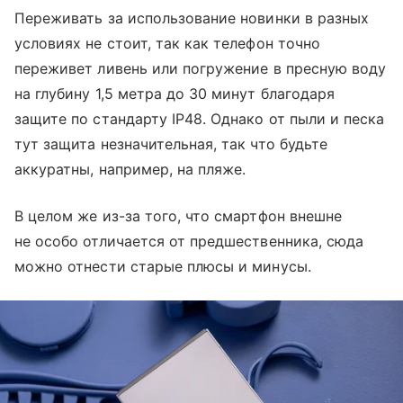
Переживать за использование новинки в разных
условиях не стоит, так как телефон точно
переживет ливень или погружение в пресную воду
на глубину 1,5 метра до 30 минут благодаря
защите по стандарту IP48. Однако от пыли и песка
тут защита незначительная, так что будьте
аккуратны, например, на пляже.
В целом же из-за того, что смартфон внешне
не особо отличается от предшественника, сюда
можно отнести старые плюсы и минусы.