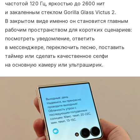
частотой 120 Гц, яркостью до 2600 нит
и закаленным стеклом Gorilla Glass Victus 2.
В закрытом виде именно он становится главным
рабочим пространством для коротких сценариев:
посмотреть уведомление, ответить
в мессенджере, переключить песню, поставить
таймер или сделать качественное селфи
на основную камеру или ультраширик.