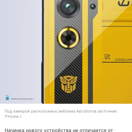
Под камерой расположена эмблема Автоботов
источник:
ITHome ​
Начинка нового устройства не отличается от