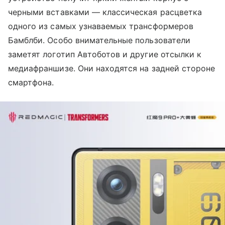
черными вставками — классическая расцветка
одного из самых узнаваемых трансформеров
Бамблби. Особо внимательные пользователи
заметят логотип Автоботов и другие отсылки к
медиафраншизе. Они находятся на задней стороне
смартфона.