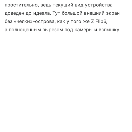
простительно, ведь текущий вид устройства
доведен до идеала. Тут большой внешний экран
без «челки»-острова, как у того же Z Flip6,
а полноценным вырезом под камеры и вспышку.