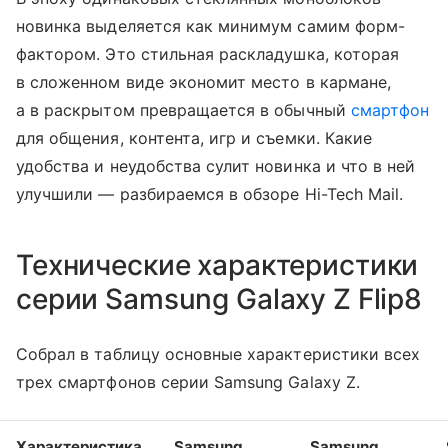
новинка выделяется как минимум самим форм-
фактором. Это стильная раскладушка, которая
в сложенном виде экономит место в кармане,
а в раскрытом превращается в обычный
смартфон
для общения, контента, игр и съемки. Какие
удобства и неудобства сулит новинка и что в ней
улучшили — разбираемся в обзоре Hi-Tech Mail.
Технические характеристики
серии Samsung Galaxy Z Flip8
Собрал в таблицу основные характеристики всех
трех смартфонов серии Samsung Galaxy Z.
Характеристика
Samsung
Samsung