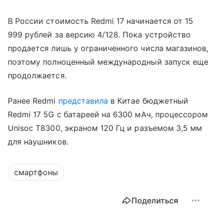
В России стоимость Redmi 17 начинается от 15
999 рублей за версию 4/128. Пока устройство
продается лишь у ограниченного числа магазинов,
поэтому полноценный международный запуск еще
продолжается.
Ранее Redmi
представила
в Китае бюджетный
Redmi 17 5G с батареей на 6300 мАч, процессором
Unisoc T8300, экраном 120 Гц и разъемом 3,5 мм
для наушников.
смартфоны
Поделиться