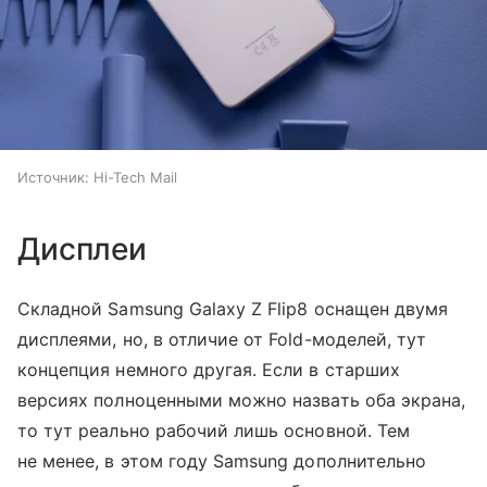
Источник:
Hi-Tech Mail
Дисплеи
Складной Samsung Galaxy Z Flip8 оснащен двумя
дисплеями, но, в отличие от Fold-моделей, тут
концепция немного другая. Если в старших
версиях полноценными можно назвать оба экрана,
то тут реально рабочий лишь основной. Тем
не менее, в этом году Samsung дополнительно