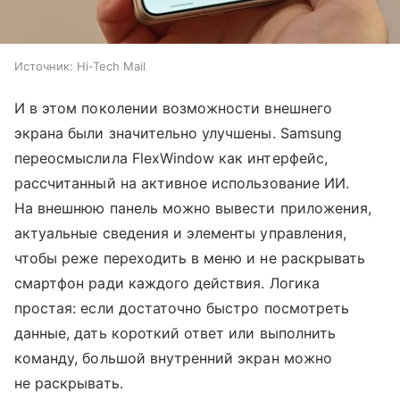
Источник:
Hi-Tech Mail
И в этом поколении возможности внешнего
экрана были значительно улучшены. Samsung
переосмыслила FlexWindow как интерфейс,
рассчитанный на активное использование ИИ.
На внешнюю панель можно вывести приложения,
актуальные сведения и элементы управления,
чтобы реже переходить в меню и не раскрывать
смартфон ради каждого действия. Логика
простая: если достаточно быстро посмотреть
данные, дать короткий ответ или выполнить
команду, большой внутренний экран можно
не раскрывать.