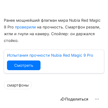
Ранее мощнейший флагман мира Nubia Red Magic
9 Pro
проверили
на прочность. Смартфон резали,
жгли и гнули на камеру. Спойлер: он держался
стойко.
Испытания прочности Nubia Red Magic 9 Pro
Смотреть
смартфоны
Поделиться