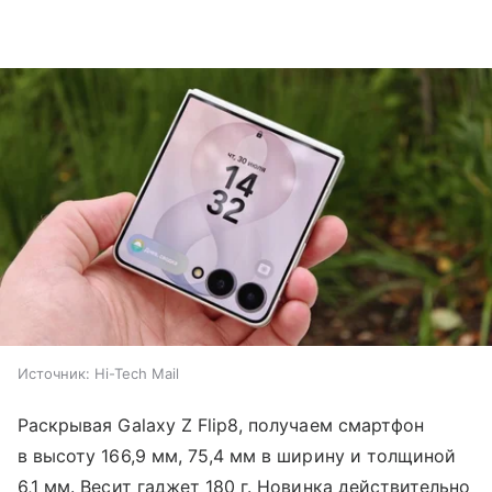
Источник:
Hi-Tech Mail
Раскрывая Galaxy Z Flip8, получаем смартфон
в высоту 166,9 мм, 75,4 мм в ширину и толщиной
6,1 мм. Весит гаджет 180 г. Новинка действительно