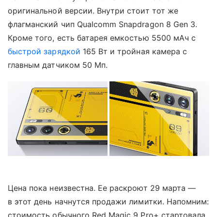
оригинальной версии. Внутри стоит тот же
флагманский чип Qualcomm Snapdragon 8 Gen 3.
Кроме того, есть батарея емкостью 5500 мАч с
быстрой зарядкой
165 Вт и тройная камера с
главным датчиком 50 Мп.
Цена пока неизвестна. Ее раскроют 29 марта —
в этот день начнутся продажи лимитки. Напомним:
стоимость обычного Red Magic 9 Pro+ стартовала