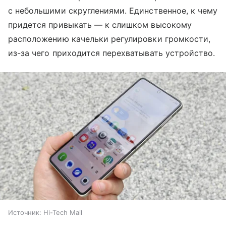
с небольшими скруглениями. Единственное, к чему
придется привыкать — к слишком высокому
расположению качельки регулировки громкости,
из-за чего приходится перехватывать устройство.
Источник:
Hi-Tech Mail