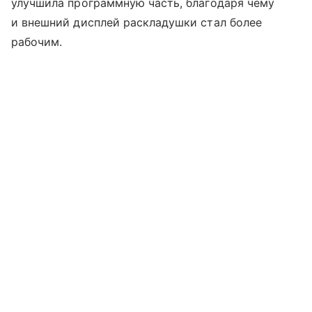
улучшила программную часть, благодаря чему
и внешний дисплей раскладушки стал более
рабочим.