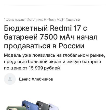
1 день назад
Источник:
Hi-Tech Mail
Гаджеты
Бюджетный Redmi 17 с
батареей 7500 мАч начал
продаваться в России
Модель уже появилась на глобальном рынке,
предлагая большой экран и емкую батарею
по цене от 15 999 рублей
Денис Хлебников