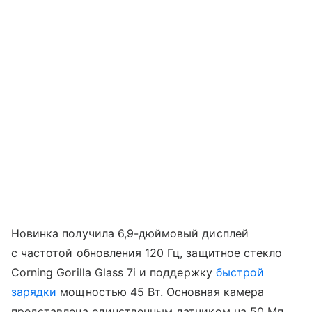
Новинка получила 6,9-дюймовый дисплей
с частотой обновления 120 Гц, защитное стекло
Corning Gorilla Glass 7i и поддержку
быстрой
зарядки
мощностью 45 Вт. Основная камера
представлена единственным датчиком на 50 Мп,