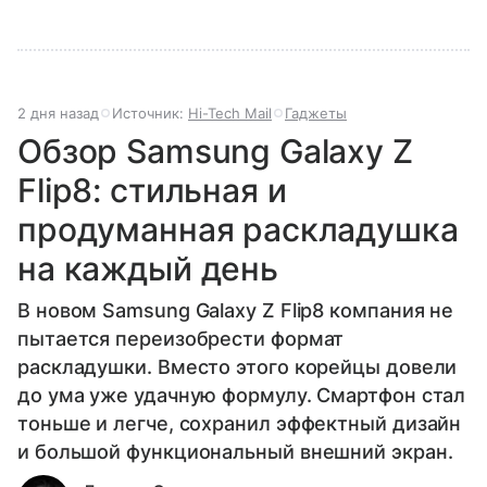
2 дня назад
Источник:
Hi-Tech Mail
Гаджеты
Обзор Samsung Galaxy Z
Flip8: стильная и
продуманная раскладушка
на каждый день
В новом Samsung Galaxy Z Flip8 компания не
пытается переизобрести формат
раскладушки. Вместо этого корейцы довели
до ума уже удачную формулу. Смартфон стал
тоньше и легче, сохранил эффектный дизайн
и большой функциональный внешний экран.