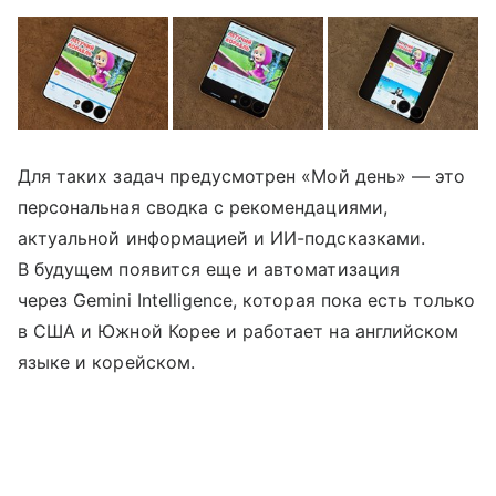
Для таких задач предусмотрен «Мой день» — это
персональная сводка с рекомендациями,
актуальной информацией и ИИ-подсказками.
В будущем появится еще и автоматизация
через Gemini Intelligence, которая пока есть только
в США и Южной Корее и работает на английском
языке и корейском.