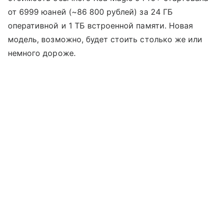
от 6999 юаней (~86 800 рублей) за 24 ГБ
оперативной и 1 ТБ встроенной памяти. Новая
модель, возможно, будет стоить столько же или
немного дороже.