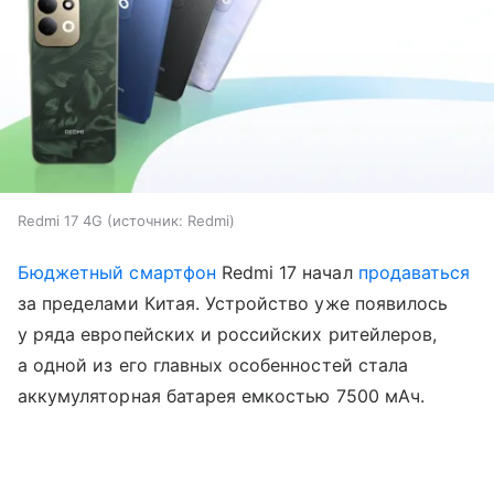
Redmi 17 4G
источник:
Redmi
Бюджетный смартфон
Redmi 17 начал
продаваться
за пределами Китая. Устройство уже появилось
у ряда европейских и российских ритейлеров,
а одной из его главных особенностей стала
аккумуляторная батарея емкостью 7500 мАч.