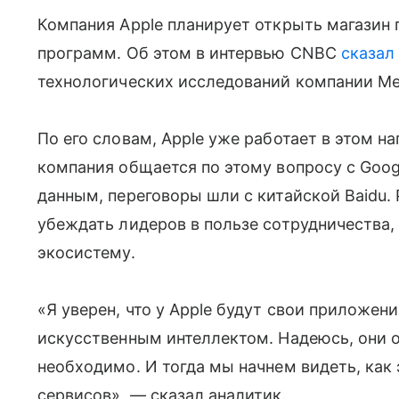
Компания Apple планирует открыть магазин
программ. Об этом в интервью CNBC
сказал
технологических исследований компании Mel
По его словам, Apple уже работает в этом н
компания общается по этому вопросу с Goog
данным, переговоры шли с китайской Baidu. 
убеждать лидеров в пользе сотрудничества,
экосистему.
«Я уверен, что у Apple будут свои приложени
искусственным интеллектом. Надеюсь, они обн
необходимо. И тогда мы начнем видеть, как
сервисов», — сказал аналитик.