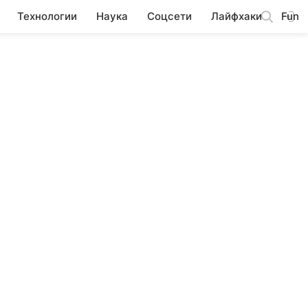
Технологии
Наука
Соцсети
Лайфхаки
Fun