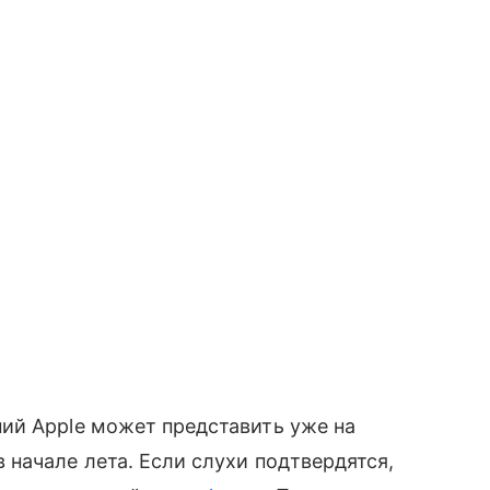
ий Apple может представить уже на
начале лета. Если слухи подтвердятся,