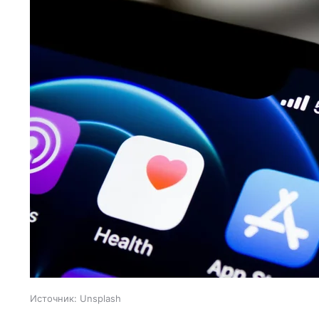
Источник:
Unsplash