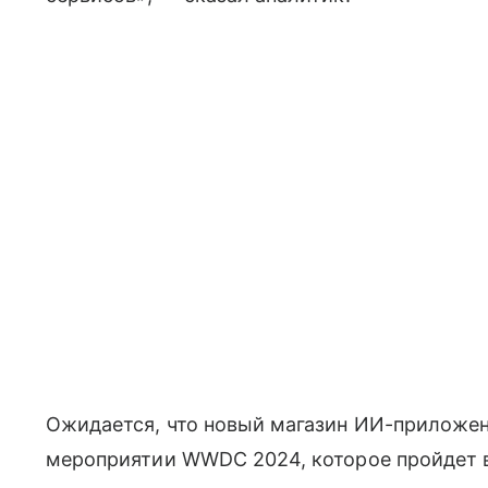
Ожидается, что новый магазин ИИ-приложен
мероприятии WWDC 2024, которое пройдет в 