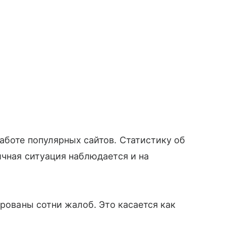
аботе популярных сайтов. Статистику об
ичная ситуация наблюдается и на
ированы сотни жалоб. Это касается как