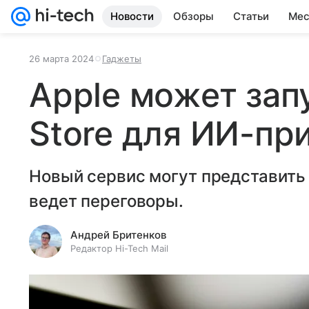
Новости
Обзоры
Статьи
Мес
26 марта 2024
Гаджеты
Apple может зап
Store для ИИ-пр
Новый сервис могут представить
ведет переговоры.
Андрей Бритенков
Редактор Hi-Tech Mail