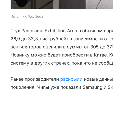
Источник:
Wccftech
Tryx Panorama Exhibition Area в обычном вар
26,9 до 33,3 тыс. рублей) в зависимости от
вентиляторов оценили в суммы от 305 до 373
Новинку можно будет приобрести в Китае. К
систему в других странах, пока что не сообщ
Ранее производители
раскрыли
новые данны
поколения. Чипы уже показали Samsung и SK