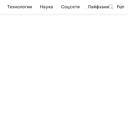
Технологии
Наука
Соцсети
Лайфхаки
Fun