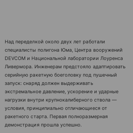
Над переделкой около двух лет работали
специалисты полигона Юма, Центра вооружений
DEVCOM и Национальной лаборатории Лоуренса
Ливермора. Инженерам предстояло адаптировать
серийную ракетную боеголовку под пушечный
запуск: снаряд должен выдерживать
экстремальное давление, ускорение и ударные
нагрузки внутри крупнокалиберного ствола —
условия, принципиально отличающиеся от
ракетного старта. Первая полноразмерная
демонстрация прошла успешно.