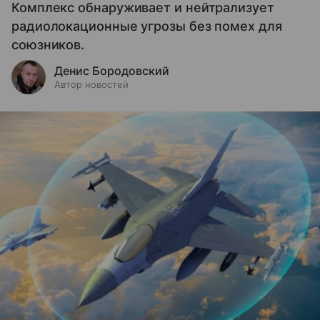
Комплекс обнаруживает и нейтрализует
радиолокационные угрозы без помех для
союзников.
Денис Бородовский
Автор новостей