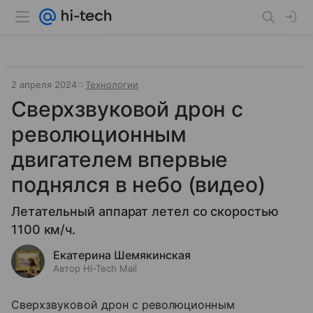
2 апреля 2024
Технологии
Сверхзвуковой дрон с
революционным
двигателем впервые
поднялся в небо (видео)
Летательный аппарат летел со скоростью
1100 км/ч.
Екатерина Шемякинская
Автор Hi-Tech Mail
Сверхзвуковой дрон с революционным