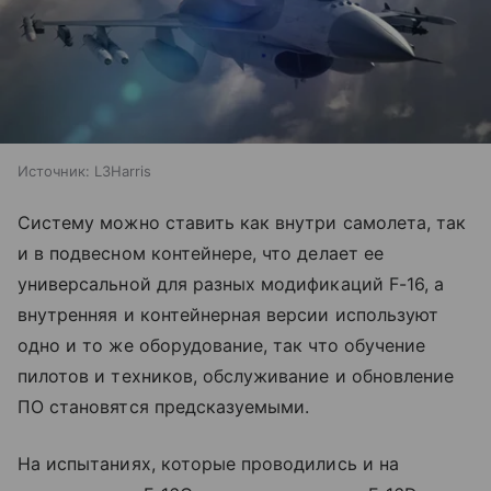
Источник:
L3Harris
Систему можно ставить как внутри самолета, так
и в подвесном контейнере, что делает ее
универсальной для разных модификаций F-16, а
внутренняя и контейнерная версии используют
одно и то же оборудование, так что обучение
пилотов и техников, обслуживание и обновление
ПО становятся предсказуемыми.
На испытаниях, которые проводились и на