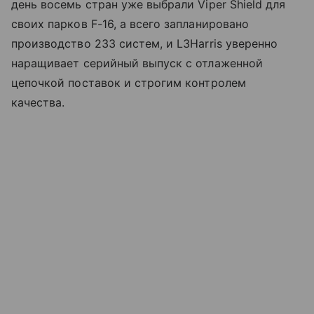
день восемь стран уже выбрали Viper Shield для
своих парков F-16, а всего запланировано
производство 233 систем, и L3Harris уверенно
наращивает серийный выпуск с отлаженной
цепочкой поставок и строгим контролем
качества.