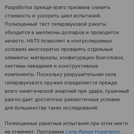
Разработка прежде всего призвана снизить
стоимость и ускорить цикл испытаний.
Полноценный тест гиперзвуковой ракеты
обходится в миллионы долларов и проводится
нечасто. HATS позволяет в контролируемых
условиях многократно проверять отдельные
элементы: материалы, конфигурации боеголовок,
системы наведения и конструктивные
компоненты. Поскольку разрушительная сила
гиперзвукового оружия определяется прежде
всего кинетической энергией при ударе, пушечный
разгон дает достаточно реалистичные условия
для большинства таких исследований.
Полноценные ракетные испытания при этом никто
не отменяет. Программа
Long-Range Hypersonic