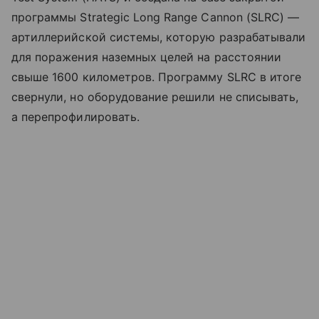
программы Strategic Long Range Cannon (SLRC) —
артиллерийской системы, которую разрабатывали
для поражения наземных целей на расстоянии
свыше 1600 километров. Программу SLRC в итоге
свернули, но оборудование решили не списывать,
а перепрофилировать.