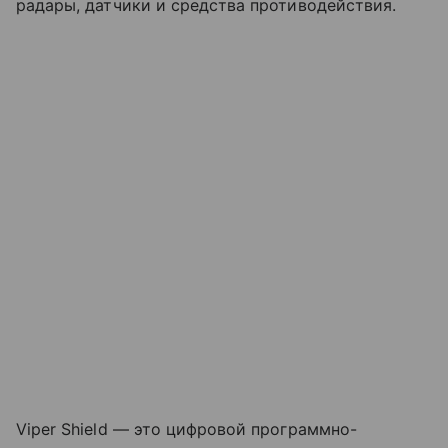
радары, датчики и средства противодействия.
Viper Shield — это цифровой программно-