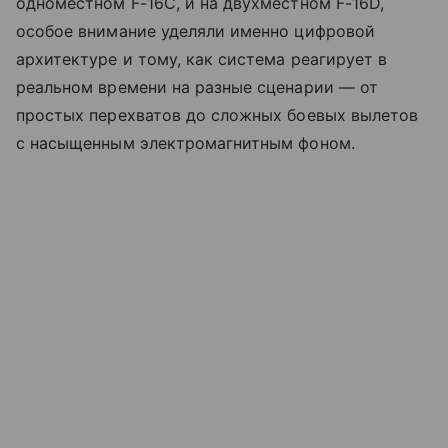
одноместном F-16C, и на двухместном F-16D,
особое внимание уделяли именно цифровой
архитектуре и тому, как система реагирует в
реальном времени на разные сценарии — от
простых перехватов до сложных боевых вылетов
с насыщенным электромагнитным фоном.