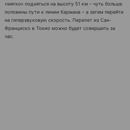
«мягко» подняться на высоту 51 км – чуть больше
половины пути к линии Кармана – а затем перейти
на гиперзвуковую скорость. Перелет из Сан-
Франциско в Токио можно будет совершить за
час.