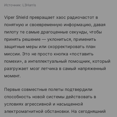
Источник:
L3Harris
Viper Shield превращает хаос радиочастот в
понятную и своевременную информацию, давая
пилоту те самые драгоценные секунды, чтобы
принять решение — уклониться, применить
защитные меры или скорректировать план
миссии. Это не просто кнопка «поставить
помехи», а интеллектуальный помощник, который
разгружает мозг летчика в самый напряженный
момент.
Первые совместные полеты подтвердили
способность новой системы действовать в
условиях агрессивной и насыщенной
электромагнитной обстановки. На сегодняшний