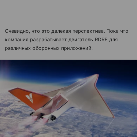
Очевидно, что это далекая перспектива. Пока что
компания разрабатывает двигатель RDRE для
различных оборонных приложений.