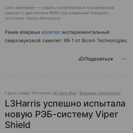
Цель компании — создать гиперзвуковой пассажирский
самолет с двигателем RDRE под названием Stargazer.
источник:
Venus Aerospace
Ранее впервые
взлетел
экспериментальный
сверхзвуковой самолет XB-1 от Boom Technologies.
Поделиться
1 день назад
Источник:
Hi-Tech Mail
Военные технологии
L3Harris успешно испытала
новую РЭБ-систему Viper
Shield