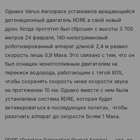
Однако Venus Aerospace установила вращающийся
детонационный двигатель RDRE в свой новый
дрон. Когда прототип был сброшен с высоты 3 700
метров 24 февраля, 140-килограммовый
роботизированный аппарат длиной 2,4 м развил
скорость лишь 0,9 Маха. Это связано с тем, что он
был оснащен монотопливным двигателем на
перекиси водорода, работающим с тягой 80%,
чтобы сохранять скорость ниже скорости звука
на протяжении 10 км. Однако вместе с ним была
установлена система RDRE, которая будет
активироваться в последующих полетах, чтобы
разогнать аппарат до скорости более 1 Маха.