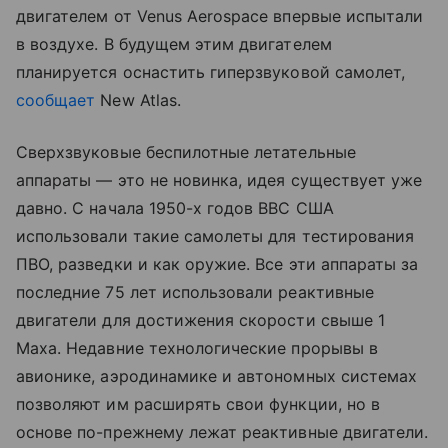
двигателем от Venus Aerospace впервые испытали
в воздухе. В будущем этим двигателем
планируется оснастить гиперзвуковой самолет,
сообщает
New Atlas.
Сверхзвуковые беспилотные летательные
аппараты — это не новинка, идея существует уже
давно. С начала 1950-х годов ВВС США
использовали такие самолеты для тестирования
ПВО, разведки и как оружие. Все эти аппараты за
последние 75 лет использовали реактивные
двигатели для достижения скорости свыше 1
Маха. Недавние технологические прорывы в
авионике, аэродинамике и автономных системах
позволяют им расширять свои функции, но в
основе по-прежнему лежат реактивные двигатели.