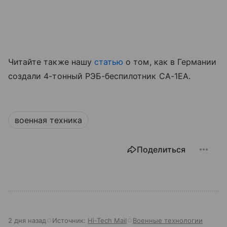
Читайте также нашу
статью
о том, как в Германии
создали 4-тонный РЭБ-беспилотник CA-1EA.
военная техника
Поделиться
2 дня назад
Источник:
Hi-Tech Mail
Военные технологии