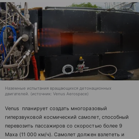
Наземные испытания вращающихся детонационных
двигателей.
источник:
Venus Aerospace
Venus планирует создать многоразовый
гиперзвуковой космический самолет, способный
перевозить пассажиров со скоростью более 9
Маха (11 000 км/ч). Самолет должен взлететь и