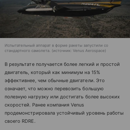
Испытательный аппарат в форме ракеты запустили со
стандартного самолета.
источник:
Venus Aerospace
В результате получается более легкий и простой
двигатель, который как минимум на 15%
эффективнее, чем обычные двигатели. Это
означает, что можно перевозить большую
полезную нагрузку или достигать более высоких
скоростей. Ранее компания Venus
продемонстрировала устойчивый уровень работы
своего RDRE.