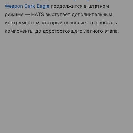
Weapon Dark Eagle
продолжится в штатном
режиме — HATS выступает дополнительным
инструментом, который позволяет отработать
компоненты до дорогостоящего летного этапа.