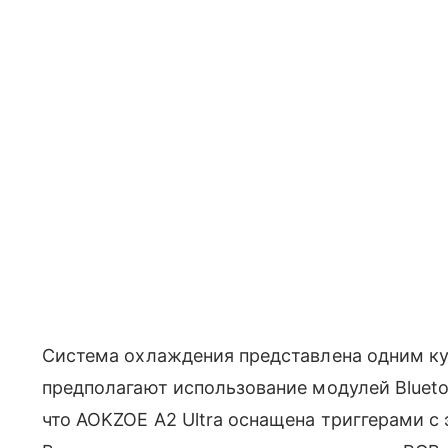
Система охлаждения представлена одним к
предполагают использование модулей Bluetoo
что AOKZOE A2 Ultra оснащена триггерами с