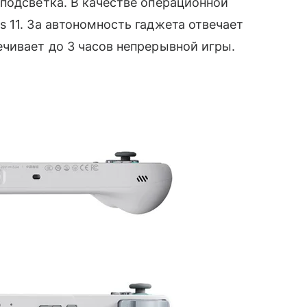
подсветка. В качестве операционной
 11. За автономность гаджета отвечает
чивает до 3 часов непрерывной игры.