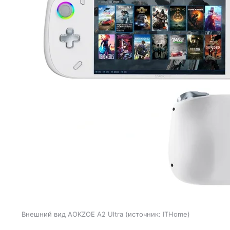
Внешний вид AOKZOE A2 Ultra
источник:
ITHome