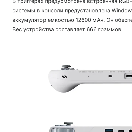
В триггерах предусмотрена встроенная RGB-
системы в консоли предустановлена Windows
аккумулятор емкостью 12600 мАч. Он обеспе
Вес устройства составляет 666 граммов.