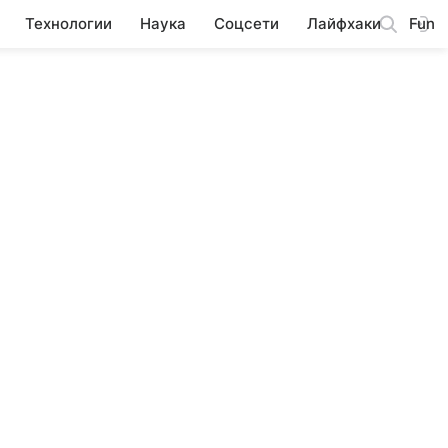
Технологии
Наука
Соцсети
Лайфхаки
Fun