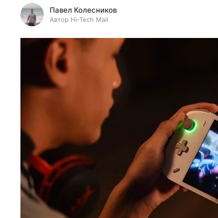
Павел Колесников
Автор Hi-Tech Mail