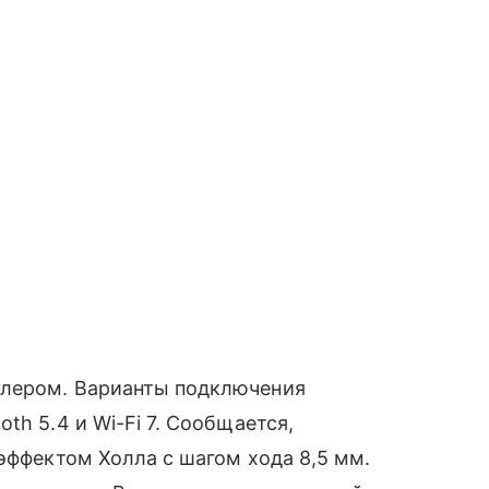
улером. Варианты подключения
th 5.4 и Wi-Fi 7. Сообщается,
 эффектом Холла с шагом хода 8,5 мм.