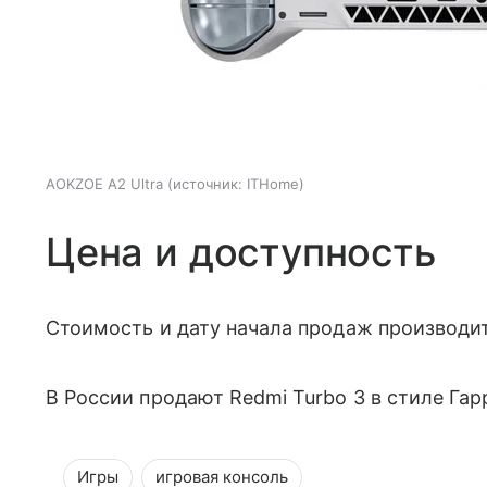
AOKZOE A2 Ultra
источник:
ITHome
Цена и доступность
Стоимость и дату начала продаж производит
В России продают Redmi Turbo 3 в стиле Га
Игры
игровая консоль