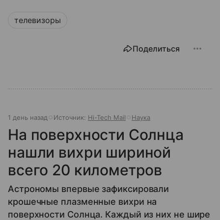
телевизоры
Поделиться
1 день назад
Источник:
Hi-Tech Mail
Наука
На поверхности Солнца
нашли вихри шириной
всего 20 километров
Астрономы впервые зафиксировали
крошечные плазменные вихри на
поверхности Солнца. Каждый из них не шире