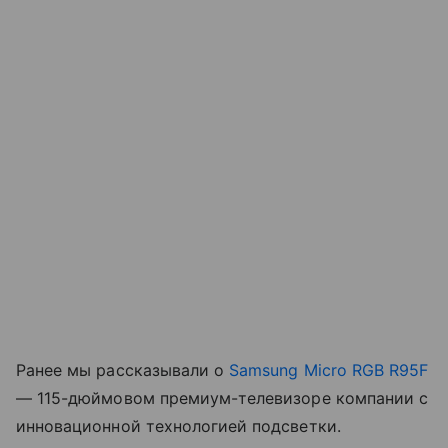
Ранее мы рассказывали о
Samsung Micro RGB R95F
— 115-дюймовом премиум-телевизоре компании с
инновационной технологией подсветки.