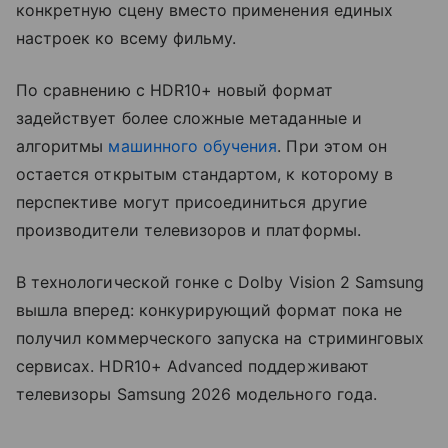
конкретную сцену вместо применения единых
настроек ко всему фильму.
По сравнению с HDR10+ новый формат
задействует более сложные метаданные и
алгоритмы
машинного обучения
. При этом он
остается открытым стандартом, к которому в
перспективе могут присоединиться другие
производители телевизоров и платформы.
В технологической гонке с Dolby Vision 2 Samsung
вышла вперед: конкурирующий формат пока не
получил коммерческого запуска на стриминговых
сервисах. HDR10+ Advanced поддерживают
телевизоры Samsung 2026 модельного года.