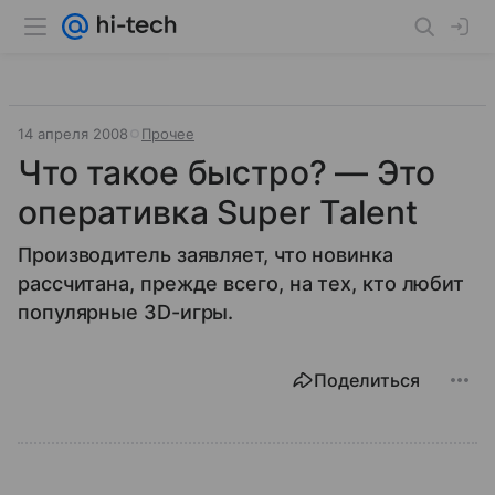
14 апреля 2008
Прочее
Что такое быстро? — Это
оперативка Super Talent
Производитель заявляет, что новинка
рассчитана, прежде всего, на тех, кто любит
популярные 3D-игры.
Поделиться