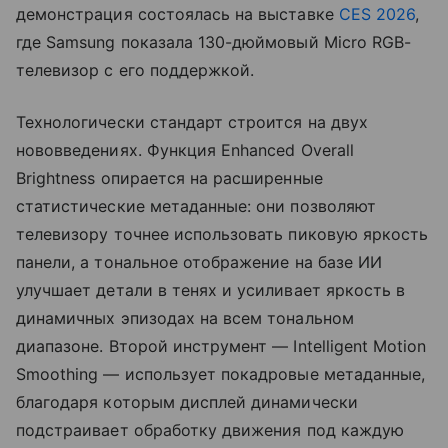
демонстрация состоялась на выставке
CES 2026
,
где Samsung показала 130-дюймовый Micro RGB-
телевизор с его поддержкой.
Технологически стандарт строится на двух
нововведениях. Функция Enhanced Overall
Brightness опирается на расширенные
статистические метаданные: они позволяют
телевизору точнее использовать пиковую яркость
панели, а тональное отображение на базе ИИ
улучшает детали в тенях и усиливает яркость в
динамичных эпизодах на всем тональном
диапазоне. Второй инструмент — Intelligent Motion
Smoothing — использует покадровые метаданные,
благодаря которым дисплей динамически
подстраивает обработку движения под каждую