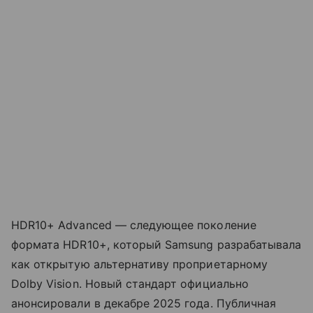
HDR10+ Advanced — следующее поколение
формата HDR10+, который Samsung разрабатывала
как открытую альтернативу проприетарному
Dolby Vision. Новый стандарт официально
анонсировали в декабре 2025 года. Публичная