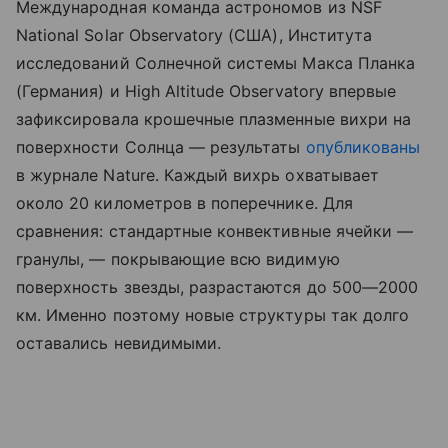
Международная команда астрономов из NSF
National Solar Observatory (США), Института
исследований Солнечной системы Макса Планка
(Германия) и High Altitude Observatory впервые
зафиксировала крошечные плазменные вихри на
поверхности Солнца — результаты
опубликованы
в журнале Nature. Каждый вихрь охватывает
около 20 километров в поперечнике. Для
сравнения: стандартные конвективные ячейки —
гранулы, — покрывающие всю видимую
поверхность звезды, разрастаются до 500—2000
км. Именно поэтому новые структуры так долго
оставались невидимыми.