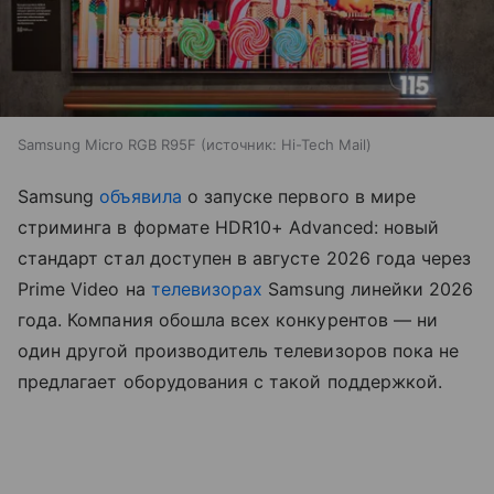
Samsung Micro RGB R95F
источник:
Hi-Tech Mail
Samsung
объявила
о запуске первого в мире
стриминга в формате HDR10+ Advanced: новый
стандарт стал доступен в августе 2026 года через
Prime Video на
телевизорах
Samsung линейки 2026
года. Компания обошла всех конкурентов — ни
один другой производитель телевизоров пока не
предлагает оборудования с такой поддержкой.