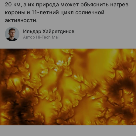
20 км, а их природа может объяснить нагрев
короны и 11-летний цикл солнечной
активности.
Ильдар Хайретдинов
Автор Hi-Tech Mail