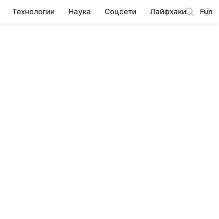
Технологии
Наука
Соцсети
Лайфхаки
Fun