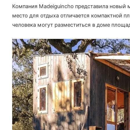
Компания Madeiguincho представила новый м
место для отдыха отличается компактной пл
человека могут разместиться в доме площад