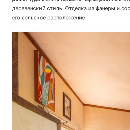
деревенский стиль. Отделка из фанеры и со
его сельское расположение.