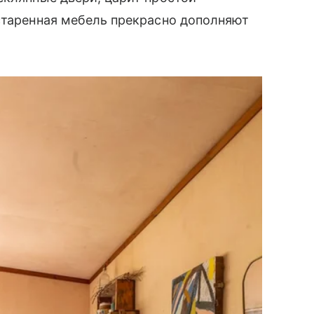
старенная мебель прекрасно дополняют