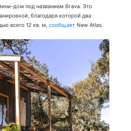
ини-дом под названием Brava. Это
анировкой, благодаря которой два
ью всего 12 кв. м,
сообщает
New Atlas.