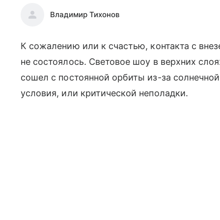
Владимир Тихонов
К сожалению или к счастью, контакта с вне
не состоялось. Световое шоу в верхних слоя
сошел с постоянной орбиты из-за солнечно
условия, или критической неполадки.