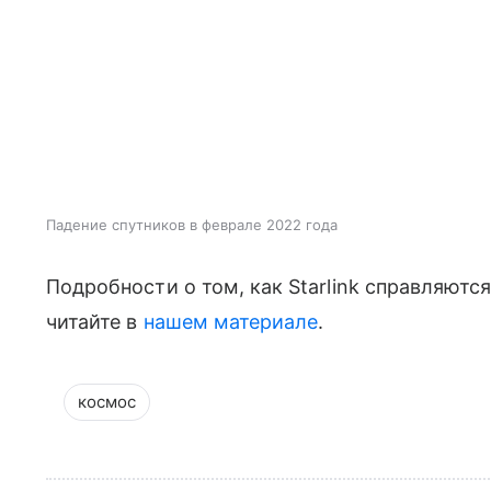
Падение спутников в феврале 2022 года
Подробности о том, как Starlink справляютс
читайте в
нашем материале
.
космос