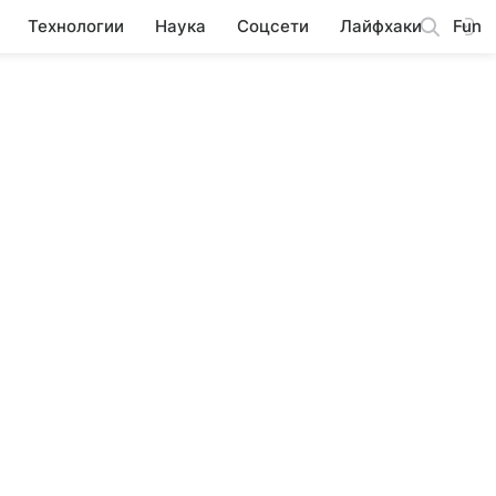
Технологии
Наука
Соцсети
Лайфхаки
Fun