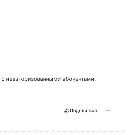
я с неавторизованными абонентами,
Поделиться