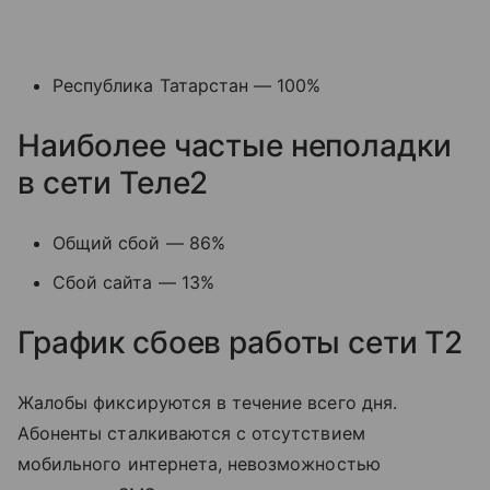
Республика Татарстан — 100%
Наиболее частые неполадки
в сети Теле2
Общий сбой — 86%
Сбой сайта — 13%
График сбоев работы сети T2
Жалобы фиксируются в течение всего дня.
Абоненты сталкиваются с отсутствием
мобильного интернета, невозможностью