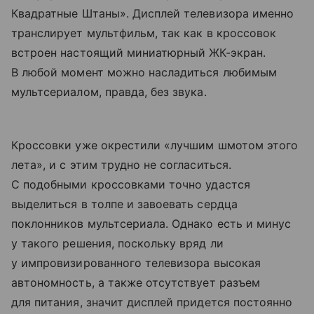
Квадратные Штаны». Дисплей телевизора именно
транслирует мультфильм, так как в кроссовок
встроен настоящий миниатюрный ЖК-экран.
В любой момент можно насладиться любимым
мультсериалом, правда, без звука.
Кроссовки уже окрестили «лучшим шмотом этого
лета», и с этим трудно не согласиться.
С подобными кроссовками точно удастся
выделиться в толпе и завоевать сердца
поклонников мультсериала. Однако есть и минус
у такого решения, поскольку вряд ли
у импровизированного телевизора высокая
автономность, а также отсутствует разъем
для питания, значит дисплей придется постоянно