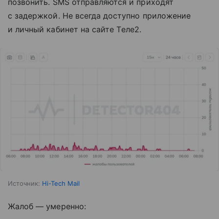
позвонить. SMS отправляются и приходят
с задержкой. Не всегда доступно приложение
и личный кабинет на сайте Tеле2.
Источник:
Hi-Tech Mail
Жалоб — умеренно: