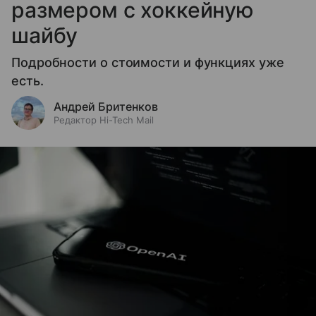
размером с хоккейную
шайбу
Подробности о стоимости и функциях уже
есть.
Андрей Бритенков
Редактор Hi-Tech Mail