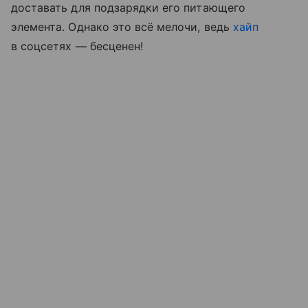
доставать для подзарядки его питающего
элемента. Однако это всё мелочи, ведь
хайп
в соцсетях — бесценен!