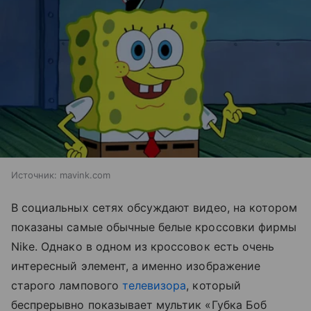
Источник:
mavink.com
В социальных сетях обсуждают видео, на котором
показаны самые обычные белые кроссовки фирмы
Nike. Однако в одном из кроссовок есть очень
интересный элемент, а именно изображение
старого лампового
телевизора
, который
беспрерывно показывает мультик «Губка Боб