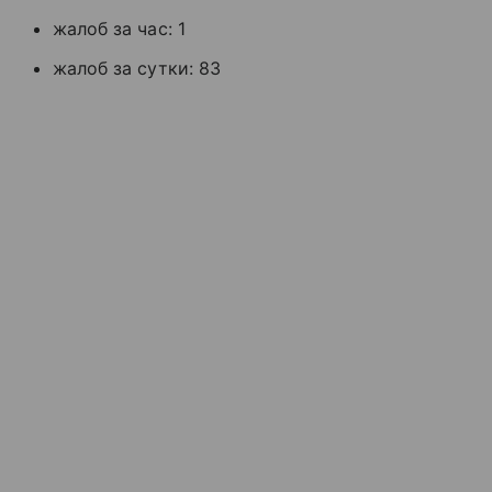
жалоб за час: 1
жалоб за сутки: 83