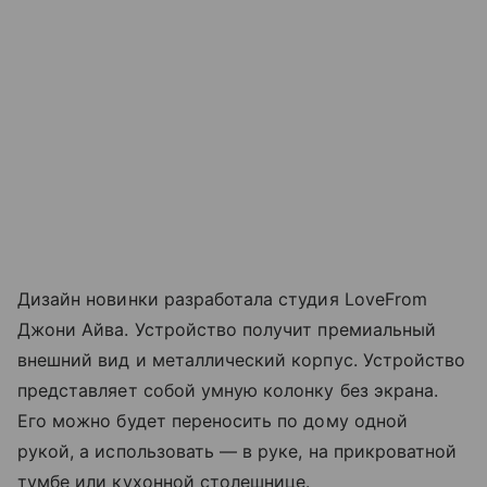
Дизайн новинки разработала студия LoveFrom
Джони Айва. Устройство получит премиальный
внешний вид и металлический корпус. Устройство
представляет собой умную колонку без экрана.
Его можно будет переносить по дому одной
рукой, а использовать — в руке, на прикроватной
тумбе или кухонной столешнице.