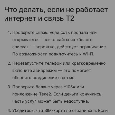
Что делать, если не работает
интернет и связь T2
Проверьте связь. Если сеть пропала или
открываются только сайты из «белого
списка» — вероятно, действует ограничение.
По возможности подключитесь к Wi-Fi.
Перезапустите телефон или кратковременно
включите авиарежим — это помогает
обновить соединение с сетью.
Проверьте баланс через *105# или
приложение Tеле2. Если деньги кончились,
часть услуг может быть недоступна.
Убедитесь, что SIM-карта не ограничена. Если