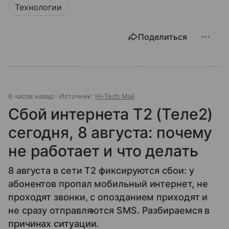
Технологии
Поделиться
6 часов назад
Источник:
Hi-Tech Mail
Сбой интернета T2 (Теле2)
сегодня, 8 августа: почему
не работает и что делать
8 августа в сети T2 фиксируются сбои: у
абонентов пропал мобильный интернет, не
проходят звонки, с опозданием приходят и
не сразу отправляются SMS. Разбираемся в
причинах ситуации.