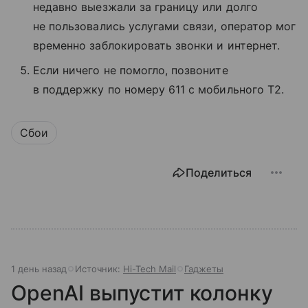
недавно выезжали за границу или долго
не пользовались услугами связи, оператор мог
временно заблокировать звонки и интернет.
Если ничего не помогло, позвоните
в поддержку по номеру 611 с мобильного T2.
Сбои
Поделиться
1 день назад
Источник:
Hi-Tech Mail
Гаджеты
OpenAI выпустит колонку