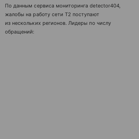
По данным сервиса мониторинга detector404,
жалобы на работу сети T2 поступают
из нескольких регионов. Лидеры по числу
обращений: