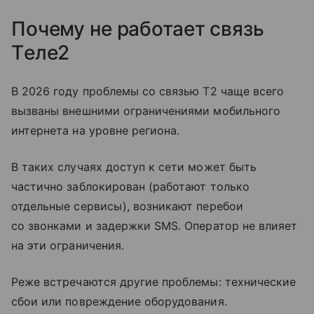
Почему не работает связь
Tеле2
В 2026 году проблемы со связью T2 чаще всего
вызваны внешними ограничениями мобильного
интернета на уровне региона.
В таких случаях доступ к сети может быть
частично заблокирован (работают только
отдельные сервисы), возникают перебои
со звонками и задержки SMS. Оператор не влияет
на эти ограничения.
Реже встречаются другие проблемы: технические
сбои или повреждение оборудования.