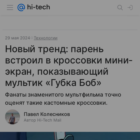
29 мая 2024
Технологии
Новый тренд: парень
встроил в кроссовки мини-
экран, показывающий
мультик «Губка Боб»
Фанаты знаменитого мультфильма точно
оценят такие кастомные кроссовки.
Павел Колесников
Автор Hi-Tech Mail