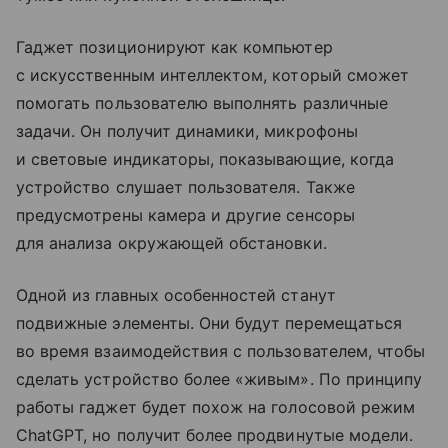
Гаджет позиционируют как компьютер
с искусственным интеллектом, который сможет
помогать пользователю выполнять различные
задачи. Он получит динамики, микрофоны
и световые индикаторы, показывающие, когда
устройство слушает пользователя. Также
предусмотрены камера и другие сенсоры
для анализа окружающей обстановки.
Одной из главных особенностей станут
подвижные элементы. Они будут перемещаться
во время взаимодействия с пользователем, чтобы
сделать устройство более «живым». По принципу
работы гаджет будет похож на голосовой режим
ChatGPT, но получит более продвинутые модели.