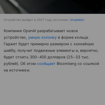
Устройство выйдет в 2027 году
источник:
Unsplash
Компания OpenAI разрабатывает новое
устройство,
умную колонку
в форме кольца.
Гаджет будет примерно размером с хоккейную
шайбу, получит подвижные элементы и, вероятно,
будет стоить 300−400 долларов (25−33 тыс.
рублей). Об этом
сообщает
Bloomberg со ссылкой
на источники.