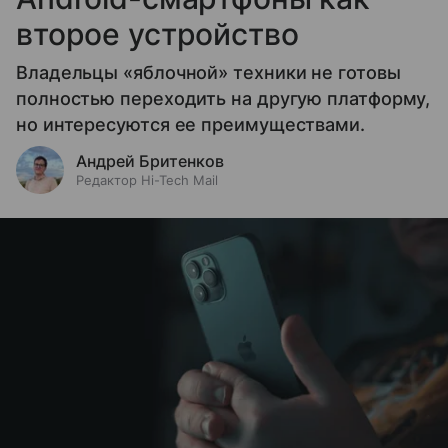
второе устройство
Владельцы «яблочной» техники не готовы
полностью переходить на другую платформу,
но интересуются ее преимуществами.
Андрей Бритенков
Редактор Hi-Tech Mail