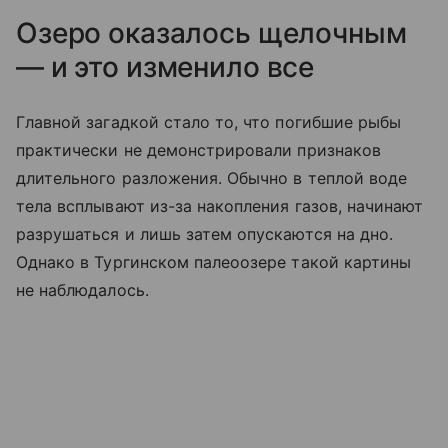
Озеро оказалось щелочным
— и это изменило все
Главной загадкой стало то, что погибшие рыбы
практически не демонстрировали признаков
длительного разложения. Обычно в теплой воде
тела всплывают из-за накопления газов, начинают
разрушаться и лишь затем опускаются на дно.
Однако в Тургинском палеоозере такой картины
не наблюдалось.