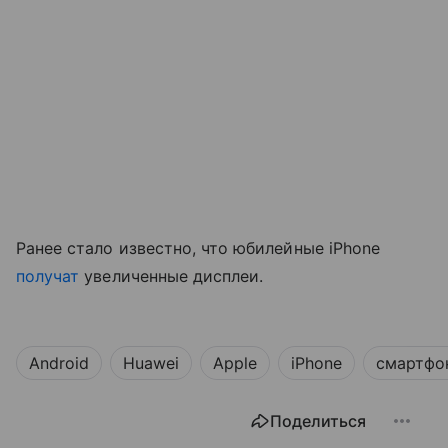
Ранее стало известно, что юбилейные iPhone
получат
увеличенные дисплеи.
Android
Huawei
Apple
iPhone
смартфо
Поделиться