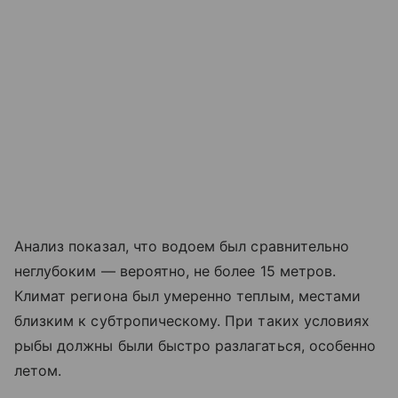
Анализ показал, что водоем был сравнительно
неглубоким — вероятно, не более 15 метров.
Климат региона был умеренно теплым, местами
близким к субтропическому. При таких условиях
рыбы должны были быстро разлагаться, особенно
летом.