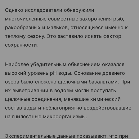
Однако исследователи обнаружили
многочисленные совместные захоронения рыб,
ракообразных и мальков, относящиеся именно к
теплому сезону. Это заставило искать фактор
сохранности.
Наиболее убедительным объяснением оказался
высокий уровень pH воды. Основание древнего
озера было сложено щелочными базальтами. При
их выветривании в водоем могли поступать
щелочные соединения, менявшие химический
состав воды и неблагоприятно воздействовавшие
на гнилостные микроорганизмы.
Экспериментальные данные показывают, что при