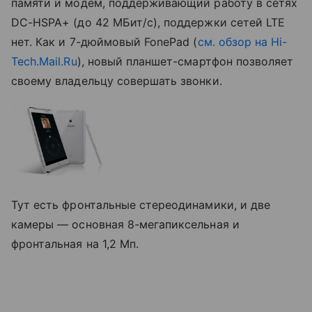
памяти и модем, поддерживающий работу в сетях
DC-HSPA+ (до 42 МБит/с), поддержки сетей LTE
нет. Как и 7-дюймовый FonePad (
см. обзор на Hi-
Tech.Mail.Ru
), новый планшет-смартфон позволяет
своему владельцу совершать звонки.
Тут есть фронтальные стереодинамики, и две
камеры — основная 8-мегапиксельная и
фронтальная на 1,2 Мп.