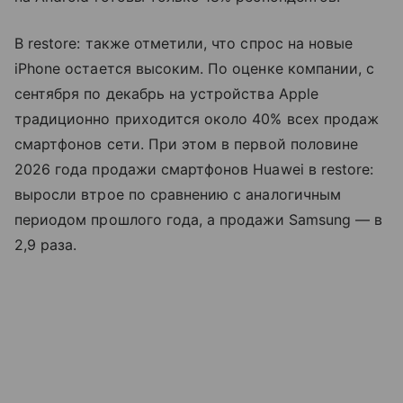
В restore: также отметили, что спрос на новые
iPhone остается высоким. По оценке компании, с
сентября по декабрь на устройства Apple
традиционно приходится около 40% всех продаж
смартфонов сети. При этом в первой половине
2026 года продажи смартфонов Huawei в restore:
выросли втрое по сравнению с аналогичным
периодом прошлого года, а продажи Samsung — в
2,9 раза.