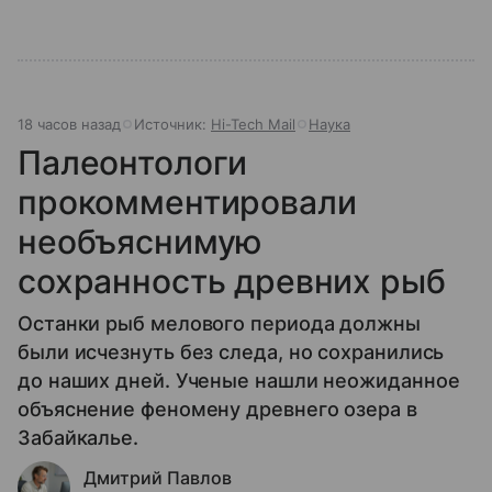
18 часов назад
Источник:
Hi-Tech Mail
Наука
Палеонтологи
прокомментировали
необъяснимую
сохранность древних рыб
Останки рыб мелового периода должны
были исчезнуть без следа, но сохранились
до наших дней. Ученые нашли неожиданное
объяснение феномену древнего озера в
Забайкалье.
Дмитрий Павлов