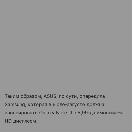
Таким образом, ASUS, по сути, опередила
Samsung, которая в июле-августе должна
анонсировать Galaxy Note III с 5,99-дюймовым Full
HD дисплеем.