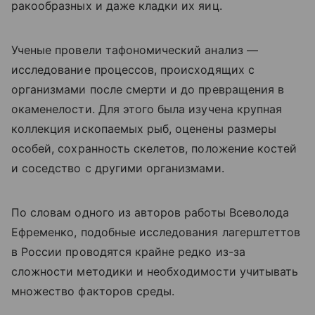
ракообразных и даже кладки их яиц.
Ученые провели тафономический анализ —
исследование процессов, происходящих с
организмами после смерти и до превращения в
окаменелости. Для этого была изучена крупная
коллекция ископаемых рыб, оценены размеры
особей, сохранность скелетов, положение костей
и соседство с другими организмами.
По словам одного из авторов работы Всеволода
Ефременко, подобные исследования лагерштеттов
в России проводятся крайне редко из-за
сложности методики и необходимости учитывать
множество факторов среды.