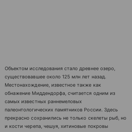
Объектом исследования стало древнее озеро,
существовавшее около 125 млн лет назад.
Местонахождение, известное также как
обнажение Миддендорфа, считается одним из
самых известных раннемеловых
палеонтологических памятников России. Здесь
прекрасно сохранились не только скелеты рыб, но
и кости черепа, чешуя, хитиновые покровы