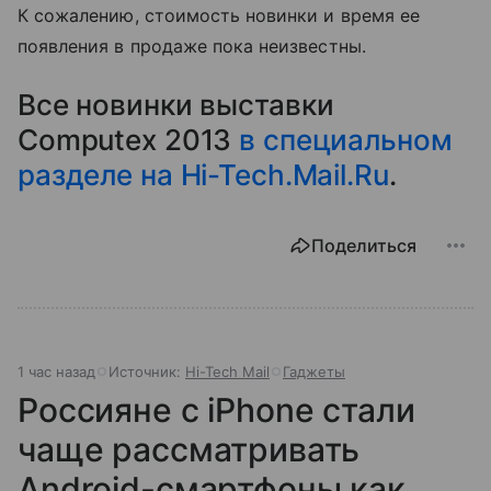
К сожалению, стоимость новинки и время ее
появления в продаже пока неизвестны.
Все новинки выставки
Computex 2013
в специальном
разделе на Hi-Tech.Mail.Ru
.
Поделиться
1 час назад
Источник:
Hi-Tech Mail
Гаджеты
Россияне с iPhone стали
чаще рассматривать
Android-смартфоны как