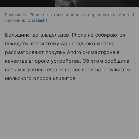
Россияне с iPhone не готовы полностью переходить на Android
источник:
Unsplash
Большинство владельцев iPhone не собираются
покидать экосистему Apple, однако многие
рассматривают покупку Android-смартфона в
качестве второго устройства. Об этом сообщила
сеть магазинов restore: со ссылкой на результаты
июльского опроса клиентов.