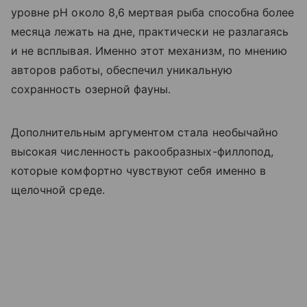
уровне pH около 8,6 мертвая рыба способна более
месяца лежать на дне, практически не разлагаясь
и не всплывая. Именно этот механизм, по мнению
авторов работы, обеспечил уникальную
сохранность озерной фауны.
Дополнительным аргументом стала необычайно
высокая численность ракообразных-филлопод,
которые комфортно чувствуют себя именно в
щелочной среде.