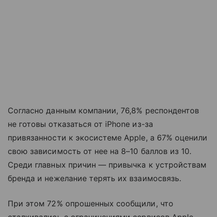
Согласно данным компании, 76,8% респондентов
не готовы отказаться от iPhone из-за
привязанности к экосистеме Apple, а 67% оценили
свою зависимость от нее на 8–10 баллов из 10.
Среди главных причин — привычка к устройствам
бренда и нежелание терять их взаимосвязь.
При этом 72% опрошенных сообщили, что