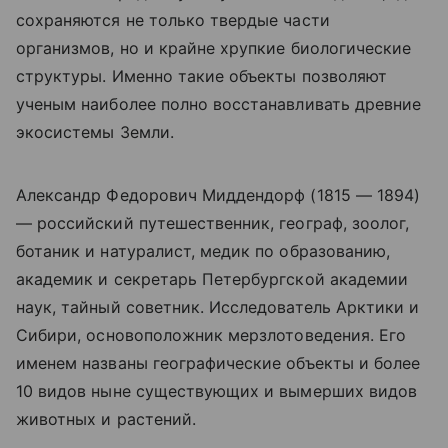
сохраняются не только твердые части
организмов, но и крайне хрупкие биологические
структуры. Именно такие объекты позволяют
ученым наиболее полно восстанавливать древние
экосистемы Земли.
Александр Федорович Миддендорф (1815 — 1894)
— российский путешественник, географ, зоолог,
ботаник и натуралист, медик по образованию,
академик и секретарь Петербургской академии
наук, тайный советник. Исследователь Арктики и
Сибири
,
основоположник мерзлотоведения. Его
именем названы географические объекты и более
10 видов ныне существующих и вымерших видов
животных и растений.