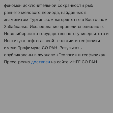
феномен исключительной сохранности рыб
раннего мелового периода, найденных в
знаменитом Тургинском лагерштетте в Восточном
Забайкалье. Исследование провели специалисты
Новосибирского государственного университета и
Института нефтегазовой геологии и геофизики
имени Трофимука СО РАН. Результаты
опубликованы в журнале «Геология и геофизика».
Пресс-релиз
доступен
на сайте ИНГГ СО РАН.