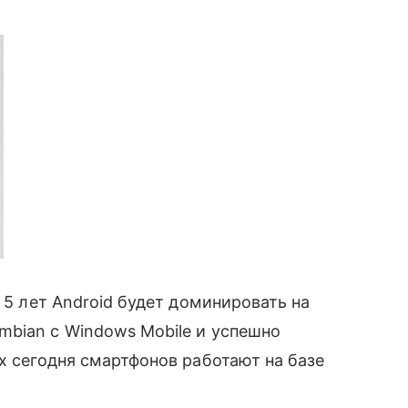
з 5 лет Android будет доминировать на
mbian с Windows Mobile и успешно
х сегодня смартфонов работают на базе