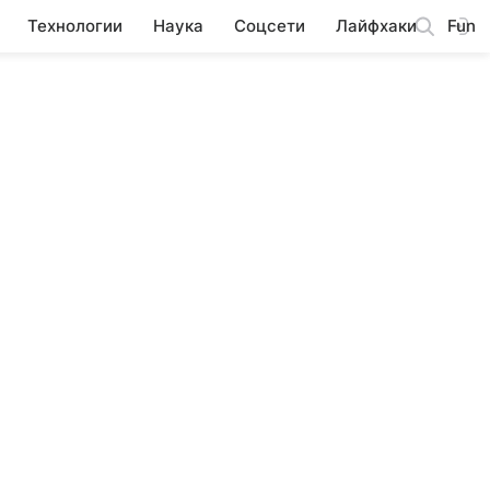
Технологии
Наука
Соцсети
Лайфхаки
Fun