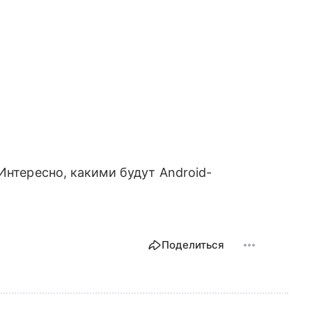
 Интересно, какими будут Android-
Поделиться