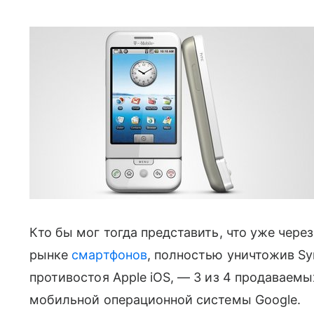
Кто бы мог тогда представить, что уже чере
рынке
смартфонов
, полностью уничтожив Sy
противостоя Apple iOS, — 3 из 4 продаваемы
мобильной операционной системы Google.