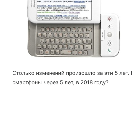
Столько изменений произошло за эти 5 лет.
смартфоны через 5 лет, в 2018 году?