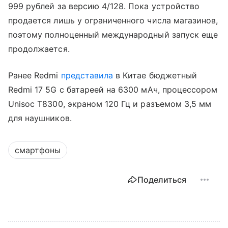
999 рублей за версию 4/128. Пока устройство
продается лишь у ограниченного числа магазинов,
поэтому полноценный международный запуск еще
продолжается.
Ранее Redmi
представила
в Китае бюджетный
Redmi 17 5G с батареей на 6300 мАч, процессором
Unisoc T8300, экраном 120 Гц и разъемом 3,5 мм
для наушников.
смартфоны
Поделиться