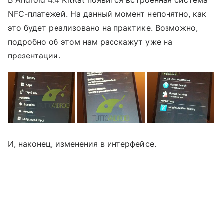
NFC-платежей. На данный момент непонятно, как
это будет реализовано на практике. Возможно,
подробно об этом нам расскажут уже на
презентации.
И, наконец, изменения в интерфейсе.