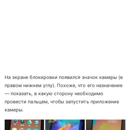
На экране блокировки появился значок камеры (в
правом нижнем углу). Похоже, что его назначение
— показать, в какую сторону необходимо
провести пальцем, чтобы запустить приложение
камеры.