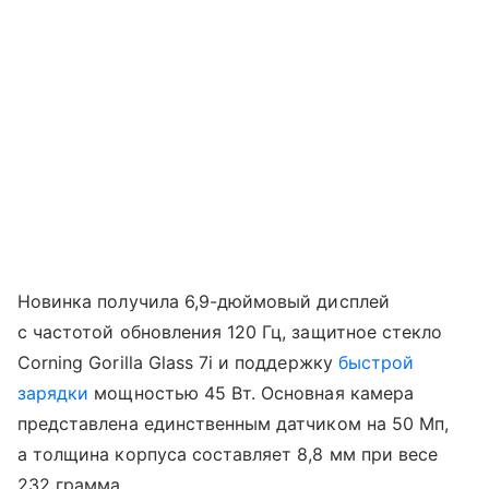
Новинка получила 6,9-дюймовый дисплей
с частотой обновления 120 Гц, защитное стекло
Corning Gorilla Glass 7i и поддержку
быстрой
зарядки
мощностью 45 Вт. Основная камера
представлена единственным датчиком на 50 Мп,
а толщина корпуса составляет 8,8 мм при весе
232 грамма.