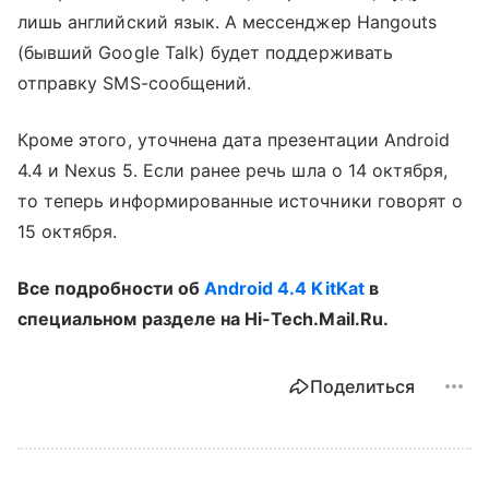
лишь английский язык. А мессенджер Hangouts
(бывший Google Talk) будет поддерживать
отправку SMS-сообщений.
Кроме этого, уточнена дата презентации Android
4.4 и Nexus 5. Если ранее речь шла о 14 октября,
то теперь информированные источники говорят о
15 октября.
Все подробности об
Android 4.4 KitKat
в
специальном разделе на Hi-Tech.Mail.Ru.
Поделиться