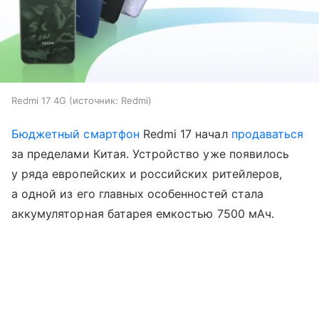
Redmi 17 4G
источник:
Redmi
Бюджетный смартфон
Redmi 17 начал
продаваться
за пределами Китая. Устройство уже появилось
у ряда европейских и российских ритейлеров,
а одной из его главных особенностей стала
аккумуляторная батарея емкостью 7500 мАч.