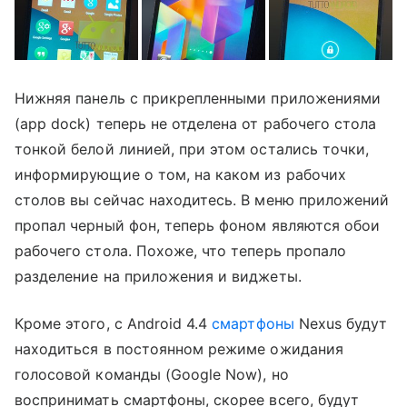
Нижняя панель с прикрепленными приложениями
(app dock) теперь не отделена от рабочего стола
тонкой белой линией, при этом остались точки,
информирующие о том, на каком из рабочих
столов вы сейчас находитесь. В меню приложений
пропал черный фон, теперь фоном являются обои
рабочего стола. Похоже, что теперь пропало
разделение на приложения и виджеты.
Кроме этого, с Android 4.4
смартфоны
Nexus будут
находиться в постоянном режиме ожидания
голосовой команды (Google Now), но
воспринимать смартфоны, скорее всего, будут