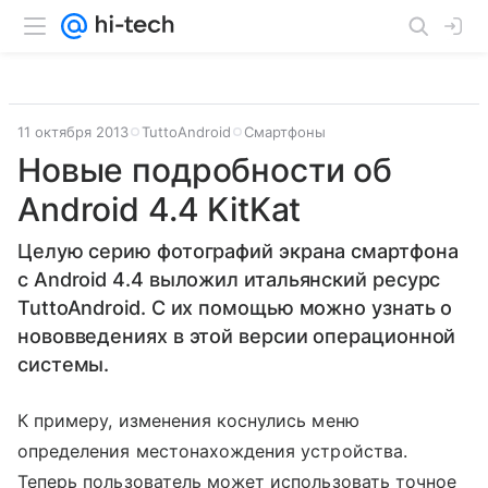
11 октября 2013
TuttoAndroid
Смартфоны
Новые подробности об
Android 4.4 KitKat
Целую серию фотографий экрана смартфона
с Android 4.4 выложил итальянский ресурс
TuttoAndroid. С их помощью можно узнать о
нововведениях в этой версии операционной
системы.
К примеру, изменения коснулись меню
определения местонахождения устройства.
Теперь пользователь может использовать точное