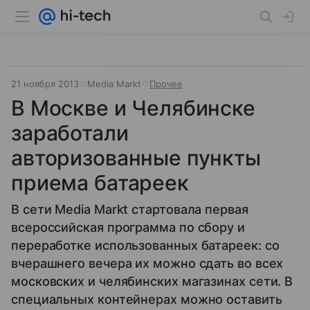
21 ноября 2013
Media Markt
Прочее
В Москве и Челябинске
заработали
авторизованные пункты
приема батареек
В сети Media Markt стартовала первая
всероссийская программа по сбору и
переработке использованных батареек: со
вчерашнего вечера их можно сдать во всех
московских и челябинских магазинах сети. В
специальных контейнерах можно оставить