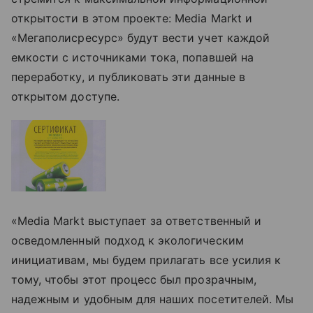
открытости в этом проекте: Media Markt и
«Мегаполисресурс» будут вести учет каждой
емкости с источниками тока, попавшей на
переработку, и публиковать эти данные в
открытом доступе.
«Media Markt выступает за ответственный и
осведомленный подход к экологическим
инициативам, мы будем прилагать все усилия к
тому, чтобы этот процесс был прозрачным,
надежным и удобным для наших посетителей. Мы