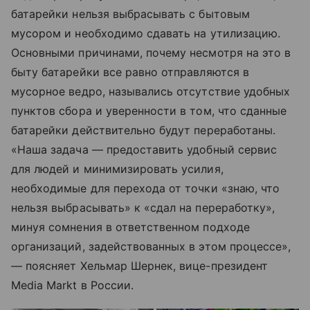
батарейки нельзя выбрасывать с бытовым
мусором и необходимо сдавать на утилизацию.
Основными причинами, почему несмотря на это в
быту батарейки все равно отправляются в
мусорное ведро, назывались отсутствие удобных
пунктов сбора и уверенности в том, что сданные
батарейки действительно будут переработаны.
«Наша задача — предоставить удобный сервис
для людей и минимизировать усилия,
необходимые для перехода от точки «знаю, что
нельзя выбрасывать» к «сдал на переработку»,
минуя сомнения в ответственном подходе
организаций, задействованных в этом процессе»,
— поясняет Хельмар Шернек, вице-президент
Media Markt в России.