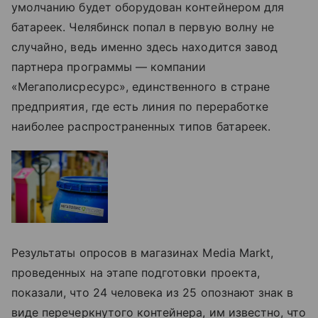
умолчанию будет оборудован контейнером для
батареек. Челябинск попал в первую волну не
случайно, ведь именно здесь находится завод
партнера программы — компании
«Мегаполисресурс», единственного в стране
предприятия, где есть линия по переработке
наиболее распространенных типов батареек.
Результаты опросов в магазинах Media Markt,
проведенных на этапе подготовки проекта,
показали, что 24 человека из 25 опознают знак в
виде перечеркнутого контейнера, им известно, что