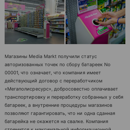
Магазины Media Markt получили статус
авторизованных точек по сбору батареек No
00001, что означает, что компания имеет
действующий договор с переработчиком
«Мегаполисресурс», добросовестно оплачивает
транспортировку и переработку собранных у себя
батареек, а внутренние процедуры магазинов
позволяют гарантировать, что ни одна сданная
батарейка не окажется на свалке. Компания
стремится к максимальной информационной