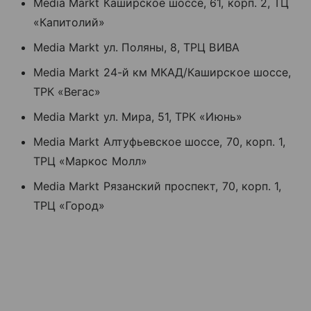
Media Markt Каширское шоссе, 61, корп. 2, ТЦ
«Капитолий»
Media Markt ул. Поляны, 8, ТРЦ ВИВА
Media Markt 24-й км МКАД/Каширское шоссе,
ТРК «Вегас»
Media Markt ул. Мира, 51, ТРК «Июнь»
Media Markt Алтуфьевское шоссе, 70, корп. 1,
ТРЦ «Маркос Молл»
Media Markt Рязанский проспект, 70, корп. 1,
ТРЦ «Город»