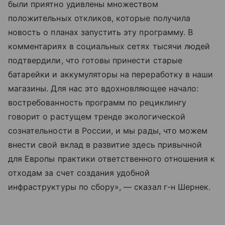
были приятно удивлены множеством
положительных откликов, которые получила
новость о планах запустить эту программу. В
комментариях в социальных сетях тысячи людей
подтвердили, что готовы принести старые
батарейки и аккумуляторы на переработку в наши
магазины. Для нас это вдохновляющее начало:
востребованность программ по рециклингу
говорит о растущем тренде экологической
сознательности в России, и мы рады, что можем
внести свой вклад в развитие здесь привычной
для Европы практики ответственного отношения к
отходам за счет создания удобной
инфраструктуры по сбору», — сказал г-н Шернек.