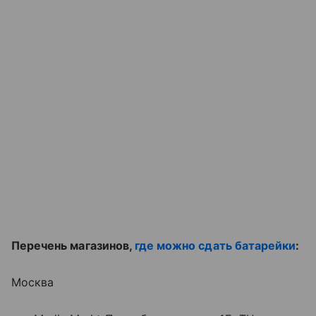
Перечень магазинов,
где можно сдать батарейки
:
Москва