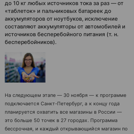
до 10 кг любых источников тока за раз — от
«таблеток» и пальчиковых батареек до
аккумуляторов от ноутбуков, исключение
составляют аккумуляторы от автомобилей и
источников бесперебойного питания (т. н.
бесперебойников).
На следующем этапе — 30 ноября — к программе
подключается Санкт-Петербург, а к концу года
планируется охватить все магазины в России —
это больше 50 точек в 27 городах. Программа
бессрочная, и каждый открывающийся магазин по