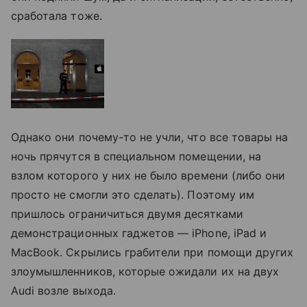
сработала тоже.
Однако они почему-то не учли, что все товары на
ночь прячутся в специальном помещении, на
взлом которого у них не было времени (либо они
просто не смогли это сделать). Поэтому им
пришлось ограничиться двумя десятками
демонстрационных гаджетов — iPhone, iPad и
MacBook. Скрылись грабители при помощи других
злоумышленников, которые ожидали их на двух
Audi возле выхода.