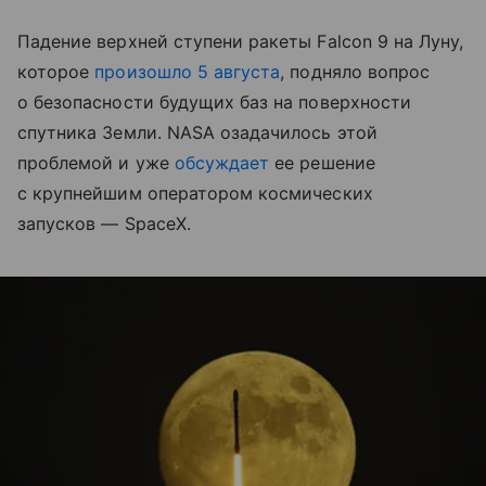
Падение верхней ступени ракеты Falcon 9 на Луну,
которое
произошло 5 августа
, подняло вопрос
о безопасности будущих баз на поверхности
спутника Земли. NASA озадачилось этой
проблемой и уже
обсуждает
ее решение
с крупнейшим оператором космических
запусков — SpaceX.