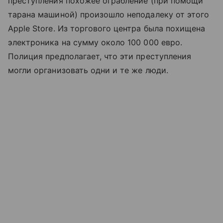
преступления похожее ограбление (при помощи
тарана машиной) произошло неподалеку от этого
Apple Store. Из торгового центра была похищена
электроника на сумму около 100 000 евро.
Полиция предполагает, что эти преступления
могли организовать одни и те же люди.