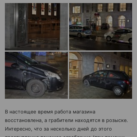
В настоящее время работа магазина
восстановлена, а грабители находятся в розыске.
Интересно, что за несколько дней до этого