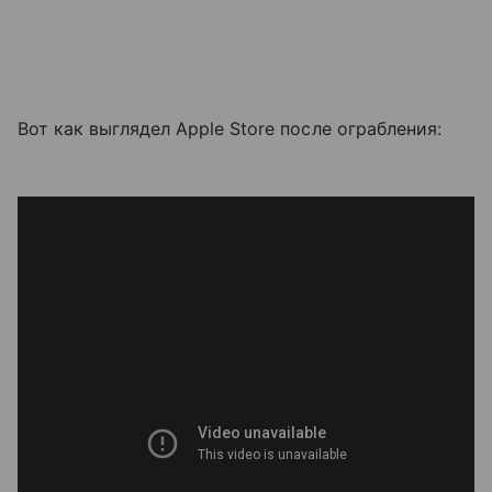
Вот как выглядел Apple Store после ограбления: