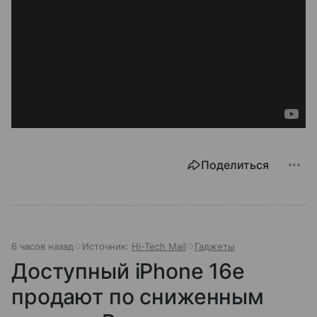
Поделиться
6 часов назад
Источник:
Hi-Tech Mail
Гаджеты
Доступный iPhone 16e
продают по сниженным