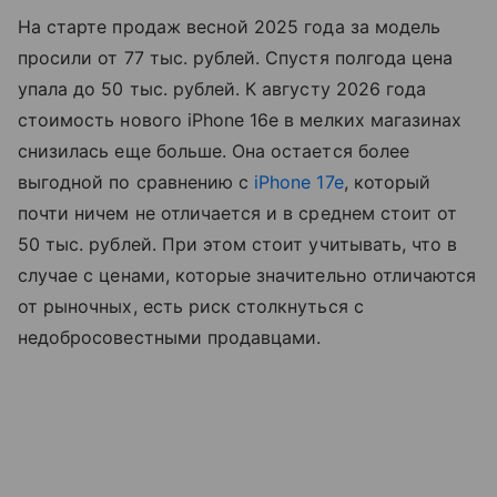
На старте продаж весной 2025 года за модель
просили от 77 тыс. рублей. Спустя полгода цена
упала до 50 тыс. рублей. К августу 2026 года
стоимость нового iPhone 16e в мелких магазинах
снизилась еще больше. Она остается более
выгодной по сравнению с
iPhone 17e
, который
почти ничем не отличается и в среднем стоит от
50 тыс. рублей. При этом стоит учитывать, что в
случае с ценами, которые значительно отличаются
от рыночных, есть риск столкнуться с
недобросовестными продавцами.