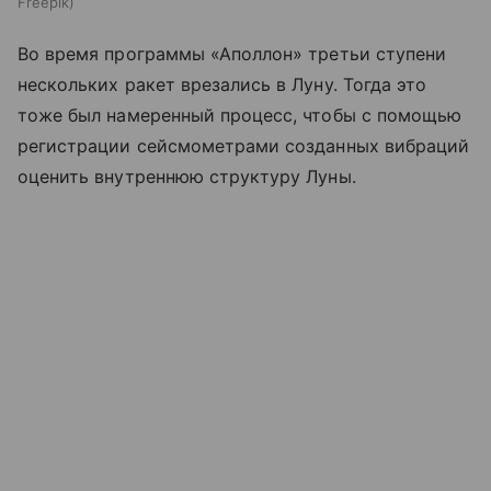
Freepik
Во время программы «Аполлон» третьи ступени
нескольких ракет врезались в Луну. Тогда это
тоже был намеренный процесс, чтобы с помощью
регистрации сейсмометрами созданных вибраций
оценить внутреннюю структуру Луны.