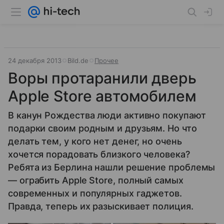
24 декабря 2013
Bild.de
Прочее
Воры протаранили дверь
Apple Store автомобилем
В канун Рождества люди активно покупают
подарки своим родным и друзьям. Но что
делать тем, у кого нет денег, но очень
хочется порадовать близкого человека?
Ребята из Берлина нашли решение проблемы
— ограбить Apple Store, полный самых
современных и популярных гаджетов.
Правда, теперь их разыскивает полиция.