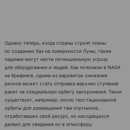
Однако теперь, когда страны строят планы
по созданию баз на поверхности Луны, такие
падения могут нести потенциальную угрозу
для оборудования и людей. Как пояснили в NASA
на брифинге, одним из вариантов снижения
рисков может стать отправка верхних ступеней
ракет на специальную орбиту захоронения. Такая
существует, например, около геостационарной
орбиты для размещения там спутников,
отработавших свой ресурс, но находящихся
далеко для сведения их в атмосферу.