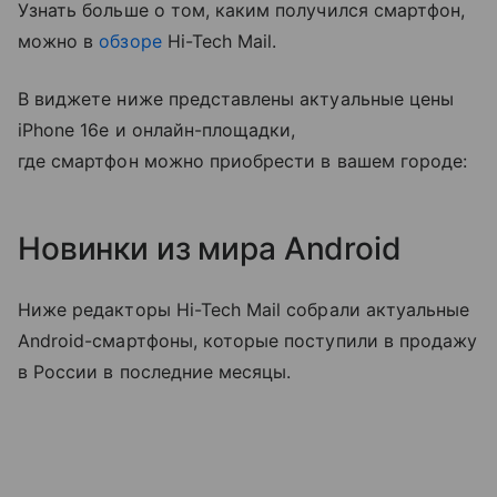
Узнать больше о том, каким получился смартфон,
можно в
обзоре
Hi-Tech Mail.
В виджете ниже представлены актуальные цены
iPhone 16e и онлайн-площадки,
где смартфон можно приобрести в вашем городе:
Новинки из мира Android
Ниже редакторы Hi-Tech Mail собрали актуальные
Android-смартфоны, которые поступили в продажу
в России в последние месяцы.