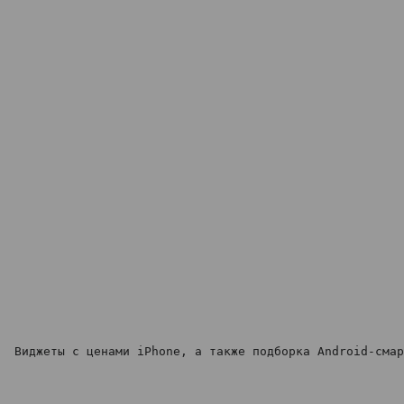
Виджеты с ценами iPhone, а также подборка Android-смар