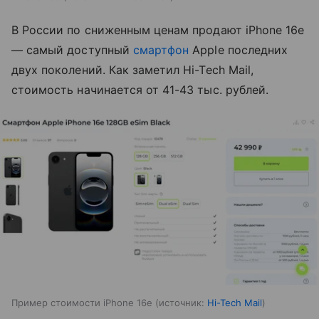
В России по сниженным ценам продают iPhone 16e
— самый доступный
смартфон
Apple последних
двух поколений. Как заметил Hi-Tech Mail,
стоимость начинается от 41-43 тыс. рублей.
Пример стоимости iPhone 16e
источник:
Hi-Tech Mail