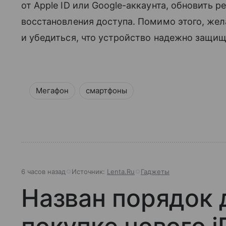
от Apple ID или Google-аккаунта, обновить 
восстановления доступа. Помимо этого, жел
и убедиться, что устройство надежно защи
Мегафон
смартфоны
6 часов назад
Источник:
Lenta.Ru
Гаджеты
Назван порядок 