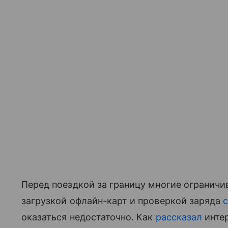
Перед поездкой за границу многие огранич
загрузкой офлайн-карт и проверкой заряда
оказаться недостаточно. Как
рассказал
инте