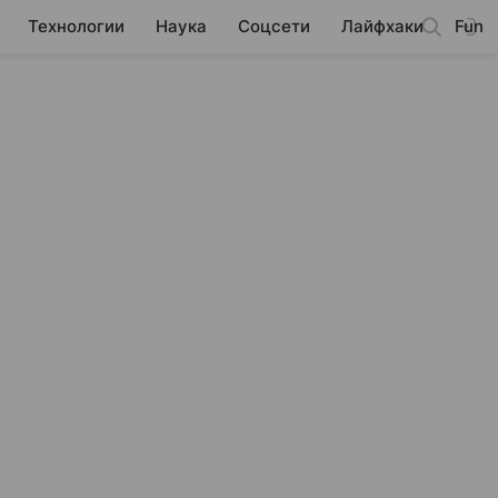
Технологии
Наука
Соцсети
Лайфхаки
Fun