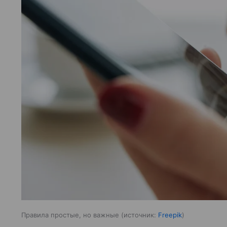
Правила простые, но важные
источник:
Freepik