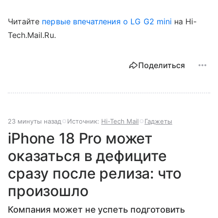
Читайте
первые впечатления о LG G2 mini
на Hi-
Tech.Mail.Ru.
Поделиться
23 минуты назад
Источник:
Hi-Tech Mail
Гаджеты
iPhone 18 Pro может
оказаться в дефиците
сразу после релиза: что
произошло
Компания может не успеть подготовить