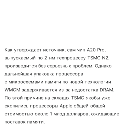
Как утверждает источник, сам чип A20 Pro,
выпускаемый по 2-нм техпроцессу TSMC N2,
производится без серьезных проблем. Однако
дальнейшая упаковка процессора
с микросхемами памяти по новой технологии
WMCM задерживается из-за недостатка DRAM.
По этой причине на складах TSMC якобы уже
скопились процессоры Apple общей общей
стоимостью около 1 млрд долларов, ожидающие
поставок памяти.