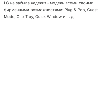
LG не забыла наделить модель всеми своими
фирменными возможностями: Plug & Pop, Guest
Mode, Clip Tray, Quick Window и т. д.