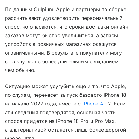
По данным Culpium, Apple и партнеры по сборке
рассчитывают удовлетворить первоначальный
спрос, но опасаются, что сроки доставки онлайн-
заказов могут быстро увеличиться, а запасы
устройств в розничных магазинах окажутся
ограниченными. В результате покупатели могут
столкнуться с более длительным ожиданием,
чем обычно.
Ситуацию может усугубить еще и то, что Apple,
по слухам, перенесет выпуск базового iPhone 18
на начало 2027 года, вместе с
iPhone Air
2. Если
эти сведения подтвердятся, основная часть
спроса придется на iPhone 18 Pro и Pro Max,
а альтернативой останется лишь более дорогой
iPhone Ultra.