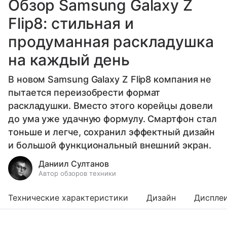
Обзор Samsung Galaxy Z
Flip8: стильная и
продуманная раскладушка
на каждый день
В новом Samsung Galaxy Z Flip8 компания не
пытается переизобрести формат
раскладушки. Вместо этого корейцы довели
до ума уже удачную формулу. Смартфон стал
тоньше и легче, сохранил эффектный дизайн
и большой функциональный внешний экран.
Даниил Султанов
Автор обзоров техники
Технические характеристики
Дизайн
Диспле