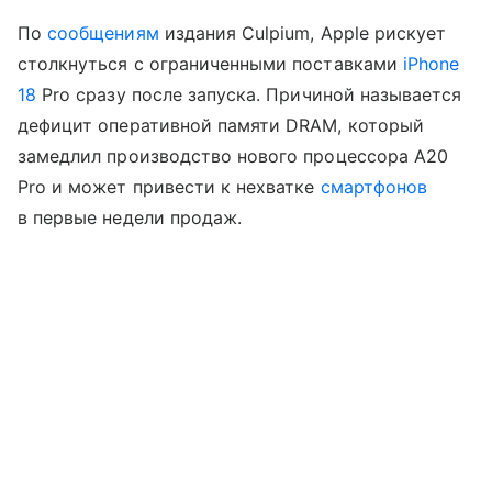
По
сообщениям
издания Culpium, Apple рискует
столкнуться с ограниченными поставками
iPhone
18
Pro сразу после запуска. Причиной называется
дефицит оперативной памяти DRAM, который
замедлил производство нового процессора A20
Pro и может привести к нехватке
смартфонов
в первые недели продаж.