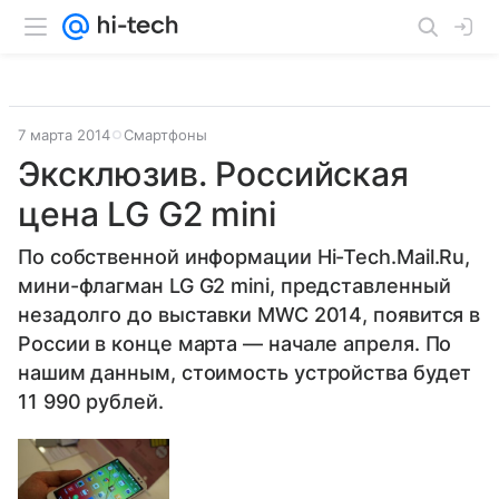
7 марта 2014
Смартфоны
Эксклюзив. Российская
цена LG G2 mini
По собственной информации Hi-Tech.Mail.Ru,
мини-флагман LG G2 mini, представленный
незадолго до выставки MWC 2014, появится в
России в конце марта — начале апреля. По
нашим данным, стоимость устройства будет
11 990 рублей.