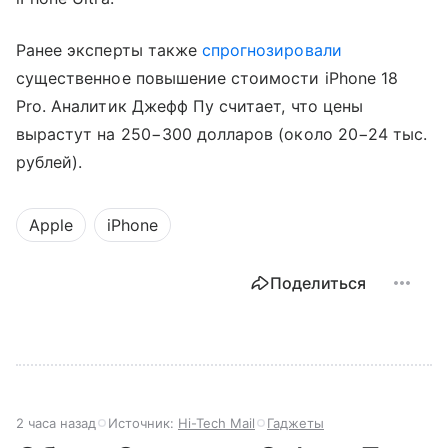
Ранее эксперты также
спрогнозировали
существенное повышение стоимости iPhone 18
Pro. Аналитик Джефф Пу считает, что цены
вырастут на 250−300 долларов (около 20−24 тыс.
рублей).
Apple
iPhone
Поделиться
2 часа назад
Источник:
Hi-Tech Mail
Гаджеты