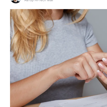
Автор Hi-Tech Mail