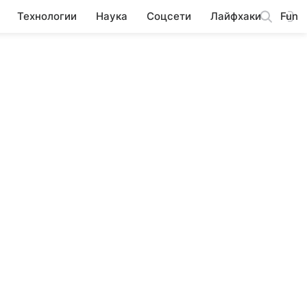
Технологии
Наука
Соцсети
Лайфхаки
Fun