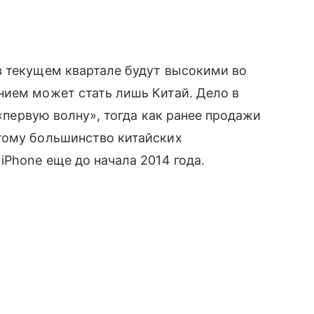
в текущем квартале будут высокими во
ием может стать лишь Китай. Дело в
 «первую волну», тогда как ранее продажи
тому большинство китайских
iPhone еще до начала 2014 года.