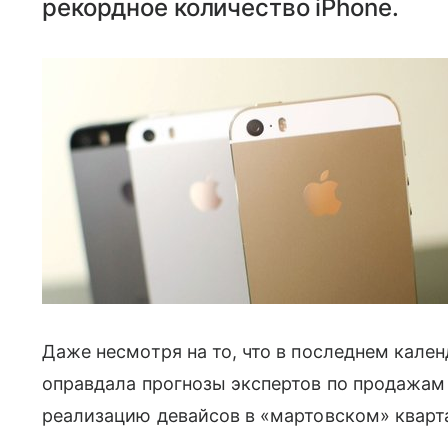
рекордное количество iPhone.
Даже несмотря на то, что в последнем кален
оправдала прогнозы экспертов по продажам 
реализацию девайсов в «мартовском» кварт