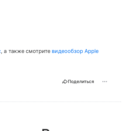
c
, а также смотрите
видеообзор Apple
Поделиться