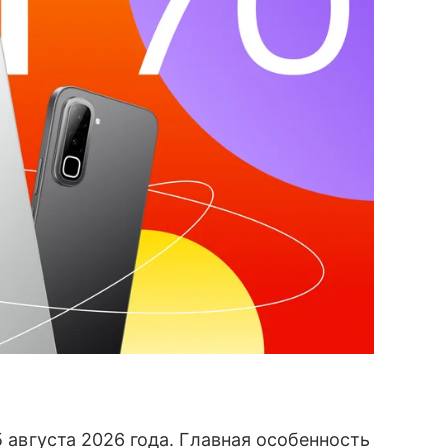
5 августа 2026 года. Главная особенность