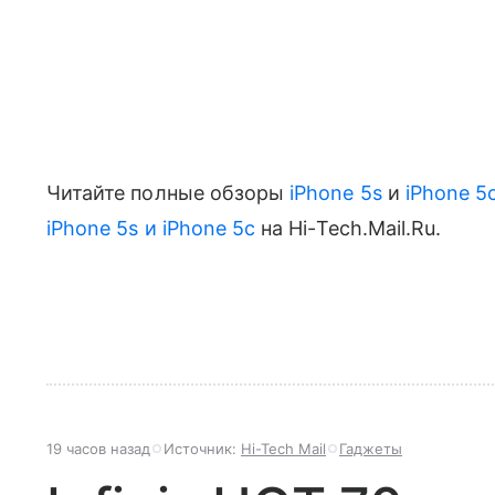
Читайте полные обзоры
iPhone 5s
и
iPhone 5
iPhone 5s и iPhone 5c
на Hi-Tech.Mail.Ru.
19 часов назад
Источник:
Hi-Tech Mail
Гаджеты