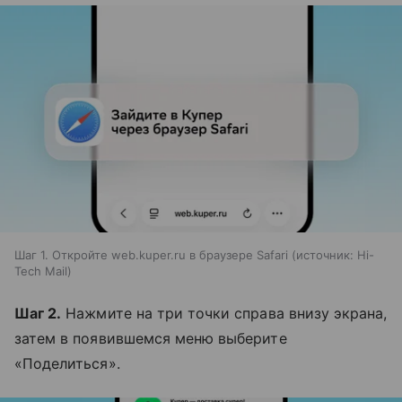
Шаг 1. Откройте web.kuper.ru в браузере Safari
источник:
Hi-
Tech Mail
Шаг 2.
Нажмите на три точки справа внизу экрана,
затем в появившемся меню выберите
«Поделиться».