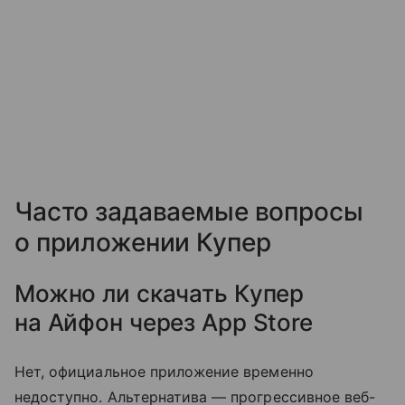
Часто задаваемые вопросы
о приложении Купер
Можно ли скачать Купер
на Айфон через App Store
Нет, официальное приложение временно
недоступно. Альтернатива — прогрессивное веб-