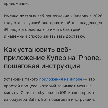
приложении.
Именно поэтому веб-приложение «Купера» в 2026
году стало лучшей альтернативой для владельцев
iPhone, которым важно иметь быстрый
и надежный способ заказывать доставку.
Как установить веб-
приложение Купер на iPhone:
пошаговая инструкция
Установка такого
приложения на iPhone
— это
простой процесс, который занимает меньше
минуты. Скачать «Купер» на iOS можно прямо
из браузера Safari. Вот пошаговая инструкция: