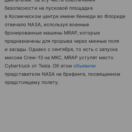
безопасности на пусковой площадке
в Космическом центре имени Кеннеди во Флориде
отвечало NASA, используя военные
бронированные машины MRAP, которые
предназначены для прорыва через минные поля
и засады. Однако с сентября, то есть с запуска
миссии Crew-13 на МКС, MRAP уступят место
Cybertruck от Tesla. Об этом
объявили
представители NASA на брифинге, посвященном
предстоящему полету.