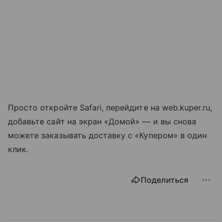
Просто откройте Safari, перейдите на web.kuper.ru,
добавьте сайт на экран «Домой» — и вы снова
можете заказывать доставку с «Купером» в один
клик.
Поделиться