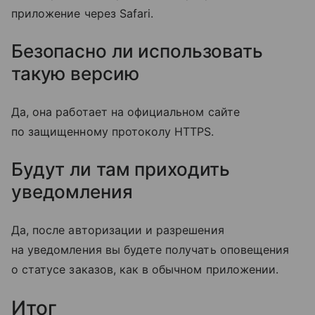
приложение через Safari.
Безопасно ли использовать
такую версию
Да, она работает на официальном сайте
по защищенному протоколу HTTPS.
Будут ли там приходить
уведомления
Да, после авторизации и разрешения
на уведомления вы будете получать оповещения
о статусе заказов, как в обычном приложении.
Итог