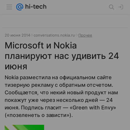
20 июня 2014
conversations.nokia.ru
Прочее
Microsoft и Nokia
планируют нас удивить 24
июня
Nokia разместила на официальном сайте
тизерную рекламу с обратным отсчетом.
Сообщается, что некий новый продукт нам
покажут уже через несколько дней — 24
июня. Подпись гласит — «Green with Envy»
(«позеленеть о зависти»).