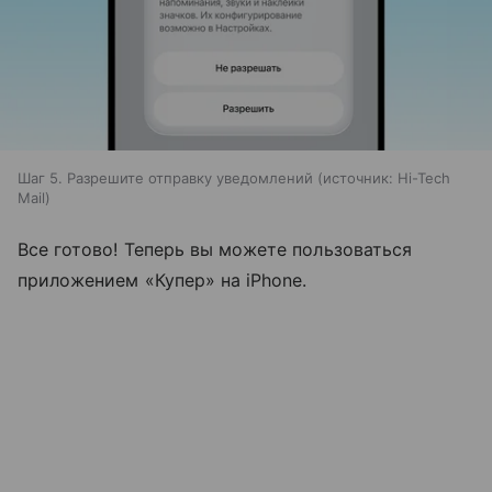
Шаг 5. Разрешите отправку уведомлений
источник:
Hi-Tech
Mail
Все готово! Теперь вы можете пользоваться
приложением «Купер» на iPhone.