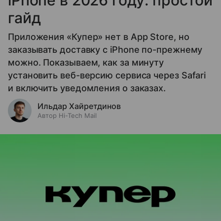
гайд
Приложения «Купер» нет в App Store, но
заказывать доставку с iPhone по-прежнему
можно. Показываем, как за минуту
установить веб-версию сервиса через Safari
и включить уведомления о заказах.
Ильдар Хайретдинов
Автор Hi-Tech Mail