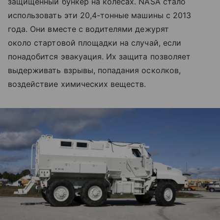
защищенный бункер на колесах. NASA стало
использовать эти 20,4-тонные машины с 2013
года. Они вместе с водителями дежурят
около стартовой площадки на случай, если
понадобится эвакуация. Их защита позволяет
выдерживать взрывы, попадания осколков,
воздействие химических веществ.