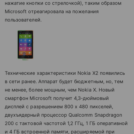
нажатие кнопки со стрелочкой), таким образом
Microsoft отреагировала на пожелания
пользователей.
Технические характеристики Nokia X2 появились
в сети ранее. Аппарат будет бюджетным, но, тем
не менее, более мощным, чем Nokia X. Новый
смартфон Microsoft получит 4,3-дюймовый
дисплей с разрешением 800 х 480 пикселей,
двухъядерный процессор Qualcomm Snapdragon
200 с тактовой частотой 1,2 ГГц, 1 ГБ оперативной
и 4 ГБ встроенной памяти, расширяемой при