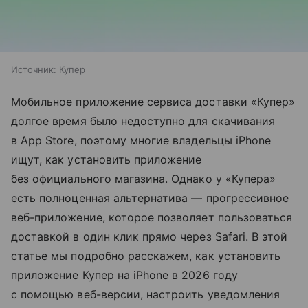
Источник:
Купер
Мобильное приложение сервиса доставки «Купер»
долгое время было недоступно для скачивания
в App Store, поэтому многие владельцы iPhone
ищут, как установить приложение
без официального магазина. Однако у «Купера»
есть полноценная альтернатива — прогрессивное
веб-приложение, которое позволяет пользоваться
доставкой в один клик прямо через Safari. В этой
статье мы подробно расскажем, как установить
приложение Купер на iPhone в 2026 году
с помощью веб-версии, настроить уведомления