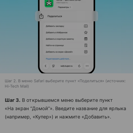
Шаг 2. В меню Safari выберите пункт «Поделиться»
источник:
Hi-Tech Mail
Шаг 3.
В открывшемся меню выберите пункт
«На экран “Домой”». Введите название для ярлыка
(например, «Купер») и нажмите «Добавить».