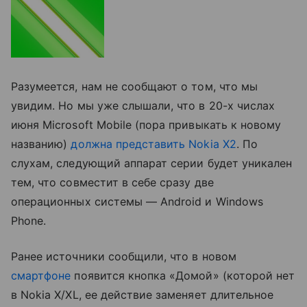
Разумеется, нам не сообщают о том, что мы
увидим. Но мы уже слышали, что в 20-х числах
июня Microsoft Mobile (пора привыкать к новому
названию)
должна представить Nokia X2
. По
слухам, следующий аппарат серии будет уникален
тем, что совместит в себе сразу две
операционных системы — Android и Windows
Phone.
Ранее источники сообщили, что в новом
смартфоне
появится кнопка «Домой» (которой нет
в Nokia X/XL, ее действие заменяет длительное