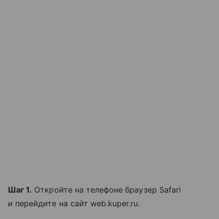
Шаг 1.
Откройте на телефоне браузер Safari
и перейдите на сайт web.kuper.ru.