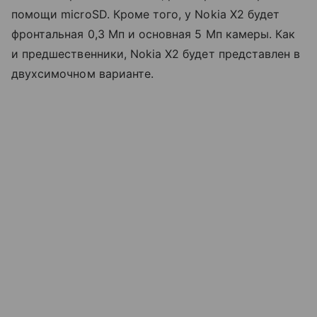
помощи microSD. Кроме того, у Nokia X2 будет
фронтальная 0,3 Мп и основная 5 Мп камеры. Как
и предшественники, Nokia X2 будет представлен в
двухсимочном варианте.