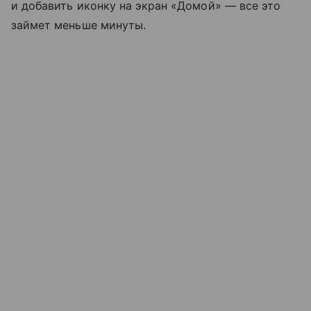
и добавить иконку на экран «Домой» — все это
займет меньше минуты.