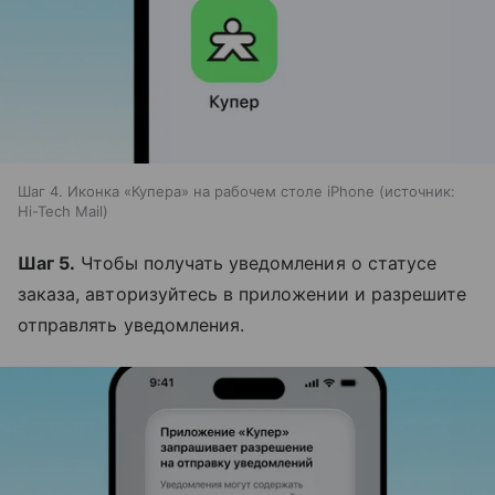
Шаг 4. Иконка «Купера» на рабочем столе iPhone
источник:
Hi-Tech Mail
Шаг 5.
Чтобы получать уведомления о статусе
заказа, авторизуйтесь в приложении и разрешите
отправлять уведомления.