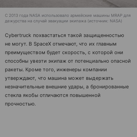
С 2013 года NASA использовало армейские машины MRAP для
дежурства на случай эвакуации экипажа
источник:
NASA
Cybertruck похвастаться такой защищенностью
не могут. В SpaceX отмечают, что их главным
преимуществом будет скорость, с которой они
способны увезти экипаж от потенциально опасной
ракеты. Кроме того, инженеры компании
утверждают, что машина может выдержать
незначительные внешние удары, а бронированные
стекла якобы отличаются повышенной
прочностью.