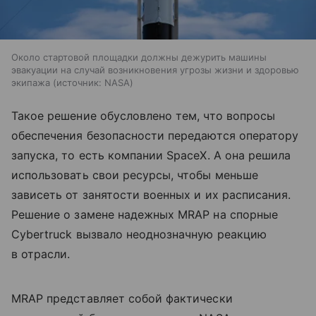
Около стартовой площадки должны дежурить машины
эвакуации на случай возникновения угрозы жизни и здоровью
экипажа
источник:
NASA
Такое решение обусловлено тем, что вопросы
обеспечения безопасности передаются оператору
запуска, то есть компании SpaceX. А она решила
использовать свои ресурсы, чтобы меньше
зависеть от занятости военных и их расписания.
Решение о замене надежных MRAP на спорные
Cybertruck вызвало неоднозначную реакцию
в отрасли.
MRAP представляет собой фактически