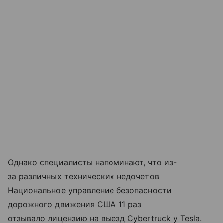
Однако специалисты напоминают, что из-
за различных технических недочетов
Национальное управление безопасности
дорожного движения США 11 раз
отзывало лицензию на выезд Cybertruck у Tesla.