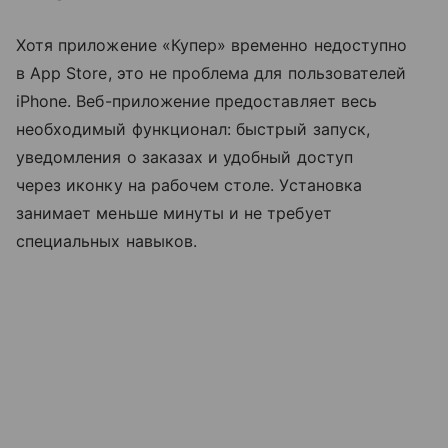
Хотя приложение «Купер» временно недоступно
в App Store, это не проблема для пользователей
iPhone. Веб-приложение предоставляет весь
необходимый функционал: быстрый запуск,
уведомления о заказах и удобный доступ
через иконку на рабочем столе. Установка
занимает меньше минуты и не требует
специальных навыков.