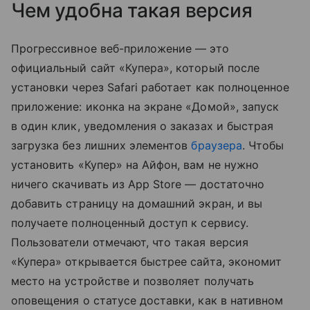
Чем удобна такая версия
Прогрессивное веб-приложение — это
официальный сайт «Купера», который после
установки через Safari работает как полноценное
приложение: иконка на экране «Домой», запуск
в один клик, уведомления о заказах и быстрая
загрузка без лишних элементов
браузера
. Чтобы
установить «Купер» на Айфон, вам не нужно
ничего скачивать из App Store — достаточно
добавить страницу на домашний экран, и вы
получаете полноценный доступ к сервису.
Пользователи отмечают, что такая версия
«Купера» открывается быстрее сайта, экономит
место на устройстве и позволяет получать
оповещения о статусе доставки, как в нативном