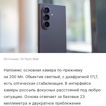
Источник:
Hi-Tech Mail
Напомню: основная камера по-прежнему
на 200 Мп. Объектив светлый, с диафрагмой f/1,7,
есть оптическая стабилизация. В интерфейсе
камеры россыпь фокусных расстояний под любую
ситуацию. Основа отвечает за базовые 23
миллиметра и двукратное приближение