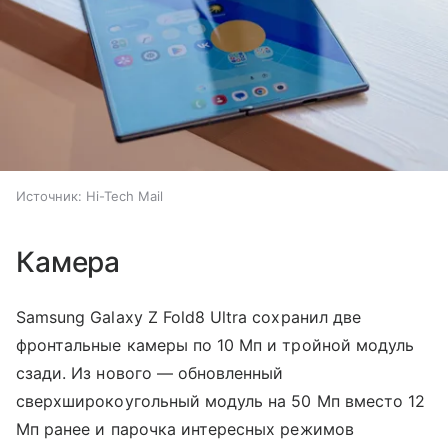
Источник:
Hi-Tech Mail
Камера
Samsung Galaxy Z Fold8 Ultra сохранил две
фронтальные камеры по 10 Мп и тройной модуль
сзади. Из нового — обновленный
сверхширокоугольный модуль на 50 Мп вместо 12
Мп ранее и парочка интересных режимов