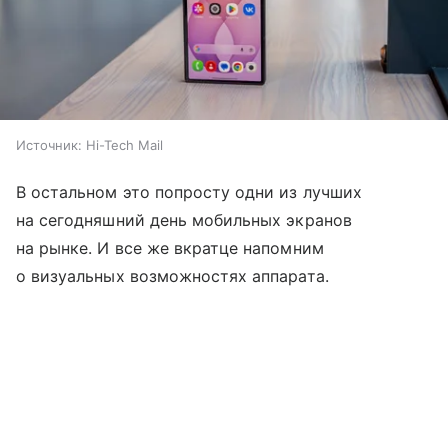
Источник:
Hi-Tech Mail
В остальном это попросту одни из лучших
на сегодняшний день мобильных экранов
на рынке. И все же вкратце напомним
о визуальных возможностях аппарата.