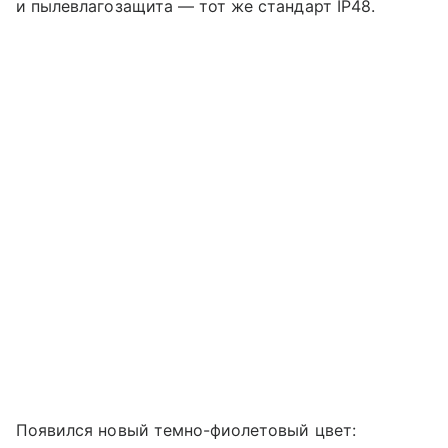
и пылевлагозащита — тот же стандарт IP48.
Появился новый темно-фиолетовый цвет: