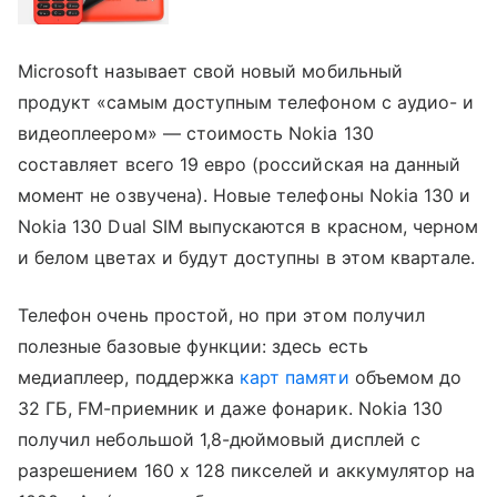
Microsoft называет свой новый мобильный
продукт «самым доступным телефоном с аудио- и
видеоплеером» — стоимость Nokia 130
составляет всего 19 евро (российская на данный
момент не озвучена). Новые телефоны Nokia 130 и
Nokia 130 Dual SIM выпускаются в красном, черном
и белом цветах и будут доступны в этом квартале.
Телефон очень простой, но при этом получил
полезные базовые функции: здесь есть
медиаплеер, поддержка
карт памяти
объемом до
32 ГБ, FM-приемник и даже фонарик. Nokia 130
получил небольшой 1,8-дюймовый дисплей с
разрешением 160 х 128 пикселей и аккумулятор на