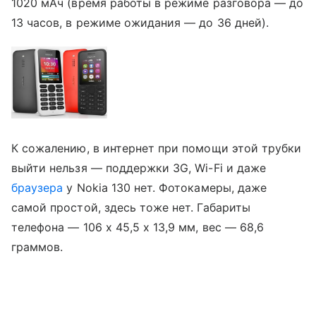
1020 мАч (время работы в режиме разговора — до
13 часов, в режиме ожидания — до 36 дней).
К сожалению, в интернет при помощи этой трубки
выйти нельзя — поддержки 3G, Wi-Fi и даже
браузера
у Nokia 130 нет. Фотокамеры, даже
самой простой, здесь тоже нет. Габариты
телефона — 106 х 45,5 х 13,9 мм, вес — 68,6
граммов.