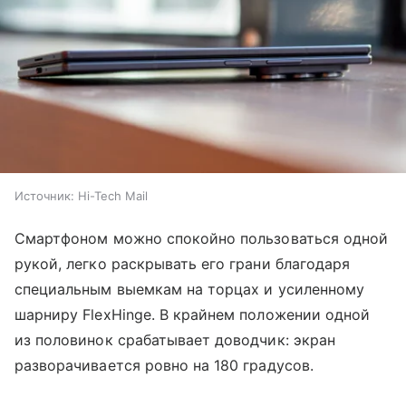
Источник:
Hi-Tech Mail
Смартфоном можно спокойно пользоваться одной
рукой, легко раскрывать его грани благодаря
специальным выемкам на торцах и усиленному
шарниру FlexHinge. В крайнем положении одной
из половинок срабатывает доводчик: экран
разворачивается ровно на 180 градусов.