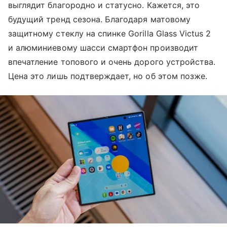
выглядит благородно и статусно. Кажется, это
будущий тренд сезона. Благодаря матовому
защитному стеклу на спинке Gorilla Glass Victus 2
и алюминиевому шасси смартфон производит
впечатление топового и очень дорого устройства.
Цена это лишь подтверждает, но об этом позже.