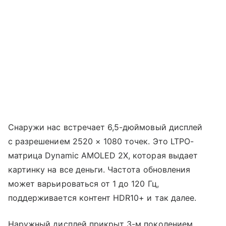
Снаружи нас встречает 6,5-дюймовый дисплей
с разрешением 2520 × 1080 точек. Это LTPO-
матрица Dynamic AMOLED 2X, которая выдает
картинку на все деньги. Частота обновления
может варьироваться от 1 до 120 Гц,
поддерживается контент HDR10+ и так далее.
Наружный дисплей прикрыт 3-м поколением