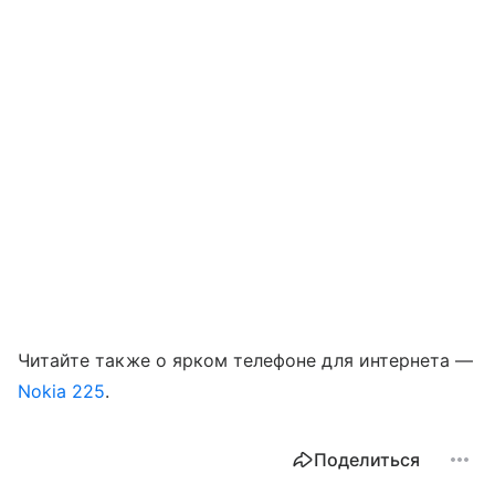
Читайте также о ярком телефоне для интернета —
Nokia 225
.
Поделиться