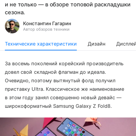
и не только — в обзоре топовой раскладушки
сезона.
Константин Гагарин
Автор обзоров техники
Технические характеристики
Дизайн
Диспле
За восемь поколений корейский производитель
довел свой складной флагман до идеала.
Очевидно, поэтому вытянутый фолд получил
приставку Ultra. Классическое же наименование
в этом году занял совершенно новый девайс —
широкоформатный Samsung Galaxy Z Fold8.