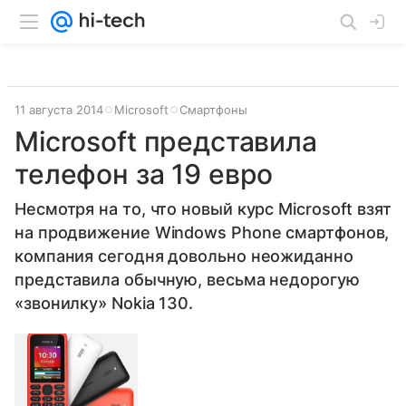
11 августа 2014
Microsoft
Смартфоны
Microsoft представила
телефон за 19 евро
Несмотря на то, что новый курс Microsoft взят
на продвижение Windows Phone смартфонов,
компания сегодня довольно неожиданно
представила обычную, весьма недорогую
«звонилку» Nokia 130.