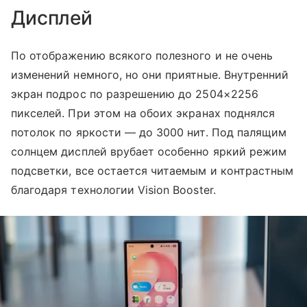
Дисплей
По отображению всякого полезного и не очень
изменений немного, но они приятные. Внутренний
экран подрос по разрешению до 2504×2256
пикселей. При этом на обоих экранах поднялся
потолок по яркости — до 3000 нит. Под палящим
солнцем дисплей врубает особенно яркий режим
подсветки, все остается читаемым и контрастным
благодаря технологии Vision Booster.