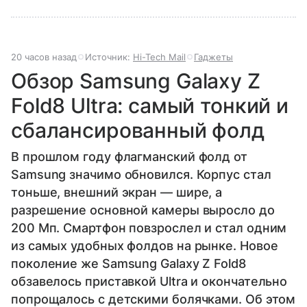
20 часов назад
Источник:
Hi-Tech Mail
Гаджеты
Обзор Samsung Galaxy Z
Fold8 Ultra: самый тонкий и
сбалансированный фолд
В прошлом году флагманский фолд от
Samsung значимо обновился. Корпус стал
тоньше, внешний экран — шире, а
разрешение основной камеры выросло до
200 Мп. Смартфон повзрослел и стал одним
из самых удобных фолдов на рынке. Новое
поколение же Samsung Galaxy Z Fold8
обзавелось приставкой Ultra и окончательно
попрощалось с детскими болячками. Об этом