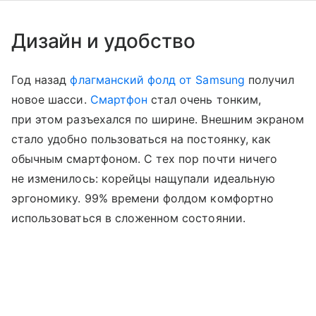
Дизайн и удобство
Год назад
флагманский фолд от Samsung
получил
новое шасси.
Смартфон
стал очень тонким,
при этом разъехался по ширине. Внешним экраном
стало удобно пользоваться на постоянку, как
обычным смартфоном. С тех пор почти ничего
не изменилось: корейцы нащупали идеальную
эргономику. 99% времени фолдом комфортно
использоваться в сложенном состоянии.