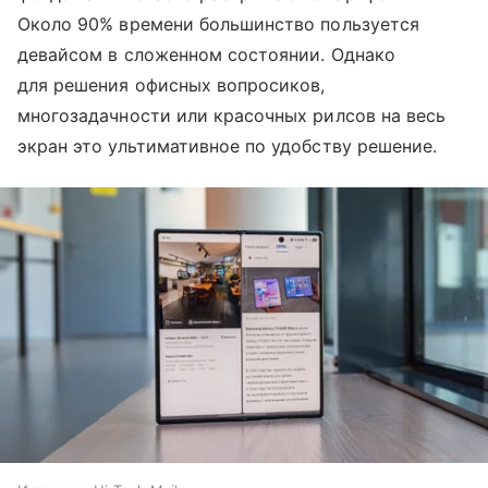
Около 90% времени большинство пользуется
девайсом в сложенном состоянии. Однако
для решения офисных вопросиков,
многозадачности или красочных рилсов на весь
экран это ультимативное по удобству решение.