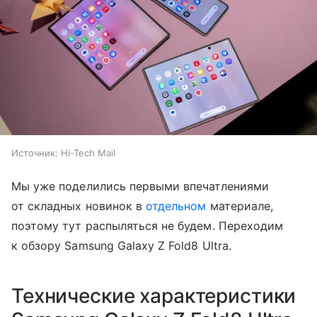
Источник:
Hi-Tech Mail
Мы уже поделились первыми впечатлениями
от складных новинок в
отдельном
материале,
поэтому тут распыляться не будем. Переходим
к обзору Samsung Galaxy Z Fold8 Ultra.
Технические характеристики