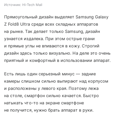
Источник:
Hi-Tech Mail
Прямоугольный дизайн выделяет Samsung Galaxy
Z Fold8 Ultra среди всех складных аппаратов
на рынке. Так делает только Samsung, дизайн
узнается издалека. При этом острые грани
и прямые углы не впиваются в кожу. Строгий
дизайн здесь только визуально. На деле это очень
приятный и комфортный в использовании аппарат.
Есть лишь один серьезный минус — задние
камеры слишком сильно выпирают над корпусом
и расположены у левого края. Поэтому лежа
на столе, смартфон сильно качается. Быстро
натыкать что-то на экране смартфоне
не получится, нужно брать аппарат в руки.