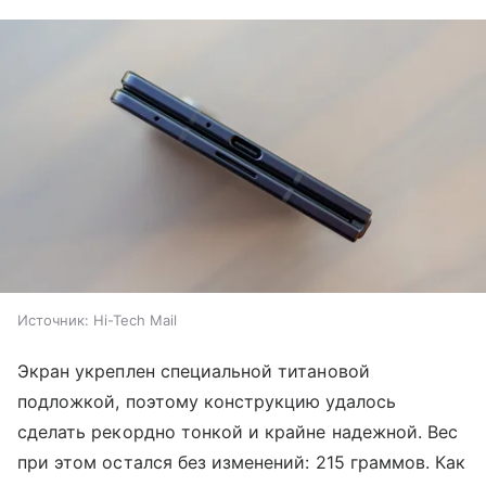
Источник:
Hi-Tech Mail
Экран укреплен специальной титановой
подложкой, поэтому конструкцию удалось
сделать рекордно тонкой и крайне надежной. Вес
при этом остался без изменений: 215 граммов. Как