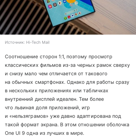
Источник:
Hi-Tech Mail
Соотношение сторон 1:1, поэтому просмотр
классических фильмов из-за черных рамок сверху
и снизу мало чем отличается от такового
на обычных смартфонах. Однако для работы сразу
в нескольких приложениях или табличках
внутренний дисплей идеален. Тем более
что львиная доля приложений, игр
и «нельзяграмов» уже давно адаптирована под
такой формат экрана. В этом отношении оболочка
One UI 9 одна из лучших в мире.