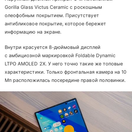
Gorilla Glass Victus Ceramic с роскошным
олеофобным покрытием. Присутствует
антибликовое покрытие, которое бережет
информацию на экране.
Внутри красуется 8-дюймовый дисплей
с амбициозной маркировкой Foldable Dynamic
LTPO AMOLED 2X. У него точно такие же топовые
характеристики. Только фронтальная камера на 10
Мп расположилась посередине правой половинки.