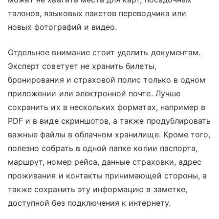
талонов, языковых пакетов переводчика или
новых фотографий и видео.
Отдельное внимание стоит уделить документам.
Эксперт советует не хранить билеты,
бронирования и страховой полис только в одном
приложении или электронной почте. Лучше
сохранить их в нескольких форматах, например в
PDF и в виде скриншотов, а также продублировать
важные файлы в облачном хранилище. Кроме того,
полезно собрать в одной папке копии паспорта,
маршрут, номер рейса, данные страховки, адрес
проживания и контакты принимающей стороны, а
также сохранить эту информацию в заметке,
доступной без подключения к интернету.