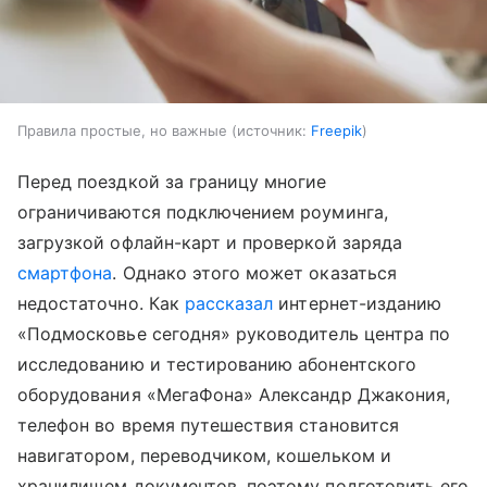
Правила простые, но важные
источник:
Freepik
Перед поездкой за границу многие
ограничиваются подключением роуминга,
загрузкой офлайн-карт и проверкой заряда
смартфона
. Однако этого может оказаться
недостаточно. Как
рассказал
интернет-изданию
«Подмосковье сегодня» руководитель центра по
исследованию и тестированию абонентского
оборудования «МегаФона» Александр Джакония,
телефон во время путешествия становится
навигатором, переводчиком, кошельком и
хранилищем документов, поэтому подготовить его