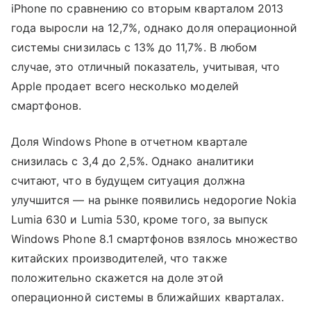
iPhone по сравнению со вторым кварталом 2013
года выросли на 12,7%, однако доля операционной
системы снизилась с 13% до 11,7%. В любом
случае, это отличный показатель, учитывая, что
Apple продает всего несколько моделей
смартфонов.
Доля Windows Phone в отчетном квартале
снизилась с 3,4 до 2,5%. Однако аналитики
считают, что в будущем ситуация должна
улучшится — на рынке появились недорогие Nokia
Lumia 630 и Lumia 530, кроме того, за выпуск
Windows Phone 8.1 смартфонов взялось множество
китайских производителей, что также
положительно скажется на доле этой
операционной системы в ближайших кварталах.