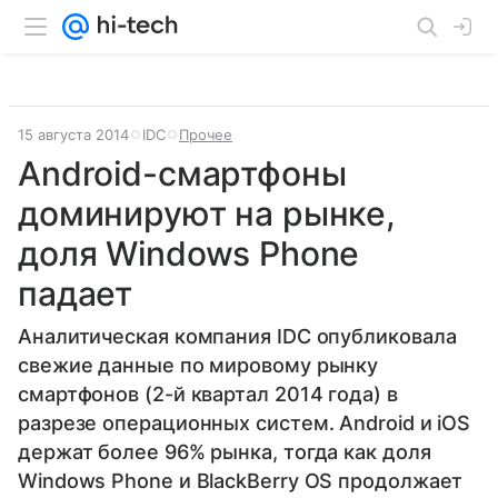
15 августа 2014
IDC
Прочее
Android-смартфоны
доминируют на рынке,
доля Windows Phone
падает
Аналитическая компания IDC опубликовала
свежие данные по мировому рынку
смартфонов (2-й квартал 2014 года) в
разрезе операционных систем. Android и iOS
держат более 96% рынка, тогда как доля
Windows Phone и BlackBerry OS продолжает