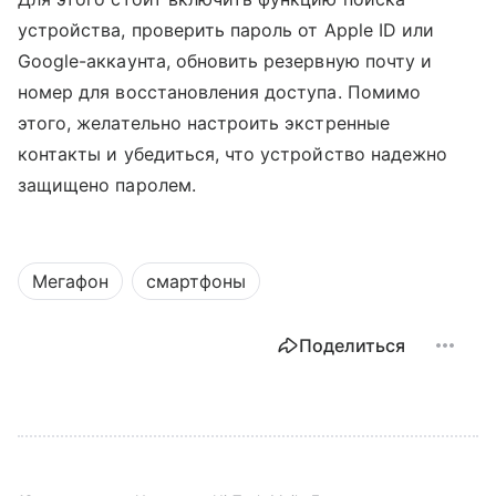
устройства, проверить пароль от Apple ID или
Google-аккаунта, обновить резервную почту и
номер для восстановления доступа. Помимо
этого, желательно настроить экстренные
контакты и убедиться, что устройство надежно
защищено паролем.
Мегафон
смартфоны
Поделиться