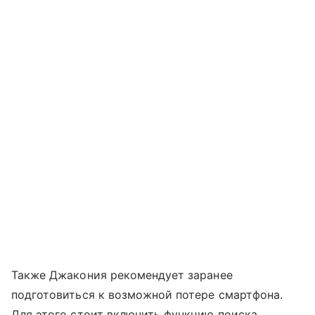
Также Джакония рекомендует заранее
подготовиться к возможной потере смартфона.
Для этого стоит включить функцию поиска