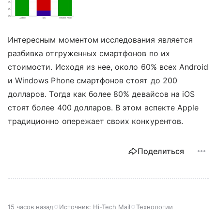
Интересным моментом исследования является
разбивка отгруженных смартфонов по их
стоимости. Исходя из нее, около 60% всех Android
и Windows Phone смартфонов стоят до 200
долларов. Тогда как более 80% девайсов на iOS
стоят более 400 долларов. В этом аспекте Apple
традиционно опережает своих конкурентов.
Поделиться
15 часов назад
Источник:
Hi-Tech Mail
Технологии