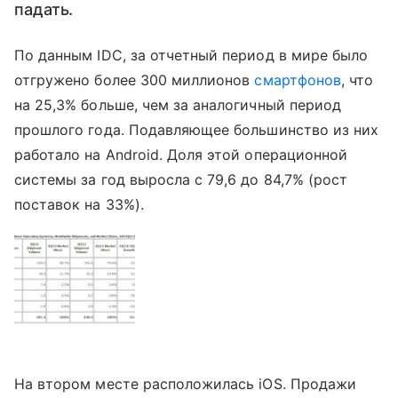
падать.
По данным IDC, за отчетный период в мире было
отгружено более 300 миллионов
смартфонов
, что
на 25,3% больше, чем за аналогичный период
прошлого года. Подавляющее большинство из них
работало на Android. Доля этой операционной
системы за год выросла с 79,6 до 84,7% (рост
поставок на 33%).
На втором месте расположилась iOS. Продажи