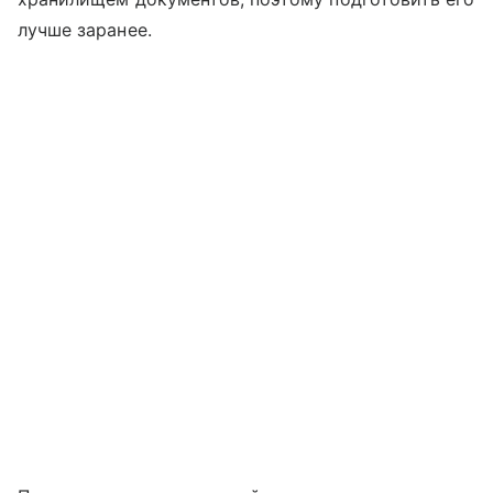
лучше заранее.