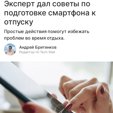
Эксперт дал советы по
подготовке смартфона к
отпуску
Простые действия помогут избежать
проблем во время отдыха.
Андрей Бритенков
Редактор Hi-Tech Mail