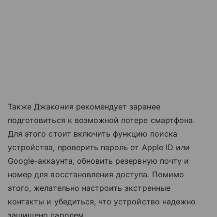
Также Джакония рекомендует заранее
подготовиться к возможной потере смартфона.
Для этого стоит включить функцию поиска
устройства, проверить пароль от Apple ID или
Google-аккаунта, обновить резервную почту и
номер для восстановления доступа. Помимо
этого, желательно настроить экстренные
контакты и убедиться, что устройство надежно
защищено паролем.