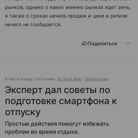
рынков, однако о каких именно рынках идет речь,
а также о сроках начала продаж и цене в релизе
ничего не сообщается.
Поделиться
9 часов назад
Источник:
Hi-Tech Mail
Технологии
Эксперт дал советы по
подготовке смартфона к
отпуску
Простые действия помогут избежать
проблем во время отдыха.