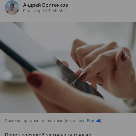
Андрей Бритенков
Редактор Hi-Tech Mail
Правила простые, но важные
источник:
Freepik
Перед поездкой за границу многие