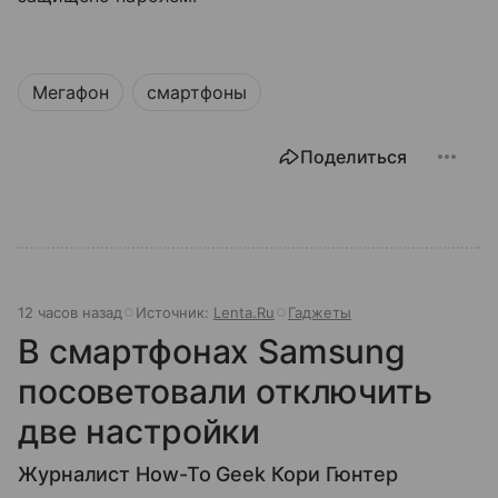
Мегафон
смартфоны
Поделиться
12 часов назад
Источник:
Lenta.Ru
Гаджеты
В смартфонах Samsung
посоветовали отключить
две настройки
Журналист How-To Geek Кори Гюнтер