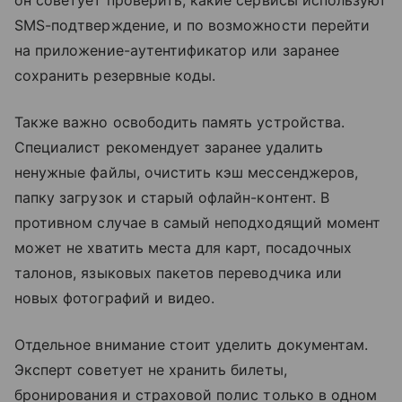
SMS-подтверждение, и по возможности перейти
на приложение-аутентификатор или заранее
сохранить резервные коды.
Также важно освободить память устройства.
Специалист рекомендует заранее удалить
ненужные файлы, очистить кэш мессенджеров,
папку загрузок и старый офлайн-контент. В
противном случае в самый неподходящий момент
может не хватить места для карт, посадочных
талонов, языковых пакетов переводчика или
новых фотографий и видео.
Отдельное внимание стоит уделить документам.
Эксперт советует не хранить билеты,
бронирования и страховой полис только в одном