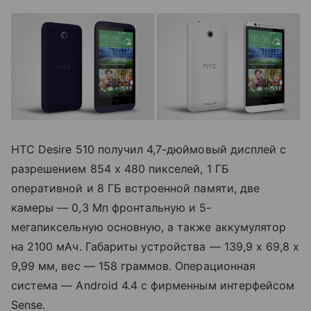
HTC Desire 510 получил 4,7-дюймовый дисплей с
разрешением 854 х 480 пикселей, 1 ГБ
оперативной и 8 ГБ встроенной памяти, две
камеры — 0,3 Мп фронтальную и 5-
мегапиксельную основную, а также аккумулятор
на 2100 мАч. Габариты устройства — 139,9 x 69,8 x
9,99 мм, вес — 158 граммов. Операционная
система — Android 4.4 с фирменным интерфейсом
Sense.