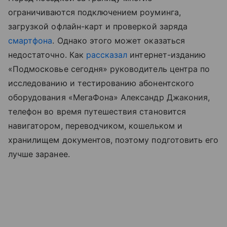
ограничиваются подключением роуминга,
загрузкой офлайн-карт и проверкой заряда
смартфона
. Однако этого может оказаться
недостаточно. Как
рассказал
интернет-изданию
«Подмосковье сегодня» руководитель центра по
исследованию и тестированию абонентского
оборудования «МегаФона» Александр Джакония,
телефон во время путешествия становится
навигатором, переводчиком, кошельком и
хранилищем документов, поэтому подготовить его
лучше заранее.