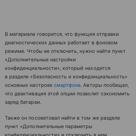
В материале говорится, что функция отправки
диагностических данных работает в фоновом
режиме. Чтобы ее отключить, нужно найти пункт
«Дополнительные настройки
конфиденциальности», который находится
в разделе «Безопасность и конфиденциальность»
основных настроек
смартфона
. Авторы пообещал,
что деактивация этой опции позволит сэкономить
заряд батареи.
Также он посоветовал найти в том же разделе
пункт «Дополнительные параметры
конфиденциальности» и отключить в нем