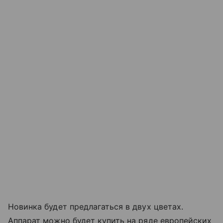
Новинка будет предлагаться в двух цветах.
Аппарат можно будет купить на ряде европейских