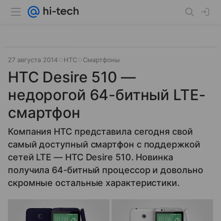
27 августа 2014
HTC
Смартфоны
HTC Desire 510 —
недорогой 64-битный LTE-
смартфон
Компания HTC представила сегодня свой
самый доступный смартфон с поддержкой
сетей LTE — HTC Desire 510. Новинка
получила 64-битный процессор и довольно
скромные остальные характеристики.