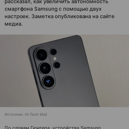
рассказал, как увеличить автономность
смартфона Samsung с помощью двух
настроек. Заметка опубликована на сайте
медиа.
Источник:
Hi-Tech Mail
По словам Гюнтера, устройства Samsung