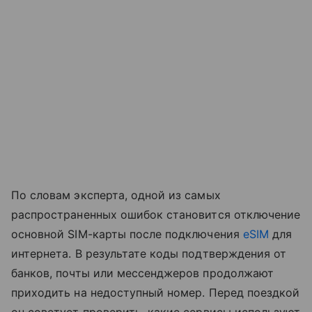
По словам эксперта, одной из самых
распространенных ошибок становится отключение
основной SIM-карты после подключения
eSIM
для
интернета. В результате коды подтверждения от
банков, почты или мессенджеров продолжают
приходить на недоступный номер. Перед поездкой
он советует проверить, какие сервисы используют