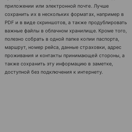
приложении или электронной почте. Лучше
сохранить их в нескольких форматах, например в
PDF и в виде скриншотов, а также продублировать
важные файлы в облачном хранилище. Кроме того,
полезно собрать в одной папке копии паспорта,
маршрут, номер рейса, данные страховки, адрес
проживания и контакты принимающей стороны, а
также сохранить эту информацию в заметке,
доступной без подключения к интернету.