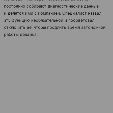
постоянно собирают диагностические данные
и делятся ими с компанией. Специалист назвал
эту функцию необязательной и посоветовал
отключить ее, чтобы продлить время автономной
работы девайса.