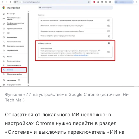
Функция «ИИ на устройстве» в Google Chrome
источник:
Hi-
Tech Mail
Отказаться от локального ИИ несложно: в
настройках Chrome нужно перейти в раздел
«Система» и выключить переключатель «ИИ на