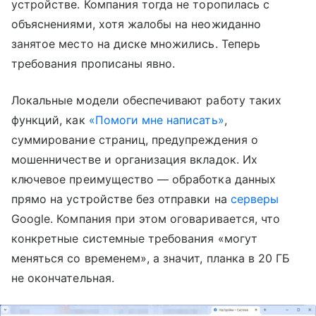
устройстве. Компания тогда не торопилась с
объяснениями, хотя жалобы на неожиданно
занятое место на диске множились. Теперь
требования прописаны явно.
Локальные модели обеспечивают работу таких
функций, как
«Помоги мне написать»
,
суммирование страниц, предупреждения о
мошенничестве и организация вкладок. Их
ключевое преимущество — обработка данных
прямо на устройстве без отправки на
серверы
Google. Компания при этом оговаривается, что
конкретные системные требования «могут
меняться со временем», а значит, планка в 20 ГБ
не окончательная.