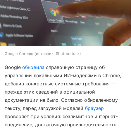
Google Chrome
источник:
Shutterstock
Google
обновила
справочную страницу об
управлении локальными ИИ-моделями в Chrome,
добавив конкретные системные требования —
прежде этих сведений в официальной
документации не было. Согласно обновленному
тексту, перед загрузкой моделей
браузер
проверяет три условия: безлимитное интернет-
соединение, достаточную производительность