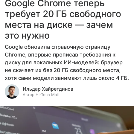
Google Chrome теперь
требует 20 ГБ свободного
места на диске — зачем
это нужно
Google обновила справочную страницу
Chrome, впервые прописав требования к
диску для локальных ИИ-моделей: браузер
не скачает их без 20 ГБ свободного места,
хотя сами модели занимают лишь около 4 ГБ.
Ильдар Хайретдинов
Автор Hi-Tech Mail