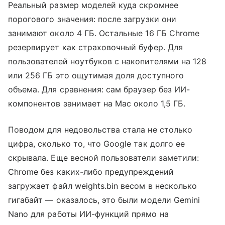
Реальный размер моделей куда скромнее
порогового значения: после загрузки они
занимают около 4 ГБ. Остальные 16 ГБ Chrome
резервирует как страховочный буфер. Для
пользователей ноутбуков с накопителями на 128
или 256 ГБ это ощутимая доля доступного
объема. Для сравнения: сам браузер без ИИ-
компонентов занимает на Mac около 1,5 ГБ.
Поводом для недовольства стала не столько
цифра, сколько то, что Google так долго ее
скрывала. Еще весной пользователи заметили:
Chrome без каких-либо предупреждений
загружает файл weights.bin весом в несколько
гигабайт — оказалось, это были модели Gemini
Nano для работы ИИ-функций прямо на