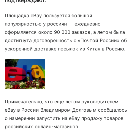
подтверждают.
Площадка eBay пользуется большой
популярностью у россиян — ежедневно
оформляется около 90 000 заказов, а летом была
достигнута договоренность с «Почтой России» об
ускоренной доставке посылок из Китая в Россию.
Примечательно, что еще летом руководителем
eBay в России Владимиром Долговым сообщалось
о намерении запустить на eBay продажу товаров
российских онлайн-магазинов.