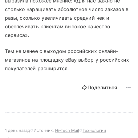
выразила похожее мнение: «Для нас важно не
столько наращивать абсолютное число заказов в
разы, сколько увеличивать средний чек и
обеспечивать клиентам высокое качество
сервиса».
Тем не менее с выходом российских онлайн-
магазинов на площадку eBay выбор у российских
покупателей расширится.
Поделиться
1 день назад
Источник:
Hi-Tech Mail
Технологии