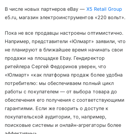
В числе новых партнеров eBay —
X5 Retail Group
e5.ru, магазин электроинструментов «220 вольт».
Пока не все продавцы настроены оптимистично.
Например, представители «Юлмарт» заявили, что
не планируют в ближайшее время начинать свои
продажи на площадке Ebay. Гендиректор
ритейлера Сергей Федоринов уверен, что
«Юлмарт» «как платформа продаж более удобна
потребителю: мы обеспечиваем полный цикл
работы с покупателем — от выбора товара до
обеспечения его получения с соответствующими
гарантиями. Если же говорить о доступе к
покупательской аудитории, то, например,
поисковые системы и онлайн-агрегаторы более
эффективны».