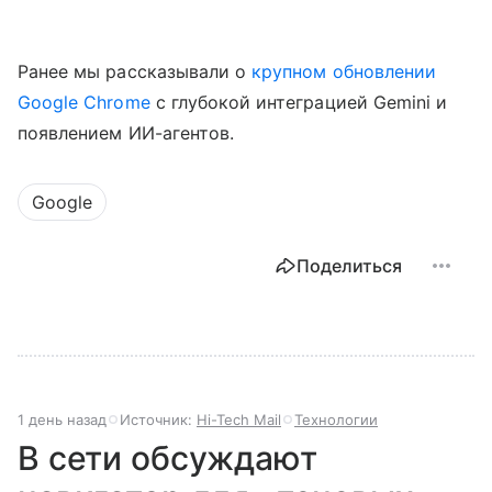
Ранее мы рассказывали о
крупном обновлении
Google Chrome
с глубокой интеграцией Gemini и
появлением ИИ-агентов.
Google
Поделиться
1 день назад
Источник:
Hi-Tech Mail
Технологии
В сети обсуждают