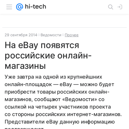
29 сентября 2014
Ведомости
Прочее
На eBay появятся
российские онлайн-
магазины
Уже завтра на одной из крупнейшних
онлайн-площадок — eBay — можно будет
приобрести товары российских онлайн-
магазинов, сообщают «Ведомости» со
ссылкой на четырех участников проекта
со стороны российских интернет-магазинов.
Представители eBay данную информацию