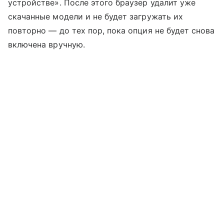
устройстве». После этого браузер удалит уже
скачанные модели и не будет загружать их
повторно — до тех пор, пока опция не будет снова
включена вручную.