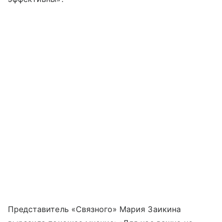
Представитель «Связного» Мария Заикина