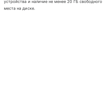
устройства и наличие не менее 20 ГБ свободного
места на диске.