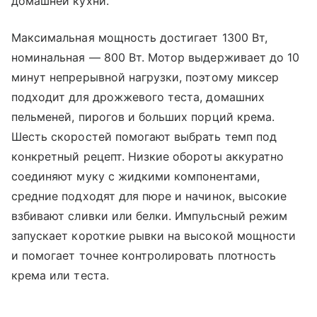
домашней кухни.
Максимальная мощность достигает 1300 Вт,
номинальная — 800 Вт. Мотор выдерживает до 10
минут непрерывной нагрузки, поэтому миксер
подходит для дрожжевого теста, домашних
пельменей, пирогов и больших порций крема.
Шесть скоростей помогают выбрать темп под
конкретный рецепт. Низкие обороты аккуратно
соединяют муку с жидкими компонентами,
средние подходят для пюре и начинок, высокие
взбивают сливки или белки. Импульсный режим
запускает короткие рывки на высокой мощности
и помогает точнее контролировать плотность
крема или теста.