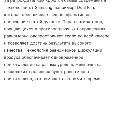
За ретро-дизайном кроются самые современные
технологии от Samsung, например, Dual Fan,
которая обеспечивает вдвое эффективное
пропекание в этой духовке. Пара вентиляторов,
вращающихся в противоположных направлениях,
равномерно распространяет тепло по всей камере
и позволяет достичь результата высокого
качества. Технология равномерной циркуляции
воздуха обеспечивает одновременное
приготовление на разных уровнях – выпечка на
нескольких противнях будет равномерно
приготовлена, что поможет сэкономить время.