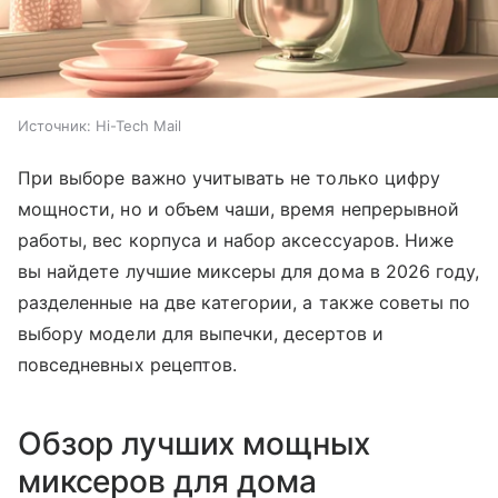
Источник:
Hi-Tech Mail
При выборе важно учитывать не только цифру
мощности, но и объем чаши, время непрерывной
работы, вес корпуса и набор аксессуаров. Ниже
вы найдете лучшие миксеры для дома в 2026 году,
разделенные на две категории, а также советы по
выбору модели для выпечки, десертов и
повседневных рецептов.
Обзор лучших мощных
миксеров для дома