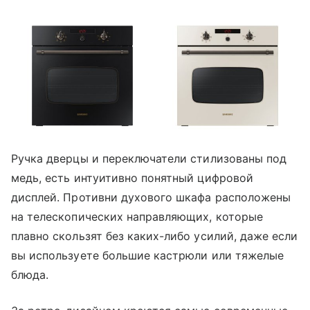
Ручка дверцы и переключатели стилизованы под
медь, есть интуитивно понятный цифровой
дисплей. Противни духового шкафа расположены
на телескопических направляющих, которые
плавно скользят без каких-либо усилий, даже если
вы используете большие кастрюли или тяжелые
блюда.