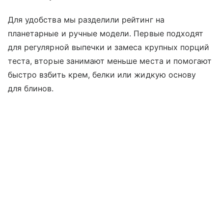
Для удобства мы разделили рейтинг на
планетарные и ручные модели. Первые подходят
для регулярной выпечки и замеса крупных порций
теста, вторые занимают меньше места и помогают
быстро взбить крем, белки или жидкую основу
для блинов.