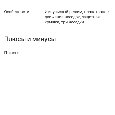
Особенности
Импульсный режим, планетарное
движение насадок, защитная
крышка, три насадки
Плюсы и минусы
Плюсы: