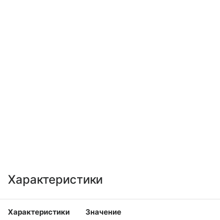
Характеристики
Характеристики
Значение