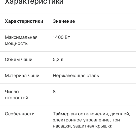
Характеристики
Характеристики
Значение
Максимальная
1400 Вт
мощность
Объем чаши
5,2 л
Материал чаши
Нержавеющая сталь
Число
8
скоростей
Особенности
Таймер автоотключения, дисплей,
электронное управление, три
насадки, защитная крышка