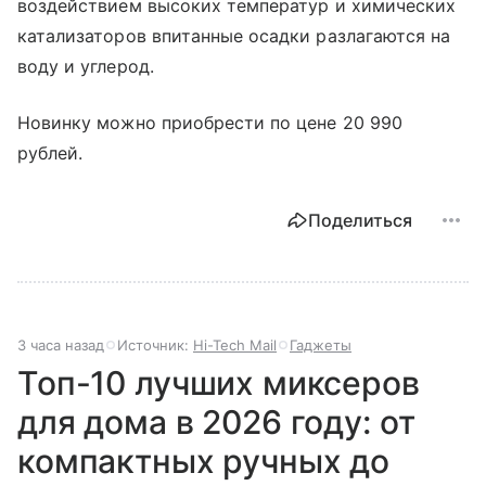
воздействием высоких температур и химических
катализаторов впитанные осадки разлагаются на
воду и углерод.
Новинку можно приобрести по цене 20 990
рублей.
Поделиться
3 часа назад
Источник:
Hi-Tech Mail
Гаджеты
Топ-10 лучших миксеров
для дома в 2026 году: от
компактных ручных до