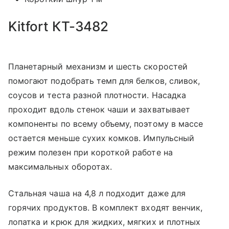
Kitfort КТ-3482
Планетарный механизм и шесть скоростей
помогают подобрать темп для белков, сливок,
соусов и теста разной плотности. Насадка
проходит вдоль стенок чаши и захватывает
компоненты по всему объему, поэтому в массе
остается меньше сухих комков. Импульсный
режим полезен при короткой работе на
максимальных оборотах.
Стальная чаша на 4,8 л подходит даже для
горячих продуктов. В комплект входят венчик,
лопатка и крюк для жидких, мягких и плотных