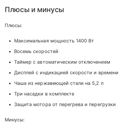
Плюсы и минусы
Плюсы:
Максимальная мощность 1400 Вт
Восемь скоростей
Таймер с автоматическим отключением
Дисплей с индикацией скорости и времени
Чаша из нержавеющей стали на 5,2 л
Три насадки в комплекте
Защита мотора от перегрева и перегрузки
Минусы: