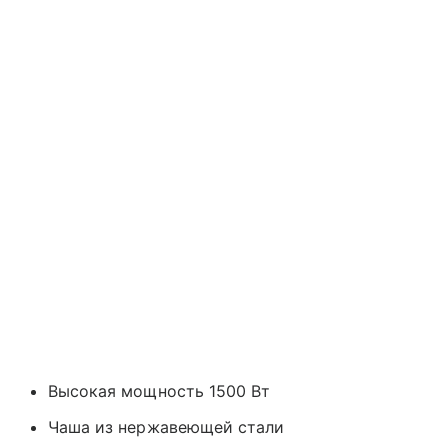
Высокая мощность 1500 Вт
Чаша из нержавеющей стали