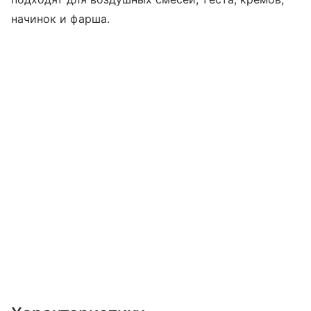
начинок и фарша.