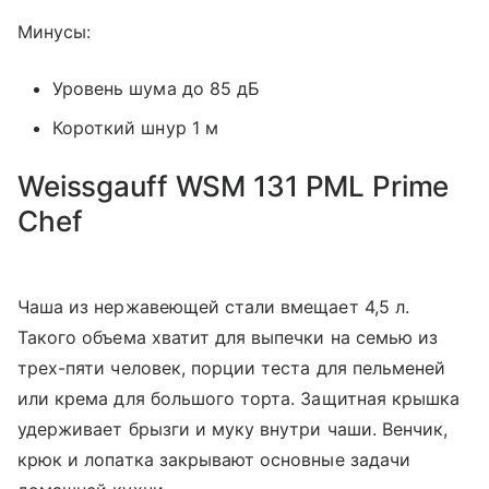
Минусы:
Уровень шума до 85 дБ
Короткий шнур 1 м
Weissgauff WSM 131 PML Prime
Chef
Чаша из нержавеющей стали вмещает 4,5 л.
Такого объема хватит для выпечки на семью из
трех-пяти человек, порции теста для пельменей
или крема для большого торта. Защитная крышка
удерживает брызги и муку внутри чаши. Венчик,
крюк и лопатка закрывают основные задачи