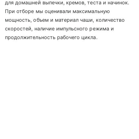
для домашней выпечки, кремов, теста и начинок.
При отборе мы оценивали максимальную
мощность, объем и материал чаши, количество
скоростей, наличие импульсного режима и
продолжительность рабочего цикла.