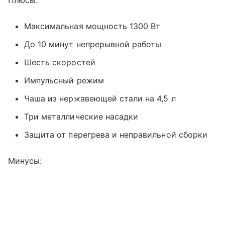
Максимальная мощность 1300 Вт
До 10 минут непрерывной работы
Шесть скоростей
Импульсный режим
Чаша из нержавеющей стали на 4,5 л
Три металлические насадки
Защита от перегрева и неправильной сборки
Минусы: