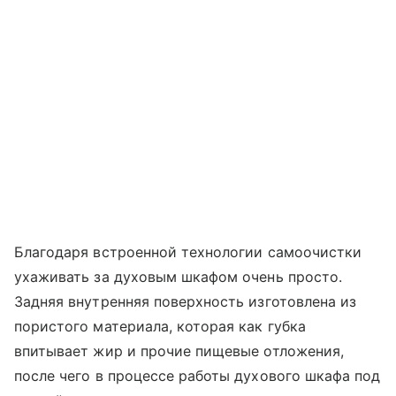
Благодаря встроенной технологии самоочистки
ухаживать за духовым шкафом очень просто.
Задняя внутренняя поверхность изготовлена из
пористого материала, которая как губка
впитывает жир и прочие пищевые отложения,
после чего в процессе работы духового шкафа под