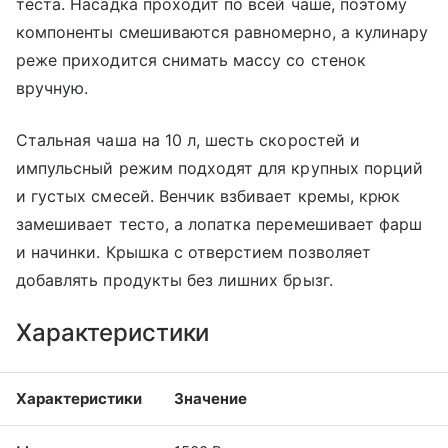
теста. Насадка проходит по всей чаше, поэтому
компоненты смешиваются равномерно, а кулинару
реже приходится снимать массу со стенок
вручную.
Стальная чаша на 10 л, шесть скоростей и
импульсный режим подходят для крупных порций
и густых смесей. Венчик взбивает кремы, крюк
замешивает тесто, а лопатка перемешивает фарш
и начинки. Крышка с отверстием позволяет
добавлять продукты без лишних брызг.
Характеристики
Характеристики
Значение