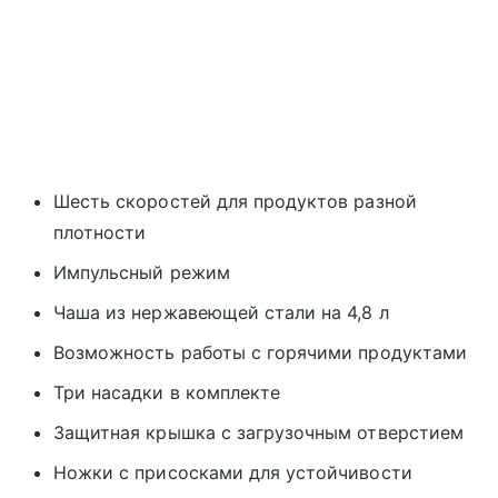
Шесть скоростей для продуктов разной
плотности
Импульсный режим
Чаша из нержавеющей стали на 4,8 л
Возможность работы с горячими продуктами
Три насадки в комплекте
Защитная крышка с загрузочным отверстием
Ножки с присосками для устойчивости