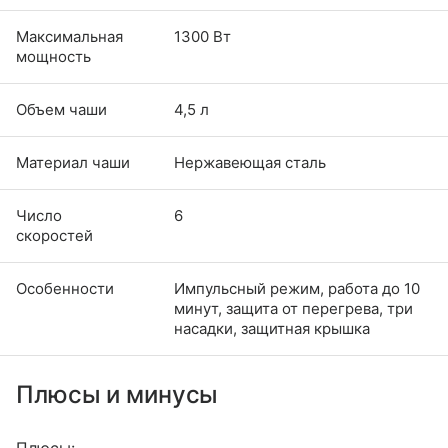
Максимальная
1300 Вт
мощность
Объем чаши
4,5 л
Материал чаши
Нержавеющая сталь
Число
6
скоростей
Особенности
Импульсный режим, работа до 10
минут, защита от перегрева, три
насадки, защитная крышка
Плюсы и минусы
Плюсы: