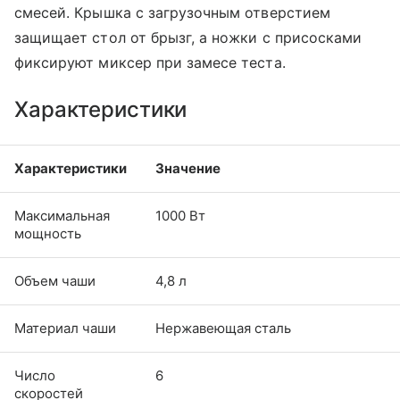
смесей. Крышка с загрузочным отверстием
защищает стол от брызг, а ножки с присосками
фиксируют миксер при замесе теста.
Характеристики
Характеристики
Значение
Максимальная
1000 Вт
мощность
Объем чаши
4,8 л
Материал чаши
Нержавеющая сталь
Число
6
скоростей