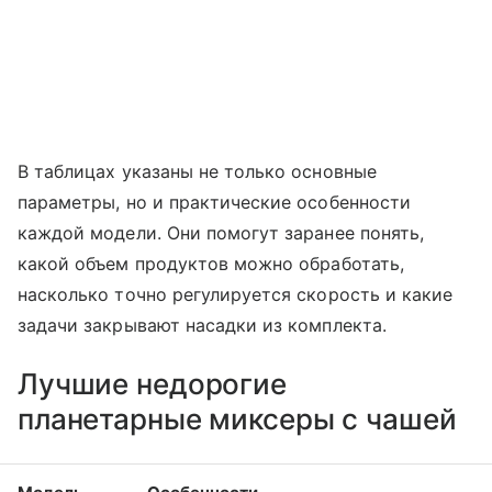
В таблицах указаны не только основные
параметры, но и практические особенности
каждой модели. Они помогут заранее понять,
какой объем продуктов можно обработать,
насколько точно регулируется скорость и какие
задачи закрывают насадки из комплекта.
Лучшие недорогие
планетарные миксеры с чашей