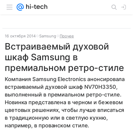
16 октября 2014
Samsung
Прочее
Встраиваемый духовой
шкаф Samsung в
премиальном ретро-стиле
Компания Samsung Electronics анонсировала
встраиваемый духовой шкаф NV70H3350,
выполненный в премиальном ретро-стиле.
Новинка представлена в черном и бежевом
цветовых решениях, чтобы лучше вписаться
в традиционную или в светлую кухню,
например, в прованском стиле.