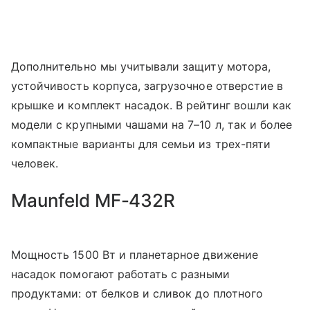
Дополнительно мы учитывали защиту мотора,
устойчивость корпуса, загрузочное отверстие в
крышке и комплект насадок. В рейтинг вошли как
модели с крупными чашами на 7–10 л, так и более
компактные варианты для семьи из трех-пяти
человек.
Maunfeld MF-432R
Мощность 1500 Вт и планетарное движение
насадок помогают работать с разными
продуктами: от белков и сливок до плотного