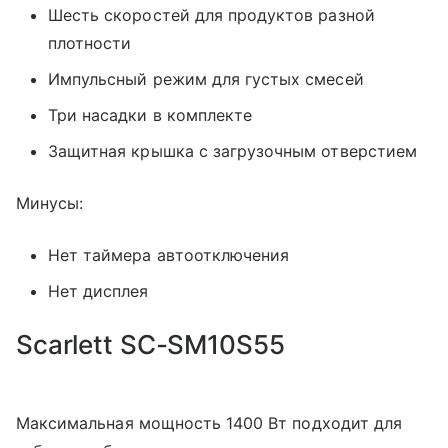
Шесть скоростей для продуктов разной
плотности
Импульсный режим для густых смесей
Три насадки в комплекте
Защитная крышка с загрузочным отверстием
Минусы:
Нет таймера автоотключения
Нет дисплея
Scarlett SC-SM10S55
Максимальная мощность 1400 Вт подходит для