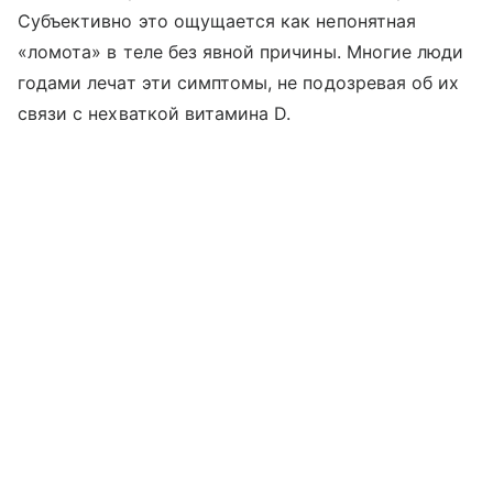
Субъективно это ощущается как непонятная
«ломота» в теле без явной причины. Многие люди
годами лечат эти симптомы, не подозревая об их
связи с нехваткой витамина D.