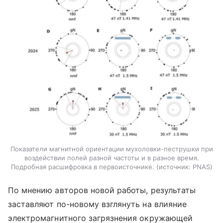
Показатели магнитной ориентации мухоловки-пеструшки при
воздействии полей разной частоты и в разное время.
Подробная расшифровка в первоисточнике.
источник:
PNAS
По мнению авторов новой работы, результаты
заставляют по-новому взглянуть на влияние
электромагнитного загрязнения окружающей