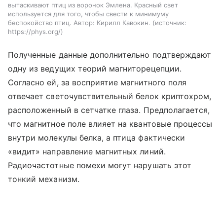
вытаскивают птиц из воронок Эмлена. Красный свет
используется для того, чтобы свести к минимуму
беспокойство птиц. Автор: Кирилл Кавокин.
источник:
https://phys.org/
Полученные данные дополнительно подтверждают
одну из ведущих теорий магниторецепции.
Согласно ей, за восприятие магнитного поля
отвечает светочувствительный белок криптохром,
расположенный в сетчатке глаза. Предполагается,
что магнитное поле влияет на квантовые процессы
внутри молекулы белка, а птица фактически
«видит» направление магнитных линий.
Радиочастотные помехи могут нарушать этот
тонкий механизм.