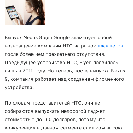
Выпуск Nexus 9 для Google знаменует собой
возвращение компании HTC на рынок
планшетов
после более чем трехлетнего отсутствия.
Предыдущее устройство HTC, Flyer, появилось
лишь в 2011 году. Но теперь, после выпуска Nexus
9, компания работает над созданием фирменного
устройства.
По словам представителей HTC, они не
собираются выпускать недорогой гаджет
стоимостью до 160 долларов, потому что
конкуренция в данном сегменте слишком высока.