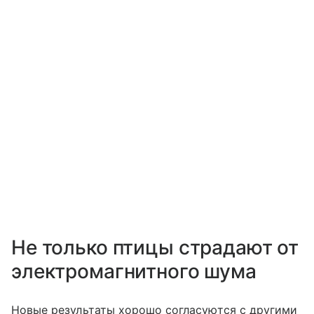
Не только птицы страдают от
электромагнитного шума
Новые результаты хорошо согласуются с другими