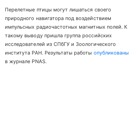
Перелетные птицы могут лишаться своего
природного навигатора под воздействием
импульсных радиочастотных магнитных полей. К
такому выводу пришла группа российских
исследователей из СПбГУ и Зоологического
института РАН. Результаты работы
опубликованы
в журнале PNAS.