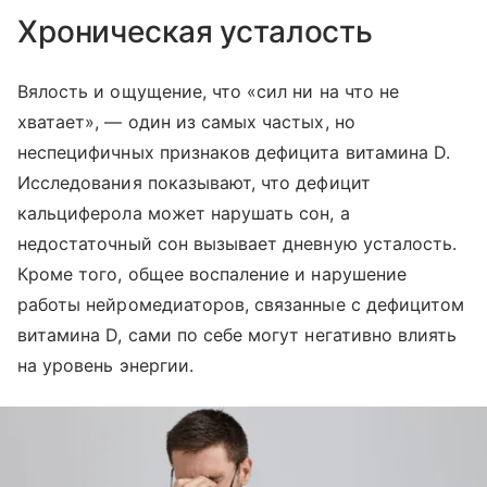
Хроническая усталость
Вялость и ощущение, что «сил ни на что не
хватает», — один из самых частых, но
неспецифичных признаков дефицита витамина D.
Исследования показывают, что дефицит
кальциферола может нарушать сон, а
недостаточный сон вызывает дневную усталость.
Кроме того, общее воспаление и нарушение
работы нейромедиаторов, связанные с дефицитом
витамина D, сами по себе могут негативно влиять
на уровень энергии.