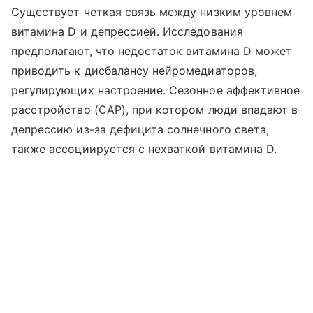
Существует четкая связь между низким уровнем
витамина D и депрессией. Исследования
предполагают, что недостаток витамина D может
приводить к дисбалансу нейромедиаторов,
регулирующих настроение. Сезонное аффективное
расстройство (САР), при котором люди впадают в
депрессию из-за дефицита солнечного света,
также ассоциируется с нехваткой витамина D.