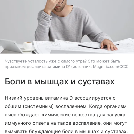
Чувствуете усталость уже с самого утра? Это может быть
признаком дефицита витамина D/
источник:
Magnific.com/CC0
Боли в мышцах и суставах
Низкий уровень витамина D ассоциируется с
общим (системным) воспалением. Когда организм
высвобождает химические вещества для запуска
иммунного ответа на такое воспаление, они могут
вызывать блуждающие боли в мышцах и суставах.