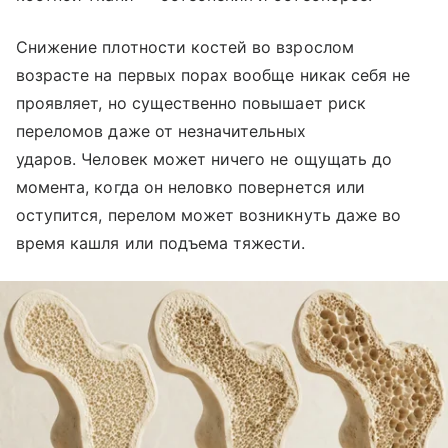
Снижение плотности костей во взрослом
возрасте на первых порах вообще никак себя не
проявляет, но существенно повышает риск
переломов даже от незначительных
ударов. Человек может ничего не ощущать до
момента, когда он неловко повернется или
оступится, перелом может возникнуть даже во
время кашля или подъема тяжести.