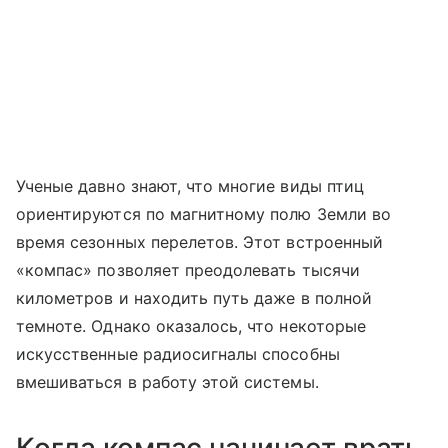
Ученые давно знают, что многие виды птиц
ориентируются по магнитному полю Земли во
время сезонных перелетов. Этот встроенный
«компас» позволяет преодолевать тысячи
километров и находить путь даже в полной
темноте. Однако оказалось, что некоторые
искусственные радиосигналы способны
вмешиваться в работу этой системы.