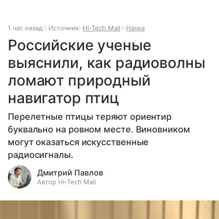
1 час назад
Источник:
Hi-Tech Mail
Наука
Российские ученые
выяснили, как радиоволны
ломают природный
навигатор птиц
Перелетные птицы теряют ориентир
буквально на ровном месте. Виновником
могут оказаться искусственные
радиосигналы.
Дмитрий Павлов
Автор Hi-Tech Mail