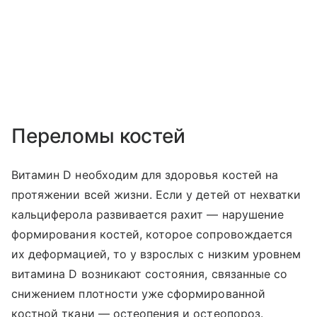
Переломы костей
Витамин D необходим для здоровья костей на
протяжении всей жизни. Если у детей от нехватки
кальциферола развивается рахит — нарушение
формирования костей, которое сопровождается
их деформацией, то у взрослых с низким уровнем
витамина D возникают состояния, связанные со
снижением плотности уже сформированной
костной ткани — остеопения и остеопороз.