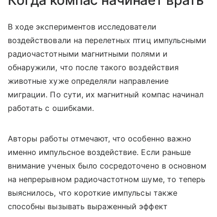
Когда компас начинает врать
В ходе экспериментов исследователи
воздействовали на перелетных птиц импульсными
радиочастотными магнитными полями и
обнаружили, что после такого воздействия
животные хуже определяли направление
миграции. По сути, их магнитный компас начинал
работать с ошибками.
Авторы работы отмечают, что особенно важно
именно импульсное воздействие. Если раньше
внимание ученых было сосредоточено в основном
на непрерывном радиочастотном шуме, то теперь
выяснилось, что короткие импульсы также
способны вызывать выраженный эффект