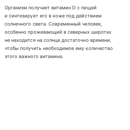
Организм получает витамин D с пищей
и синтезирует его в коже под действием
солнечного света. Современный человек,
особенно проживающий в северных широтах
не находится на солнце достаточно времени,
чтобы получить необходимое ему количество
этого важного витамина.