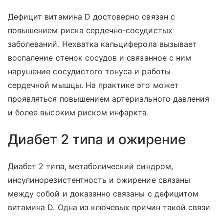
Дефицит витамина D достоверно связан с
повышением риска сердечно‑сосудистых
заболеваний. Нехватка кальциферола вызывает
воспаление стенок сосудов и связанное с ним
нарушение сосудистого тонуса и работы
сердечной мышцы. На практике это может
проявляться повышением артериального давления
и более высоким риском инфаркта.
Диабет 2 типа и ожирение
Диабет 2 типа, метаболический синдром,
инсулинорезистентность и ожирение связаны
между собой и доказанно связаны с дефицитом
витамина D. Одна из ключевых причин такой связи