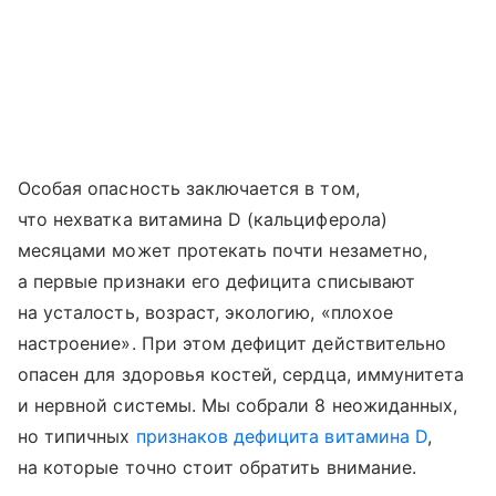
Особая опасность заключается в том,
что нехватка витамина D (кальциферола)
месяцами может протекать почти незаметно,
а первые признаки его дефицита списывают
на усталость, возраст, экологию, «плохое
настроение». При этом дефицит действительно
опасен для здоровья костей, сердца, иммунитета
и нервной системы. Мы собрали 8 неожиданных,
но типичных
признаков дефицита витамина D
,
на которые точно стоит обратить внимание.