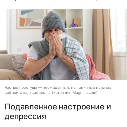
Частые простуды — неожиданный, но типичный признак
дефицита кальциферола.
источник:
Magnific.com
Подавленное настроение и
депрессия