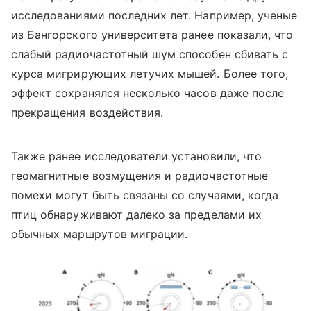
исследованиями последних лет. Например, ученые
из Бангорского университета ранее показали, что
слабый радиочастотный шум способен сбивать с
курса мигрирующих летучих мышей. Более того,
эффект сохранялся несколько часов даже после
прекращения воздействия.
Также ранее исследователи установили, что
геомагнитные возмущения и радиочастотные
помехи могут быть связаны со случаями, когда
птиц обнаруживают далеко за пределами их
обычных маршрутов миграции.