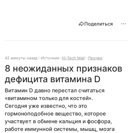
Поделиться
42 минуты назад
Источник:
Hi-Tech Mail
Прочее
8 неожиданных признаков
дефицита витамина D
Витамин D давно перестал считаться
«витамином только для костей».
Сегодня уже известно, что это
гормоноподобное вещество, которое
участвует в обмене кальция и фосфора,
работе иммунной системы, мышц, мозга