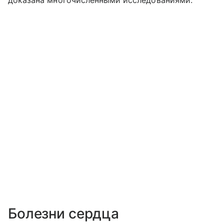
Болезни сердца