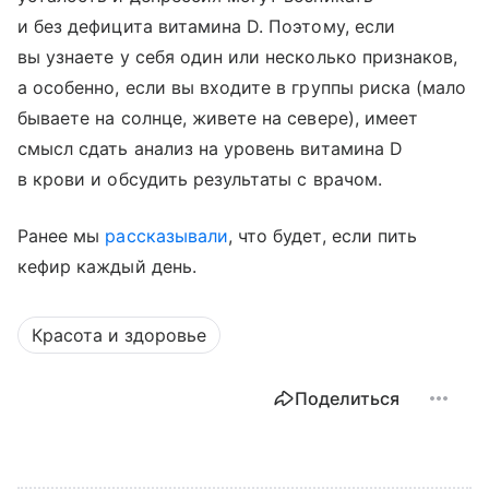
и без дефицита витамина D. Поэтому, если
вы узнаете у себя один или несколько признаков,
а особенно, если вы входите в группы риска (мало
бываете на солнце, живете на севере), имеет
смысл сдать анализ на уровень витамина D
в крови и обсудить результаты с врачом.
Ранее мы
рассказывали
, что будет, если пить
кефир каждый день.
Красота и здоровье
Поделиться