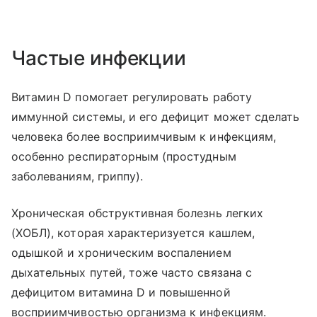
Частые инфекции
Витамин D помогает регулировать работу
иммунной системы, и его дефицит может сделать
человека более восприимчивым к инфекциям,
особенно респираторным (простудным
заболеваниям, гриппу).
Хроническая обструктивная болезнь легких
(ХОБЛ), которая характеризуется кашлем,
одышкой и хроническим воспалением
дыхательных путей, тоже часто связана с
дефицитом витамина D и повышенной
восприимчивостью организма к инфекциям.