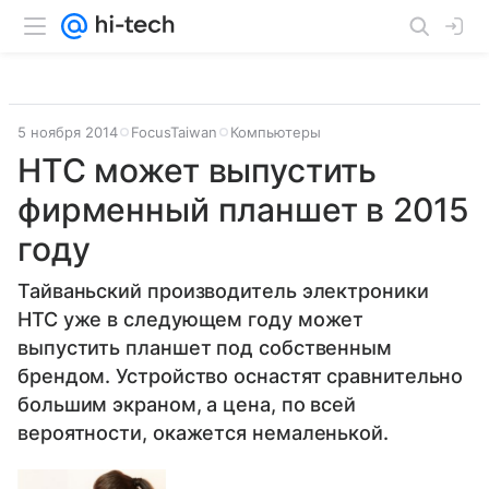
5 ноября 2014
FocusTaiwan
Компьютеры
HTC может выпустить
фирменный планшет в 2015
году
Тайваньский производитель электроники
HTC уже в следующем году может
выпустить планшет под собственным
брендом. Устройство оснастят сравнительно
большим экраном, а цена, по всей
вероятности, окажется немаленькой.