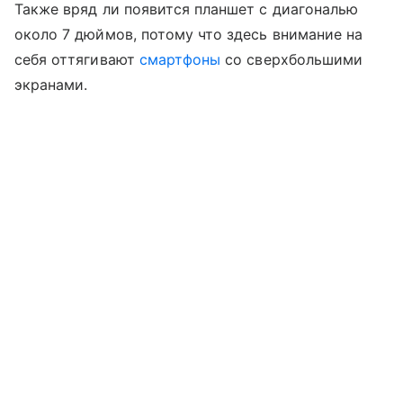
Также вряд ли появится планшет с диагональю
около 7 дюймов, потому что здесь внимание на
себя оттягивают
смартфоны
со сверхбольшими
экранами.