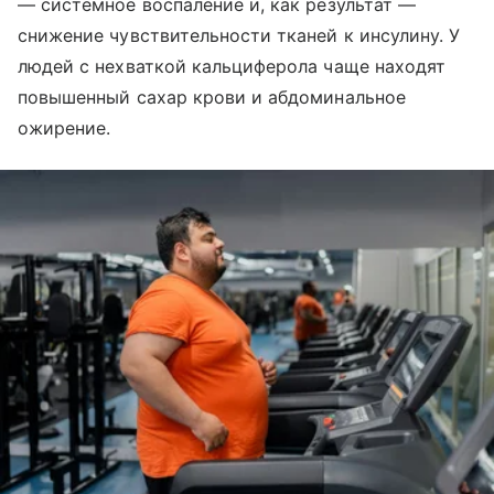
— системное воспаление и, как результат —
снижение чувствительности тканей к инсулину. У
людей с нехваткой кальциферола чаще находят
повышенный сахар крови и абдоминальное
ожирение.