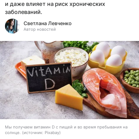
и даже влияет на риск хронических
заболеваний.
Светлана Левченко
Автор новостей
Мы получаем витамин D с пищей и во время пребывания на
солнце.
источник:
Pixabay