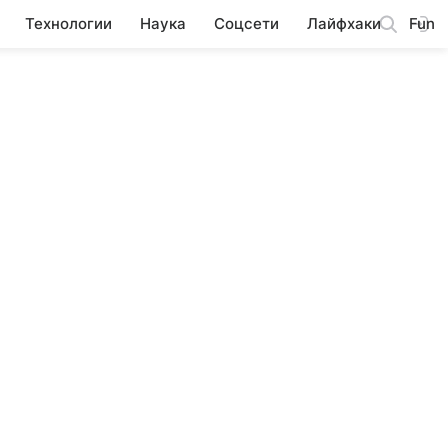
Технологии
Наука
Соцсети
Лайфхаки
Fun