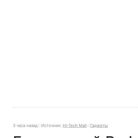
3 часа назад
Источник:
Hi-Tech Mail
Гаджеты