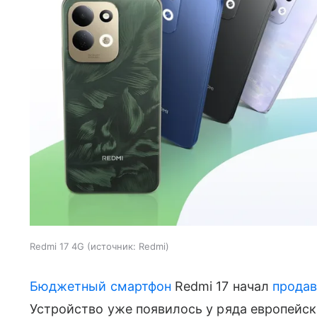
Redmi 17 4G
источник:
Redmi
Бюджетный смартфон
Redmi 17 начал
продав
Устройство уже появилось у ряда европейск