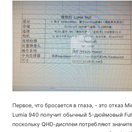
Первое, что бросается в глаза, - это отказ 
Lumia 940 получит обычный 5-дюймовый Ful
поскольку QHD-дисплеи потребляют значите