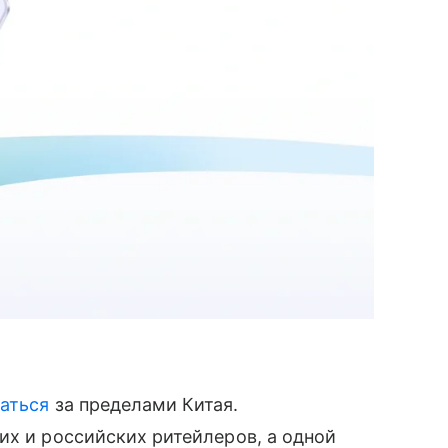
аться
за пределами Китая.
их и российских ритейлеров, а одной