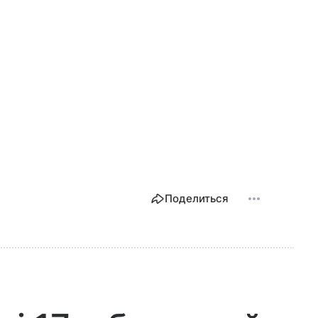
Поделиться