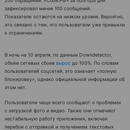
200 обращений. «Сбой.РФ» за полтора дня
зафиксировал менее 100 сообщений.
Показатели остаются на низком уровне. Вероятно,
это связано с тем, что пользователи уже привыкли
к ограничениям.
В ночь на 10 апреля, по данным Downdetector,
объем сетевых сбоев
вырос
до 100%. По словам
пользователей соцсетей, это означает «полную
блокировку», однако официальной информации об
этом нет.
Пользователи чаще всего сообщают о проблемах
с загрузкой фото и видео. Также они отмечают
нестабильную работу приложения, включая
перебои с отправкой и получением текстовых