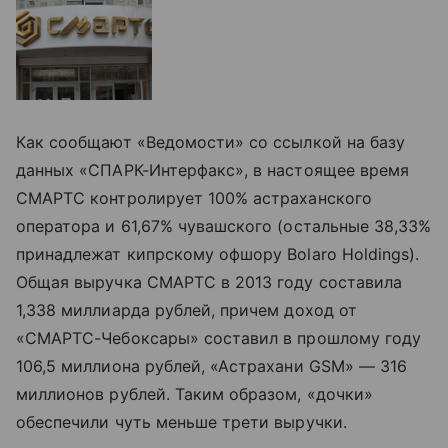
Как сообщают «Ведомости» со ссылкой на базу
данных «СПАРК-Интерфакс», в настоящее время
СМАРТС контролирует 100% астраханского
оператора и 61,67% чувашского (остальные 38,33%
принадлежат кипрскому офшору Bolaro Holdings).
Общая выручка СМАРТС в 2013 году составила
1,338 миллиарда рублей, причем доход от
«СМАРТС-Чебоксары» составил в прошлому году
106,5 миллиона рублей, «Астрахани GSM» — 316
миллионов рублей. Таким образом, «дочки»
обеспечили чуть меньше трети выручки.