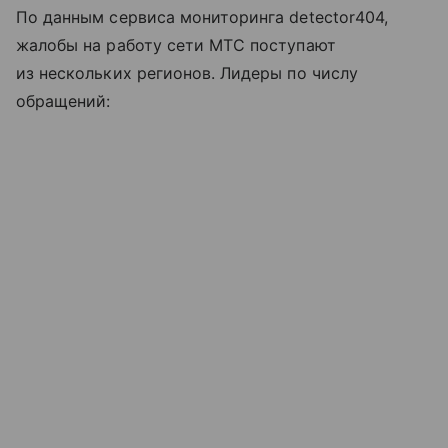
По данным сервиса мониторинга detector404,
жалобы на работу сети МТС поступают
из нескольких регионов. Лидеры по числу
обращений: