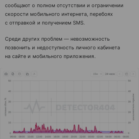
сообщают о полном отсутствии и ограничении
скорости мобильного интернета, перебоях
с отправкой и получением SMS.
Среди других проблем — невозможность
позвонить и недоступность личного кабинета
на сайте и мобильного приложения.