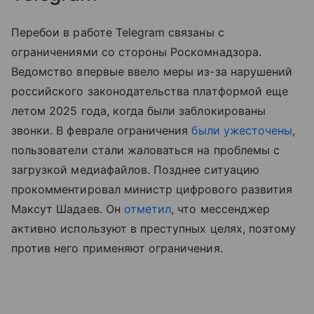
Перебои в работе Telegram связаны с
ограничениями со стороны Роскомнадзора.
Ведомство впервые ввело меры из-за нарушений
российского законодательства платформой еще
летом 2025 года, когда были заблокированы
звонки. В феврале ограничения
были ужесточены
,
пользователи стали жаловаться на проблемы с
загрузкой медиафайлов. Позднее ситуацию
прокомментировал министр цифрового развития
Максут Шадаев. Он
отметил
, что мессенджер
активно используют в преступных целях, поэтому
против него применяют ограничения.