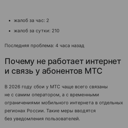
жалоб за час: 2
жалоб за сутки: 210
Последняя проблема: 4 часа назад
Почему не работает интернет
и связь у абонентов МТС
В 2026 году сбои у МТС чаще всего связаны
не с самим оператором, а с временными
ограничениями мобильного интернета в отдельных
регионах России. Такие меры вводятся
без уведомления пользователей.