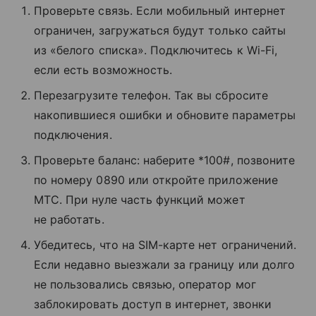
Проверьте связь. Если мобильный интернет
ограничен, загружаться будут только сайты
из «белого списка». Подключитесь к Wi-Fi,
если есть возможность.
Перезагрузите телефон. Так вы сбросите
накопившиеся ошибки и обновите параметры
подключения.
Проверьте баланс: наберите *100#, позвоните
по номеру 0890 или откройте приложение
МТС. При нуле часть функций может
не работать.
Убедитесь, что на SIM-карте нет ограничений.
Если недавно выезжали за границу или долго
не пользовались связью, оператор мог
заблокировать доступ в интернет, звонки