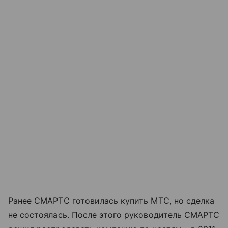
Ранее СМАРТС готовилась купить МТС, но сделка
не состоялась. После этого руководитель СМАРТС