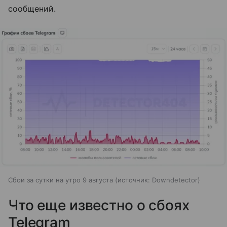
сообщений.
Сбои за сутки на утро 9 августа
источник:
Downdetector
Что еще известно о сбоях
Telegram