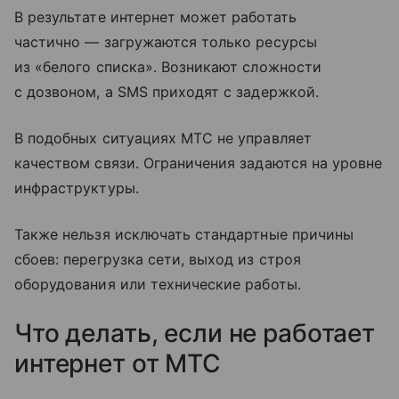
В результате интернет может работать
частично — загружаются только ресурсы
из «белого списка». Возникают сложности
с дозвоном, а SMS приходят с задержкой.
В подобных ситуациях МТС не управляет
качеством связи. Ограничения задаются на уровне
инфраструктуры.
Также нельзя исключать стандартные причины
сбоев: перегрузка сети, выход из строя
оборудования или технические работы.
Что делать, если не работает
интернет от МТС