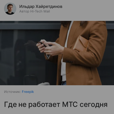
Ильдар Хайретдинов
Автор Hi-Tech Mail
Источник:
Freepik
Где не работает МТС сегодня