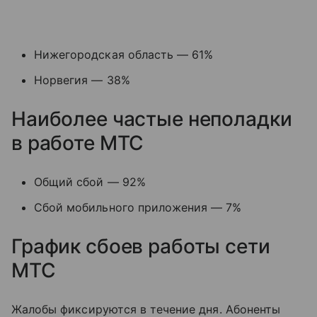
Нижегородская область — 61%
Норвегия — 38%
Наиболее частые неполадки
в работе МТС
Общий сбой — 92%
Сбой мобильного приложения — 7%
График сбоев работы сети
МТС
Жалобы фиксируются в течение дня. Абоненты