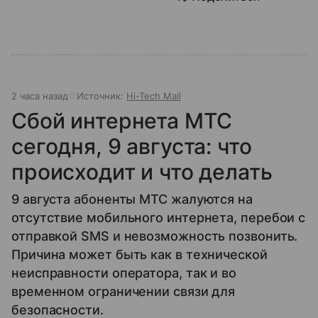
2 часа назад
Источник:
Hi-Tech Mail
Сбой интернета МТС
сегодня, 9 августа: что
происходит и что делать
9 августа абоненты МТС жалуются на
отсутствие мобильного интернета, перебои с
отправкой SMS и невозможность позвонить.
Причина может быть как в технической
неисправности оператора, так и во
временном ограничении связи для
безопасности.