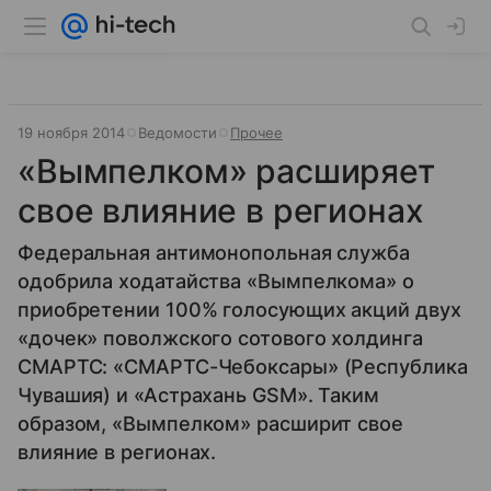
19 ноября 2014
Ведомости
Прочее
«Вымпелком» расширяет
свое влияние в регионах
Федеральная антимонопольная служба
одобрила ходатайства «Вымпелкома» о
приобретении 100% голосующих акций двух
«дочек» поволжского сотового холдинга
СМАРТС: «СМАРТС-Чебоксары» (Республика
Чувашия) и «Астрахань GSM». Таким
образом, «Вымпелком» расширит свое
влияние в регионах.