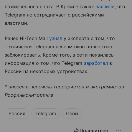
пожизненного срока. В Кремле также
заявили
, что
Telegram не сотрудничает с российскими
властями.
Ранее Hi-Tech Mail
узнал
у эксперта о том, что
технически Telegram невозможно полностью
заблокировать. Кроме того, в сети появилась
информация о том, что Telegram
заработал
в
России на некоторых устройствах.
* внесен в перечень террористов и экстремистов
Росфинмониторинга
Россия
Telegram
Сбои
Поделиться