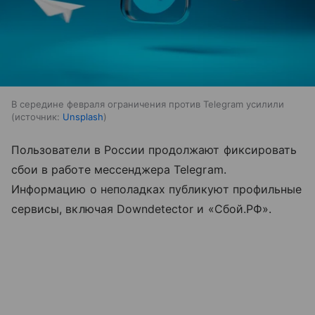
В середине февраля ограничения против Telegram усилили
источник:
Unsplash
Пользователи в России продолжают фиксировать
сбои в работе мессенджера Telegram.
Информацию о неполадках публикуют профильные
сервисы, включая Downdetector и «Сбой.РФ».