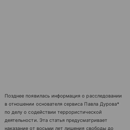
Позднее появилась информация о расследовании
в отношении основателя сервиса Павла Дурова*
по делу о содействии террористической
деятельности. Эта статья предусматривает
наказание от восьми лет лишения свободы до