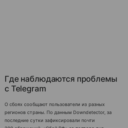
Где наблюдаются проблемы
с Telegram
О сбоях сообщают пользователи из разных
регионов страны. По данным Downdetector, за
последние сутки зафиксировали почти