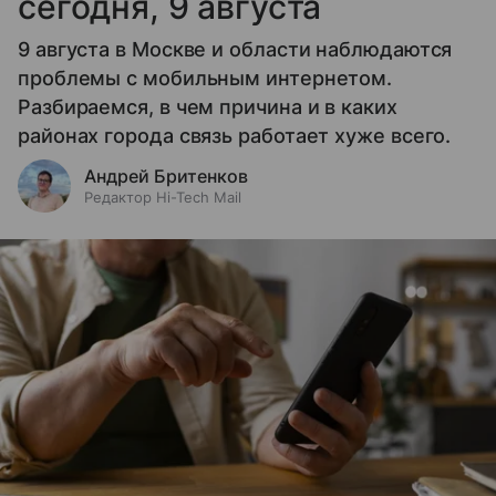
сегодня, 9 августа
9 августа в Москве и области наблюдаются
проблемы с мобильным интернетом.
Разбираемся, в чем причина и в каких
районах города связь работает хуже всего.
Андрей Бритенков
Редактор Hi-Tech Mail