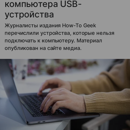
компьютера USB-
устройства
Журналисты издания How-To Geek
перечислили устройства, которые нельзя
подключать к компьютеру. Материал
опубликован на сайте медиа.