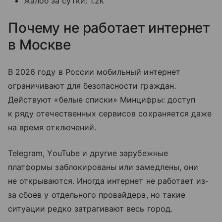
жалоб за сутки: 1.2k
Почему не работает интернет
в Москве
В 2026 году в России мобильный интернет
ограничивают для безопасности граждан.
Действуют «белые списки» Минцифры: доступ
к ряду отечественных сервисов сохраняется даже
на время отключений.
Telegram, YouTube и другие зарубежные
платформы заблокированы или замедлены, они
не открываются. Иногда интернет не работает из-
за сбоев у отдельного провайдера, но такие
ситуации редко затрагивают весь город.