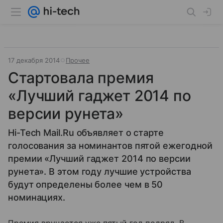
17 декабря 2014
Прочее
Стартовала премия
«Лучший гаджет 2014 по
версии рунета»
Hi-Tech Mail.Ru объявляет о старте
голосования за номинантов пятой ежегодной
премии «Лучший гаджет 2014 по версии
рунета». В этом году лучшие устройства
будут определены более чем в 50
номинациях.