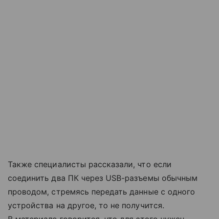
Также специалисты рассказали, что если
соединить два ПК через USB-разъемы обычным
проводом, стремясь передать данные с одного
устройства на другое, то не получится.
В материале говорится, что для этого нужен