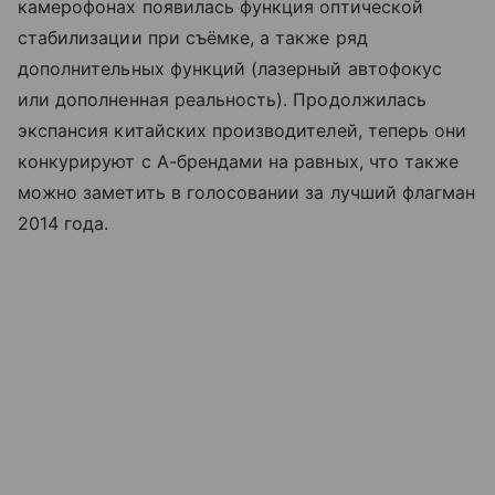
камерофонах появилась функция оптической
стабилизации при съёмке, а также ряд
дополнительных функций (лазерный автофокус
или дополненная реальность). Продолжилась
экспансия китайских производителей, теперь они
конкурируют с А-брендами на равных, что также
можно заметить в голосовании за лучший флагман
2014 года.