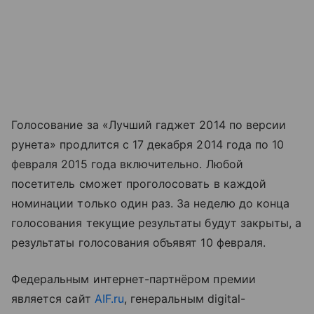
Голосование за «Лучший гаджет 2014 по версии
рунета» продлится с 17 декабря 2014 года по 10
февраля 2015 года включительно. Любой
посетитель сможет проголосовать в каждой
номинации только один раз. За неделю до конца
голосования текущие результаты будут закрыты, а
результаты голосования объявят 10 февраля.
Федеральным интернет-партнёром премии
является сайт
AIF.ru
, генеральным digital-