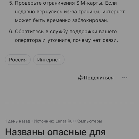
Проверьте ограничения SIM-карты. Если
недавно вернулись из-за границы, интернет
может быть временно заблокирован.
Обратитесь в службу поддержки вашего
оператора и уточните, почему нет связи.
Россия
Интернет
Поделиться
1 день назад
Источник:
Lenta.Ru
Компьютеры
Названы опасные для