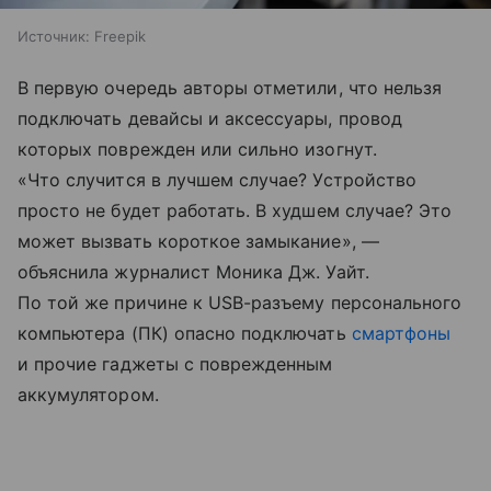
Источник:
Freepik
В первую очередь авторы отметили, что нельзя
подключать девайсы и аксессуары, провод
которых поврежден или сильно изогнут.
«Что случится в лучшем случае? Устройство
просто не будет работать. В худшем случае? Это
может вызвать короткое замыкание», —
объяснила журналист Моника Дж. Уайт.
По той же причине к USB-разъему персонального
компьютера (ПК) опасно подключать
смартфоны
и прочие гаджеты с поврежденным
аккумулятором.