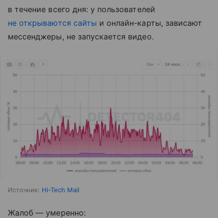
в течение всего дня: у пользователей
не открываются сайты
и онлайн-карты, зависают
мессенджеры, не запускается видео.
Источник:
Hi-Tech Mail
Жалоб — умеренно: