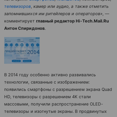
телевизоров
, камер или аудио, а также отметить
запомнившихся им ритейлеров и операторов»,
—
комментирует
главный редактор Hi-Tech.Mail.Ru
Антон Спиридонов
.
В 2014 году особенно активно развивались
технологии, связанные с изображением:
появились смартфоны с разрешением экрана Quad
HD, телевизоры с разрешением 4K стали
массовыми, получили распространение OLED-
телевизоры и изогнутые экраны. В продвинутых