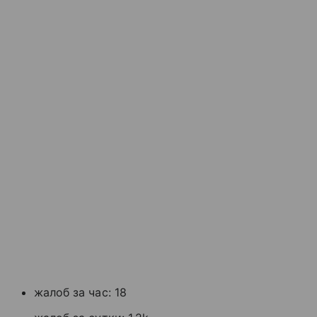
жалоб за час: 18