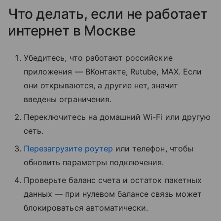
Что делать, если не работает
интернет в Москве
Убедитесь, что работают российские
приложения — ВКонтакте, Rutube, MAX. Если
они открываются, а другие нет, значит
введены ограничения.
Переключитесь на домашний Wi-Fi или другую
сеть.
Перезагрузите роутер
или телефон, чтобы
обновить параметры подключения.
Проверьте баланс счета и остаток пакетных
данных — при нулевом балансе связь может
блокироваться автоматически.