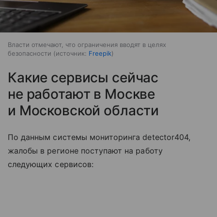
Власти отмечают, что ограничения вводят в целях
безопасности
источник:
Freepik
Какие сервисы сейчас
не работают в Москве
и Московской области
По данным системы мониторинга detector404,
жалобы в регионе поступают на работу
следующих сервисов: