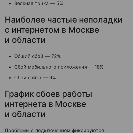
Зеленая точка — 5%
Наиболее частые неполадки
с интернетом в Москве
и области
Общий сбой — 72%
Сбой мобильного приложения — 18%
Сбой сайта — 9%
График сбоев работы
интернета в Москве
и области
Проблемы с подключением фиксируются