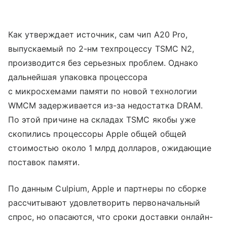
Как утверждает источник, сам чип A20 Pro,
выпускаемый по 2-нм техпроцессу TSMC N2,
производится без серьезных проблем. Однако
дальнейшая упаковка процессора
с микросхемами памяти по новой технологии
WMCM задерживается из-за недостатка DRAM.
По этой причине на складах TSMC якобы уже
скопились процессоры Apple общей общей
стоимостью около 1 млрд долларов, ожидающие
поставок памяти.
По данным Culpium, Apple и партнеры по сборке
рассчитывают удовлетворить первоначальный
спрос, но опасаются, что сроки доставки онлайн-