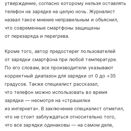
утверждение, согласно которому нельзя оставлять
телефон на зарядке на целую ночь. Журналист
назвал такое мнение неправильным и объяснил,
что современные смартфоны защищены
от перезаряда и перегрева.
Кроме того, автор предостерег пользователей
от зарядки смартфона при любой температуре.
По его словам, все производители указывают
корректный диапазон для зарядки от 0 до +35
градусов. Также специалист рассказал,
что телефон можно использовать во время
зарядки — несмотря на «страшилки
из интернета». В заключение специалист отметил,
что не стоит заблуждаться относительно того,
что все зарядки одинаковы — на самом деле,