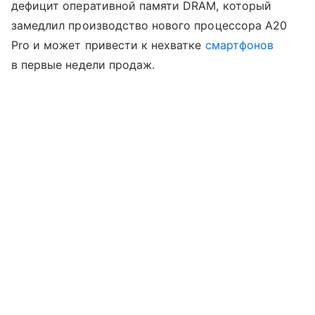
дефицит оперативной памяти DRAM, который
замедлил производство нового процессора A20
Pro и может привести к нехватке
смартфонов
в первые недели продаж.