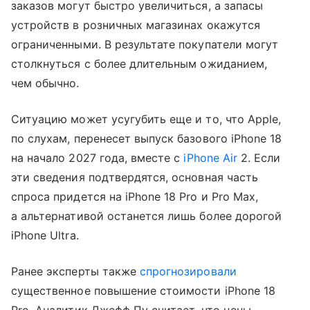
заказов могут быстро увеличиться, а запасы
устройств в розничных магазинах окажутся
ограниченными. В результате покупатели могут
столкнуться с более длительным ожиданием,
чем обычно.
Ситуацию может усугубить еще и то, что Apple,
по слухам, перенесет выпуск базового iPhone 18
на начало 2027 года, вместе с
iPhone Air
2. Если
эти сведения подтвердятся, основная часть
спроса придется на iPhone 18 Pro и Pro Max,
а альтернативой останется лишь более дорогой
iPhone Ultra.
Ранее эксперты также
спрогнозировали
существенное повышение стоимости iPhone 18