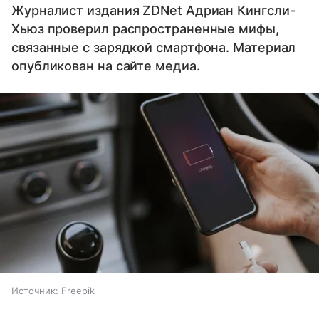
Журналист издания ZDNet Адриан Кингсли-
Хьюз проверил распространенные мифы,
связанные с зарядкой смартфона. Материал
опубликован на сайте медиа.
Источник:
Freepik