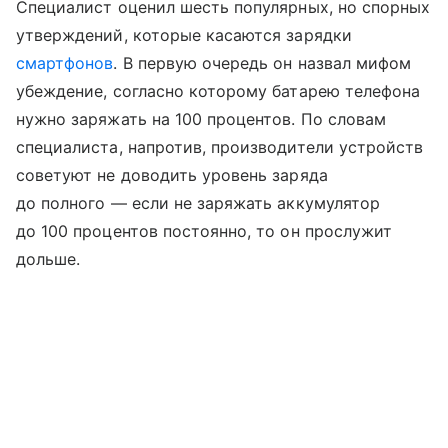
Специалист оценил шесть популярных, но спорных
утверждений, которые касаются зарядки
смартфонов
. В первую очередь он назвал мифом
убеждение, согласно которому батарею телефона
нужно заряжать на 100 процентов. По словам
специалиста, напротив, производители устройств
советуют не доводить уровень заряда
до полного — если не заряжать аккумулятор
до 100 процентов постоянно, то он прослужит
дольше.