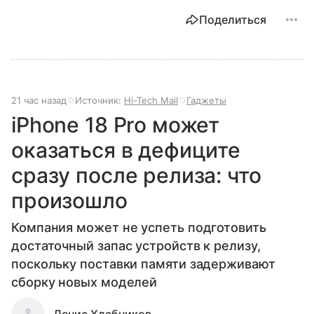
Поделиться
21 час назад
Источник:
Hi-Tech Mail
Гаджеты
iPhone 18 Pro может
оказаться в дефиците
сразу после релиза: что
произошло
Компания может не успеть подготовить
достаточный запас устройств к релизу,
поскольку поставки памяти задерживают
сборку новых моделей
Денис Хлебников