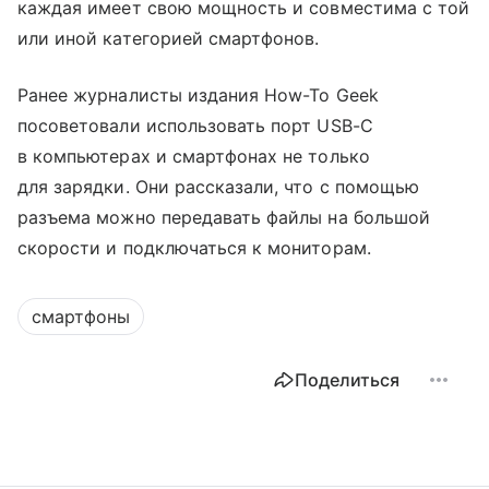
каждая имеет свою мощность и совместима с той
или иной категорией смартфонов.
Ранее журналисты издания How-To Geek
посоветовали использовать порт USB-C
в компьютерах и смартфонах не только
для зарядки. Они рассказали, что с помощью
разъема можно передавать файлы на большой
скорости и подключаться к мониторам.
смартфоны
Поделиться