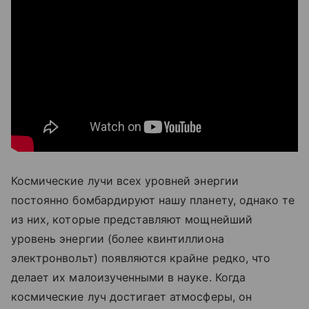
Космические лучи всех уровней энергии
постоянно бомбардируют нашу планету, однако те
из них, которые представляют мощнейший
уровень энергии (более квинтиллиона
электронвольт) появляются крайне редко, что
делает их малоизученными в науке. Когда
космические луч достигает атмосферы, он