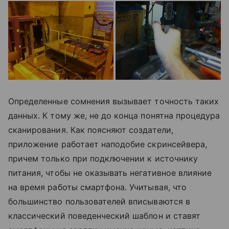
Определенные сомнения вызывает точность таких
данных. К тому же, не до конца понятна процедура
сканирования. Как поясняют создатели,
приложение работает наподобие скринсейвера,
причем только при подключении к источнику
питания, чтобы не оказывать негативное влияние
на время работы смартфона. Учитывая, что
большинство пользователей вписываются в
классический поведенческий шаблон и ставят