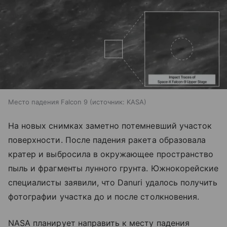
Место падения Falcon 9
источник:
KASA
На новых снимках заметно потемневший участок
поверхности. После падения ракета образовала
кратер и выбросила в окружающее пространство
пыль и фрагменты лунного грунта. Южнокорейские
специалисты заявили, что Danuri удалось получить
фотографии участка до и после столкновения.
NASA планирует направить к месту падения