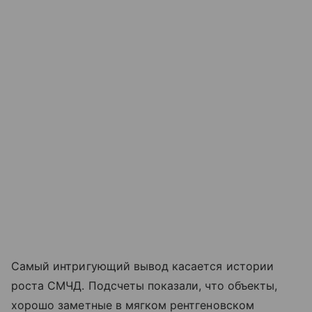
Самый интригующий вывод касается истории
роста СМЧД. Подсчеты показали, что объекты,
хорошо заметные в мягком рентгеновском