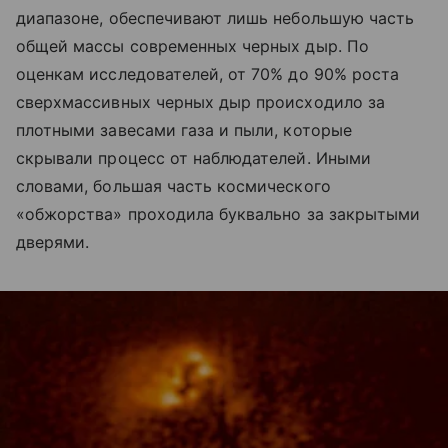
диапазоне, обеспечивают лишь небольшую часть
общей массы современных черных дыр. По
оценкам исследователей, от 70% до 90% роста
сверхмассивных черных дыр происходило за
плотными завесами газа и пыли, которые
скрывали процесс от наблюдателей. Иными
словами, большая часть космического
«обжорства» проходила буквально за закрытыми
дверями.