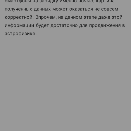
смартфоны на зарядку именно ночью, картина
полученных данных может оказаться не совсем
корректной. Впрочем, на данном этапе даже этой
информации будет достаточно для продвижения в
астрофизике.