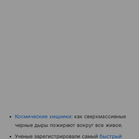
Космические хищники
: как сверхмассивные
черные дыры пожирают вокруг все живое.
Ученые зарегистрировали самый
быстрый