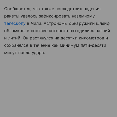
Сообщается, что также последствия падения
ракеты удалось зафиксировать наземному
телескопу
в Чили. Астрономы обнаружили шлейф
обломков, в составе которого находились натрий
и литий. Он растянулся на десятки километров и
сохранялся в течение как минимум пяти-десяти
минут после удара.