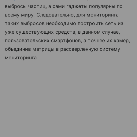
выбросы частиц, а сами гаджеты популярны по
всему миру. Следовательно, для мониторинга
таких выбросов необходимо построить сеть из
уже существующих средств, в данном случае,
пользовательских смартфонов, а точнее их камер,
объединив матрицы в рассверленную систему
мониторинга.