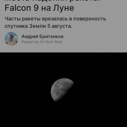
Falcon 9 на Луне
Часты ракеты врезалась в поверхность
спутника Земли 5 августа.
Андрей Бритенков
Редактор Hi-Tech Mail