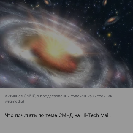
Активная СМЧД в представлении художника
источник:
wikimedia
Что почитать по теме СМЧД на Hi-Tech Mail: