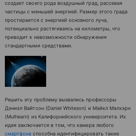
создает своего рода воздушный град, рассевая
частицы с меньшей энергией. Размер этого града
простирается с энергией основного луча,
потенциально растягиваясь на километры, что
приводит к невозможности обнаружения
стандартными средствами.
Решить эту проблему вызвались профессоры
Дэниэл Вайтсон (Daniel Whiteson) и Майкл Малхэрн
(Mulhearn) из Калифорнийского университета. Их
идея заключается в том, что камера любого
смартфона
способна идентифицировать такие