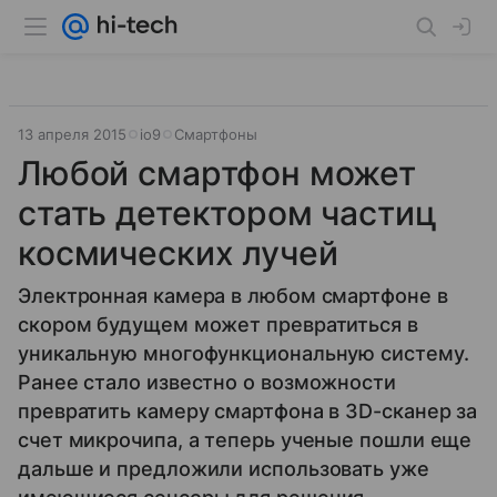
13 апреля 2015
io9
Смартфоны
Любой смартфон может
стать детектором частиц
космических лучей
Электронная камера в любом смартфоне в
скором будущем может превратиться в
уникальную многофункциональную систему.
Ранее стало известно о возможности
превратить камеру смартфона в 3D-сканер за
счет микрочипа, а теперь ученые пошли еще
дальше и предложили использовать уже