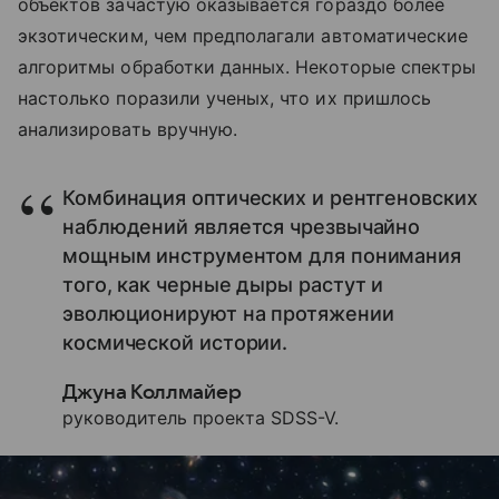
объектов зачастую оказывается гораздо более
экзотическим, чем предполагали автоматические
алгоритмы обработки данных. Некоторые спектры
настолько поразили ученых, что их пришлось
анализировать вручную.
Комбинация оптических и рентгеновских
наблюдений является чрезвычайно
мощным инструментом для понимания
того, как черные дыры растут и
эволюционируют на протяжении
космической истории.
Джуна Коллмайер
руководитель проекта SDSS-V.