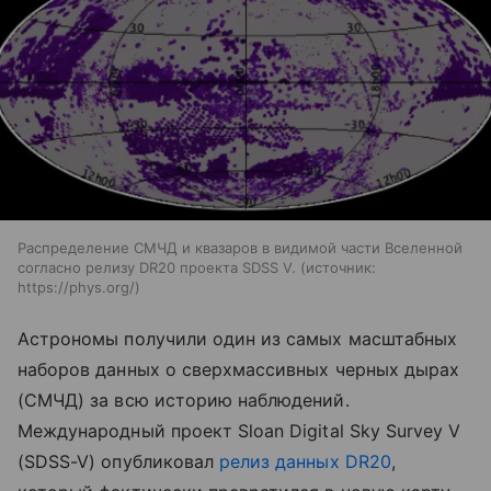
Распределение СМЧД и квазаров в видимой части Вселенной
согласно релизу DR20 проекта SDSS V.
источник:
https://phys.org/
Астрономы получили один из самых масштабных
наборов данных о сверхмассивных черных дырах
(СМЧД) за всю историю наблюдений.
Международный проект Sloan Digital Sky Survey V
(SDSS-V) опубликовал
релиз данных DR20
,