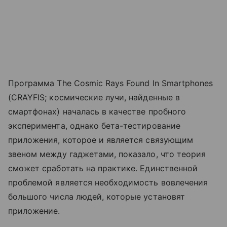
Программа The Cosmic Rays Found In Smartphones
(CRAYFIS; космические лучи, найденные в
смартфонах) началась в качестве пробного
эксперимента, однако бета-тестирование
приложения, которое и является связующим
звеном между гаджетами, показало, что теория
сможет сработать на практике. Единственной
проблемой является необходимость вовлечения
большого числа людей, которые установят
приложение.