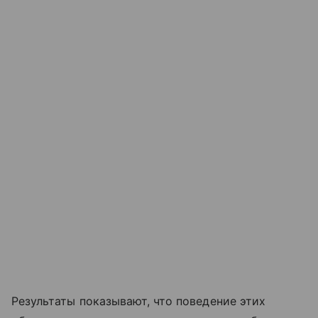
Результаты показывают, что поведение этих