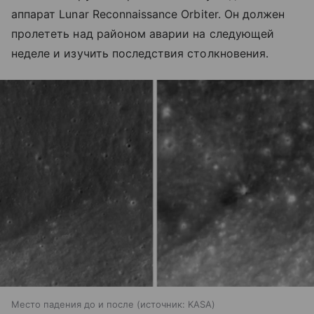
аппарат Lunar Reconnaissance Orbiter. Он должен
пролететь над районом аварии на следующей
неделе и изучить последствия столкновения.
Место падения до и после
источник:
KASA