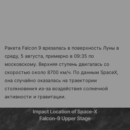
Ракета Falcon 9 врезалась в поверхность Луны в
среду, 5 августа, примерно в 09:35 по
московскому. Верхняя ступень двигалась со
скоростью около 8700 км/ч. По данным SpaceX,
она случайно оказалась на траектории
столкновения из-за воздействия солнечной
активности и гравитации.