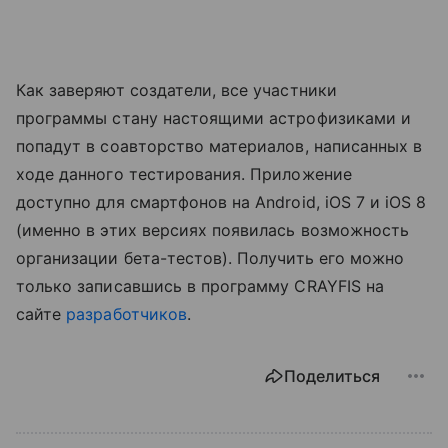
Как заверяют создатели, все участники
программы стану настоящими астрофизиками и
попадут в соавторство материалов, написанных в
ходе данного тестирования. Приложение
доступно для смартфонов на Android, iOS 7 и iOS 8
(именно в этих версиях появилась возможность
организации бета-тестов). Получить его можно
только записавшись в программу CRAYFIS на
сайте
разработчиков
.
Поделиться