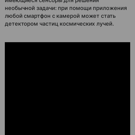
имеющиеся сенсоры для решения
необычной задачи: при помощи приложения
любой смартфон с камерой может стать
детектором частиц космических лучей.