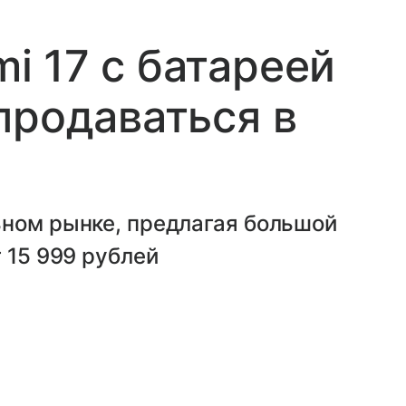
 17 с батареей
продаваться в
ьном рынке, предлагая большой
 15 999 рублей