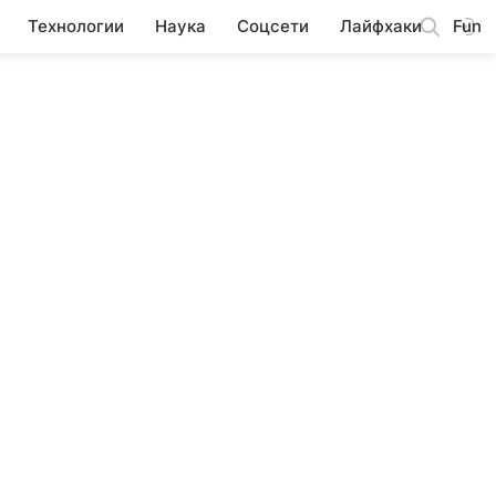
Технологии
Наука
Соцсети
Лайфхаки
Fun