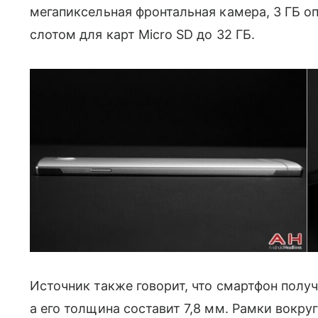
мегапиксельная фронтальная камера, 3 ГБ опе
слотом для карт Micro SD до 32 ГБ.
Источник также говорит, что смартфон полу
а его толщина составит 7,8 мм. Рамки вокруг