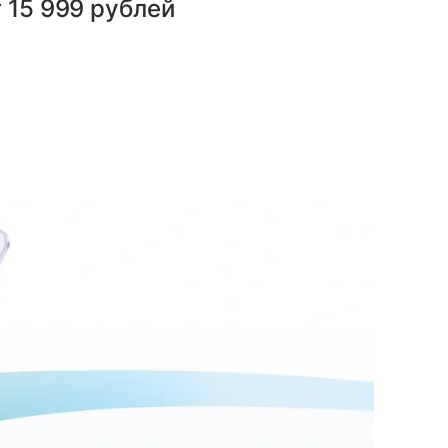
 15 999 рублей