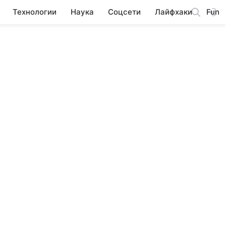
Технологии
Наука
Соцсети
Лайфхаки
Fun