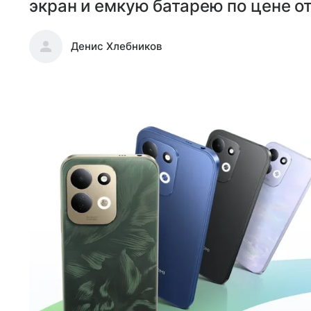
экран и емкую батарею по цене от
Денис Хлебников