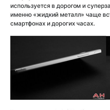
используется в дорогом и суперз
именно «жидкий металл» чаще вс
смартфонах и дорогих часах.