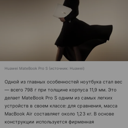
Huawei MateBook Pro S
источник:
Huawei
Одной из главных особенностей ноутбука стал вес
— всего 798 г при толщине корпуса 11,9 мм. Это
делает MateBook Pro S одним из самых легких
устройств в своем классе: для сравнения, масса
MacBook Air составляет около 1,23 кг. В основе
конструкции используется фирменная