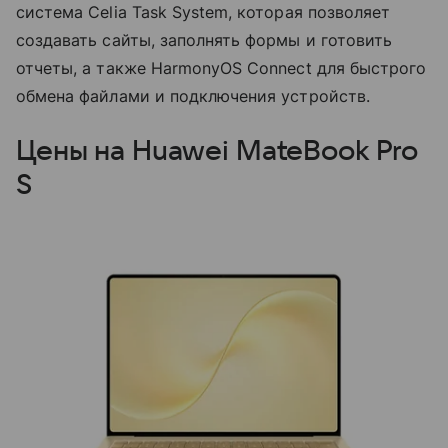
система Celia Task System, которая позволяет
создавать сайты, заполнять формы и готовить
отчеты, а также HarmonyOS Connect для быстрого
обмена файлами и подключения устройств.
Цены на Huawei MateBook Pro
S