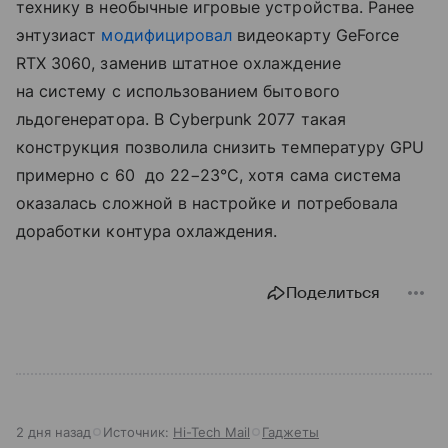
технику в необычные игровые устройства. Ранее
энтузиаст
модифицировал
видеокарту GeForce
RTX 3060, заменив штатное охлаждение
на систему с использованием бытового
льдогенератора. В Cyberpunk 2077 такая
конструкция позволила снизить температуру GPU
примерно с 60 до 22−23°C, хотя сама система
оказалась сложной в настройке и потребовала
доработки контура охлаждения.
Поделиться
2 дня назад
Источник:
Hi-Tech Mail
Гаджеты