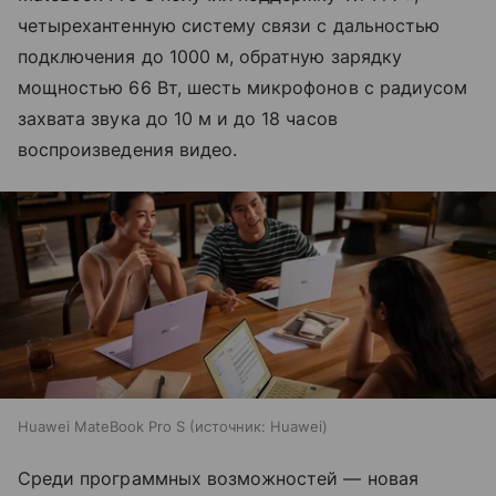
четырехантенную систему связи с дальностью
подключения до 1000 м, обратную зарядку
мощностью 66 Вт, шесть микрофонов с радиусом
захвата звука до 10 м и до 18 часов
воспроизведения видео.
Huawei MateBook Pro S
источник:
Huawei
Среди программных возможностей — новая