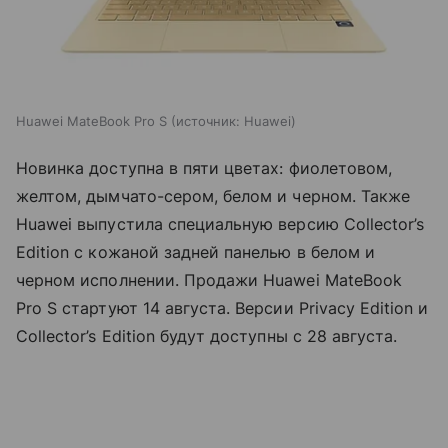
Huawei MateBook Pro S
источник:
Huawei
Новинка доступна в пяти цветах: фиолетовом,
желтом, дымчато-сером, белом и черном. Также
Huawei выпустила специальную версию Collector’s
Edition с кожаной задней панелью в белом и
черном исполнении. Продажи Huawei MateBook
Pro S стартуют 14 августа. Версии Privacy Edition и
Collector’s Edition будут доступны с 28 августа.