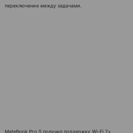
переключение между задачами.
MateBook Pro S получил поддержку Wi-Fi 7+,