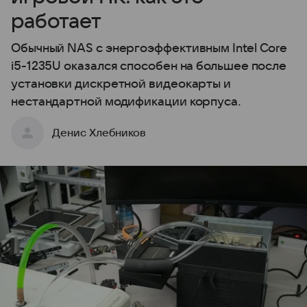
работает
Обычный NAS с энергоэффективным Intel Core
i5-1235U оказался способен на большее после
установки дискретной видеокарты и
нестандартной модификации корпуса.
Денис Хлебников