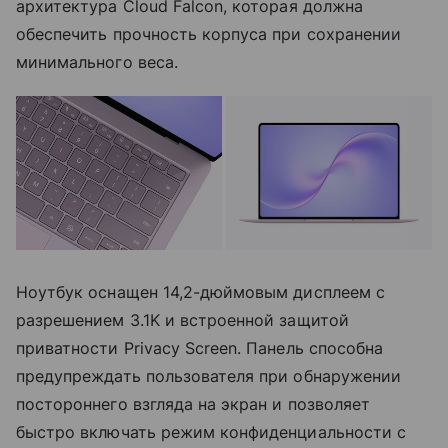
архитектура Cloud Falcon, которая должна
обеспечить прочность корпуса при сохранении
минимального веса.
Ноутбук оснащен 14,2-дюймовым дисплеем с
разрешением 3.1K и встроенной защитой
приватности Privacy Screen. Панель способна
предупреждать пользователя при обнаружении
постороннего взгляда на экран и позволяет
быстро включать режим конфиденциальности с