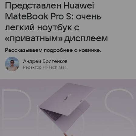
Представлен Huawei
MateBook Pro S: очень
легкий ноутбук с
«приватным» дисплеем
Рассказываем подробнее о новинке.
Андрей Бритенков
Редактор Hi-Tech Mail