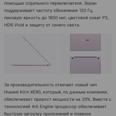
помощью отдельного переключателя. Экран
поддерживает частоту обновления 120 Гц,
пиковую яркость до 1600 нит, цветовой охват P3,
HDR Vivid и защиту от синего света.
За производительность отвечает новый чип
Huawei Kirin XE90, который, по данным компании,
обеспечивает прирост мощности на 20%. Вместе с
технологией Ark Engine процессор обеспечивает
быструю загрузку приложений и плавное