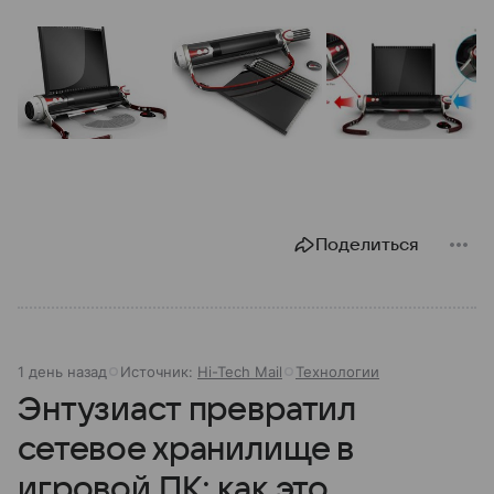
Поделиться
1 день назад
Источник:
Hi-Tech Mail
Технологии
Энтузиаст превратил
сетевое хранилище в
игровой ПК: как это