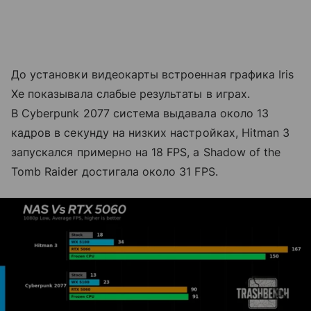
До установки видеокарты встроенная графика Iris
Xe показывала слабые результаты в играх.
В Cyberpunk 2077 система выдавала около 13
кадров в секунду на низких настройках, Hitman 3
запускался примерно на 18 FPS, а Shadow of the
Tomb Raider достигала около 31 FPS.