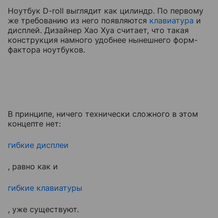
Ноутбук D-roll выглядит как цилиндр. По первому
же требованию из него появляются
клавиатура
и
дисплей. Дизайнер Хао Хуа считает, что такая
конструкция намного удобнее нынешнего форм-
фактора ноутбуков.
В принципе, ничего технически сложного в этом
концепте нет:
гибкие дисплеи
, равно как и
гибкие клавиатуры
, уже существуют.