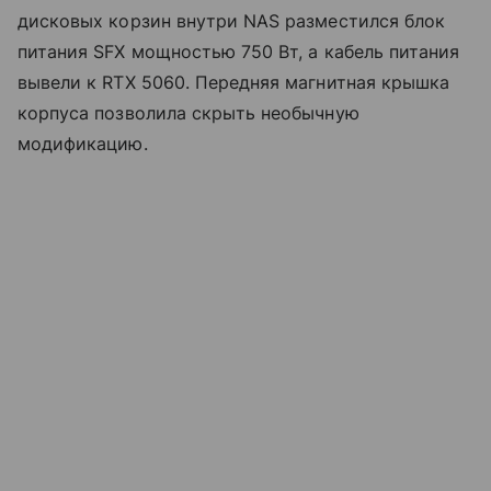
дисковых корзин внутри NAS разместился блок
питания SFX мощностью 750 Вт, а кабель питания
вывели к RTX 5060. Передняя магнитная крышка
корпуса позволила скрыть необычную
модификацию.