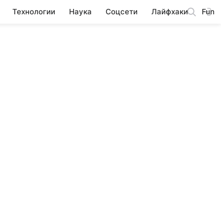
Технологии
Наука
Соцсети
Лайфхаки
Fun