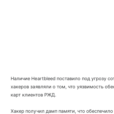
Наличие Heartbleed поставило под угрозу сот
хакеров заявляли о том, что уязвимость об
карт клиентов РЖД.
Хакер получил дамп памяти, что обеспечило