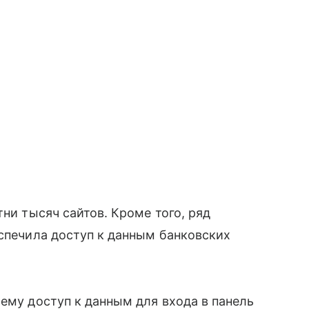
ни тысяч сайтов. Кроме того, ряд
еспечила доступ к данным банковских
 ему доступ к данным для входа в панель