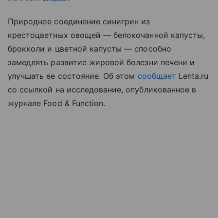
Природное соединение синигрин из
крестоцветных овощей — белокочанной капусты,
брокколи и цветной капусты — способно
замедлять развитие жировой болезни печени и
улучшать ее состояние. Об этом
сообщает
Lenta.ru
со ссылкой на исследование, опубликованное в
журнале Food & Function.