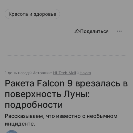
Красота и здоровье
Поделиться
1 день назад
Источник:
Hi-Tech Mail
Наука
Ракета Falcon 9 врезалась в
поверхность Луны:
подробности
Рассказываем, что известно о необычном
инциденте.