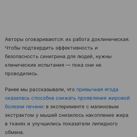
Авторы оговариваются: их работа доклиническая.
Чтобы подтвердить эффективность и
безопасность синигрина для людей, нужны
клинические испытания — пока они не
проводились.
Ранее мы рассказывали, что
привычная ягода
оказалась способна снижать проявления жировой
болезни печени
: в эксперименте с малиновым
экстрактом у мышей снизилось накопление жира
в тканях и улучшились показатели липидного
обмена.