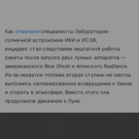
Как
отметили
специалисты Лаборатории
солнечной астрономии ИКИ и ИСЗФ,
инцидент стал следствием нештатной работы
ракеты после запуска двух лунных аппаратов —
американского Blue Ghost и японского Resilience.
Из-за нехватки топлива вторая ступень не смогла
выполнить запланированное возвращение к Земле
и сгореть в атмосфере. Вместо этого она
продолжила движение к Луне.