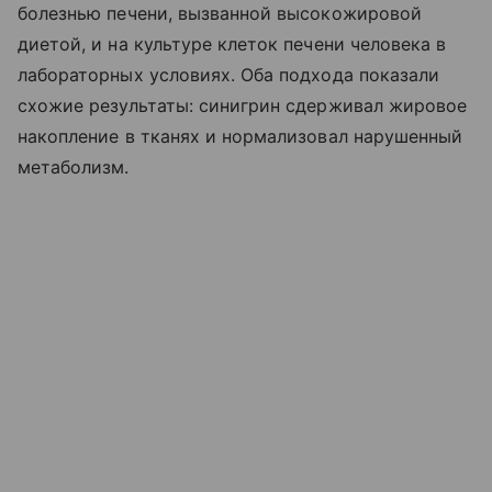
болезнью печени, вызванной высокожировой
диетой, и на культуре клеток печени человека в
лабораторных условиях. Оба подхода показали
схожие результаты: синигрин сдерживал жировое
накопление в тканях и нормализовал нарушенный
метаболизм.