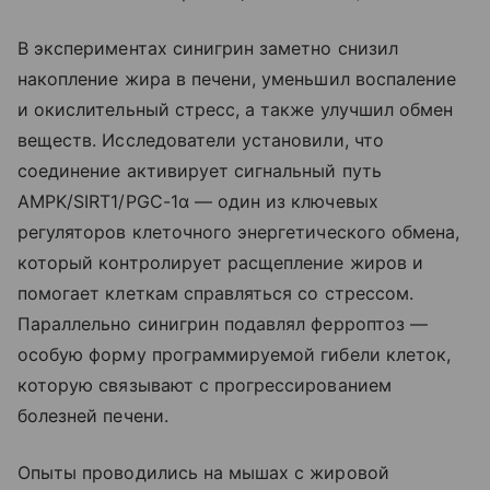
В экспериментах синигрин заметно снизил
накопление жира в печени, уменьшил воспаление
и окислительный стресс, а также улучшил обмен
веществ. Исследователи установили, что
соединение активирует сигнальный путь
AMPK/SIRT1/PGC-1α — один из ключевых
регуляторов клеточного энергетического обмена,
который контролирует расщепление жиров и
помогает клеткам справляться со стрессом.
Параллельно синигрин подавлял ферроптоз —
особую форму программируемой гибели клеток,
которую связывают с прогрессированием
болезней печени.
Опыты проводились на мышах с жировой