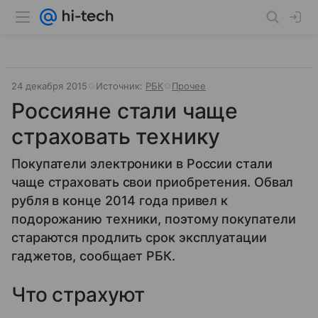
24 декабря 2015
Источник:
РБК
Прочее
Россияне стали чаще
страховать технику
Покупатели электроники в России стали
чаще страховать свои приобретения. Обвал
рубля в конце 2014 года привел к
подорожанию техники, поэтому покупатели
стараются продлить срок эксплуатации
гаджетов, сообщает РБК.
Что страхуют