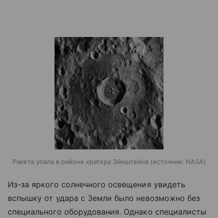
Ракета упала в районе кратера Эйнштейна
источник:
NASA
Из-за яркого солнечного освещения увидеть
вспышку от удара с Земли было невозможно без
специального оборудования. Однако специалисты