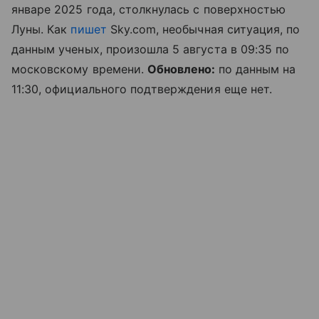
январе 2025 года, столкнулась с поверхностью
Луны. Как
пишет
Sky.com, необычная ситуация, по
данным ученых, произошла 5 августа в 09:35 по
московскому времени.
Обновлено:
по данным на
11:30, официального подтверждения еще нет.