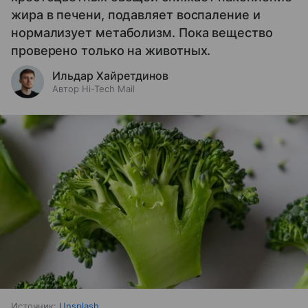
жира в печени, подавляет воспаление и
нормализует метаболизм. Пока вещество
проверено только на животных.
Ильдар Хайретдинов
Автор Hi-Tech Mail
Источник:
Unsplash