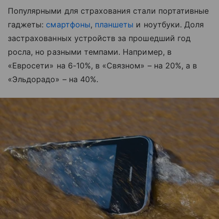
Популярными для страхования стали портативные
гаджеты:
смартфоны
,
планшеты
и ноутбуки. Доля
застрахованных устройств за прошедший год
росла, но разными темпами. Например, в
«Евросети» на 6-10%, в «Связном» – на 20%, а в
«Эльдорадо» – на 40%.