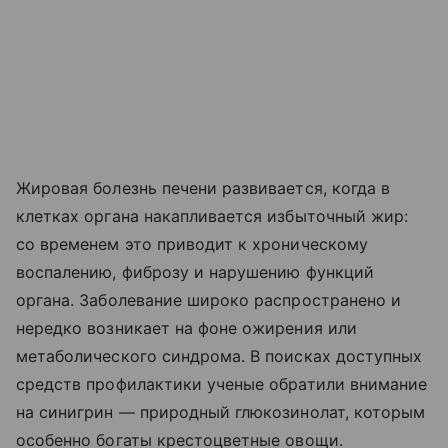
Жировая болезнь печени развивается, когда в
клетках органа накапливается избыточный жир:
со временем это приводит к хроническому
воспалению, фиброзу и нарушению функций
органа. Заболевание широко распространено и
нередко возникает на фоне ожирения или
метаболического синдрома. В поисках доступных
средств профилактики ученые обратили внимание
на синигрин — природный глюкозинолат, которым
особенно богаты крестоцветные овощи.