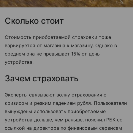
Сколько стоит
Стоимость приобретаемой страховки тоже
варьируется от магазина к магазину. Однако в
среднем она не превышает 15% от цены
устройства.
Зачем страховать
Эксперты связывают волну страхования с
кризисом и резким падением рубля. Пользователи
вынуждены использовать приобретаемые
устройства дольше, чем раньше, пояснил РБК со
ссылкой на директора по финансовым сервисам