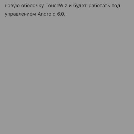
новую оболочку TouchWiz и будет работать под
управлением Android 6.0.