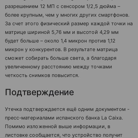
разрешением 12 МП с сенсором 1/2,5 дюйма –
более крупным, чем у многих других смартфонов.
За счет этого физический размер каждой точки на
матрице шириной 5,76 мм и высотой 4,29 мм
будет больше – около 1,4 микрон против 1,12
микрон у конкурентов. В результате матрица
сможет собирать больше света, а благодаря
увеличенному расстоянию между точками
четкость снимков повысится.
Подтверждение
Утечка подтверждается ещё одним документом -
пресс-материалами испанского банка La Caixa.
Помимо изложенной выше информации, в
листовке сообщается, что устройство получит