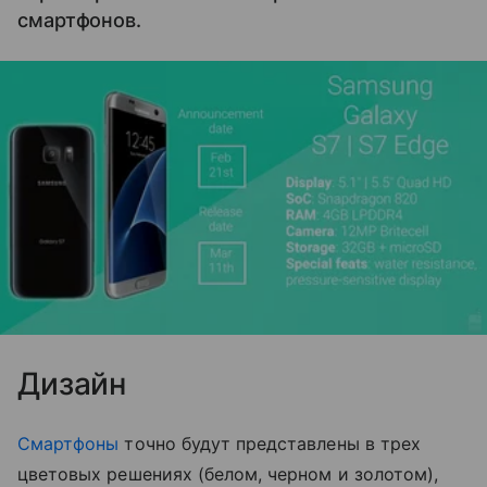
смартфонов.
Дизайн
Смартфоны
точно будут представлены в трех
цветовых решениях (белом, черном и золотом),