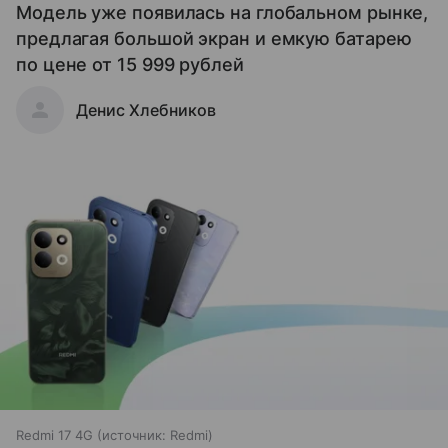
Модель уже появилась на глобальном рынке,
предлагая большой экран и емкую батарею
по цене от 15 999 рублей
Денис Хлебников
Redmi 17 4G
источник:
Redmi