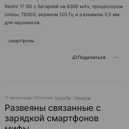
Redmi 17 5G с батареей на 6300 мАч, процессором
Unisoc T8300, экраном 120 Гц и разъемом 3,5 мм
для наушников.
смартфоны
Поделиться
17 часов назад
Источник:
Lenta.Ru
Гаджеты
Развеяны связанные с
зарядкой смартфонов
мифы