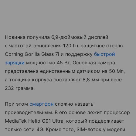
Новинка получила 6,9-дюймовый дисплей
с частотой обновления 120 Гц, защитное стекло
Corning Gorilla Glass 7i и поддержку
быстрой
зарядки
мощностью 45 Вт. Основная камера
представлена единственным датчиком на 50 Мп,
а толщина корпуса составляет 8,8 мм при весе
232 грамма.
При этом
смартфон
сложно назвать
производительным. В его основе лежит процессор
MediaTek Helio G91 Ultra, который поддерживает
только сети 4G. Кроме того, SIM-лоток у модели