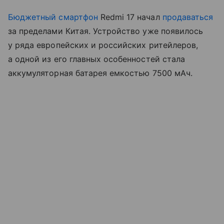
Бюджетный смартфон
Redmi 17 начал
продаваться
за пределами Китая. Устройство уже появилось
у ряда европейских и российских ритейлеров,
а одной из его главных особенностей стала
аккумуляторная батарея емкостью 7500 мАч.