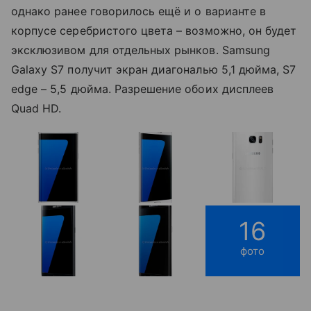
однако ранее говорилось ещё и о варианте в
корпусе серебристого цвета – возможно, он будет
эксклюзивом для отдельных рынков. Samsung
Galaxy S7 получит экран диагональю 5,1 дюйма, S7
edge – 5,5 дюйма. Разрешение обоих дисплеев
Quad HD.
16
фото