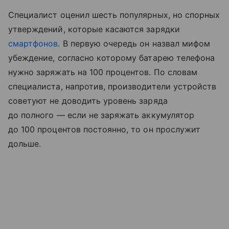
Специалист оценил шесть популярных, но спорных
утверждений, которые касаются зарядки
смартфонов
. В первую очередь он назвал мифом
убеждение, согласно которому батарею телефона
нужно заряжать на 100 процентов. По словам
специалиста, напротив, производители устройств
советуют не доводить уровень заряда
до полного — если не заряжать аккумулятор
до 100 процентов постоянно, то он прослужит
дольше.