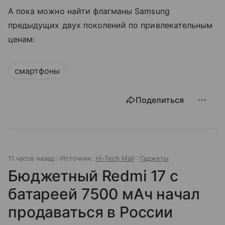
А пока можно найти флагманы Samsung
предыдущих двух поколений по привлекательным
ценам:
смартфоны
Поделиться
11 часов назад
Источник:
Hi-Tech Mail
Гаджеты
Бюджетный Redmi 17 с
батареей 7500 мАч начал
продаваться в России