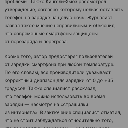
проблемы. Также Кингсли-Хьюз рассмотрел
утверждение, согласно которому нельзя оставлять
телефон на зарядке на целую ночь. Журналист
назвал такое мнение неправильным и объяснил,
что современные смартфоны защищены
от перезаряда и перегрева.
Кроме того, автор предостерег пользователей
от зарядки смартфона при любой температуре.
По его словам, все производители указывают
корректный диапазон для зарядки от 0 до +35
градусов. Также специалист рассказал,
что телефон можно использовать во время
зарядки — несмотря на «страшилки
из интернета». В заключение специалист отметил,
что не стоит заблуждаться относительно того,