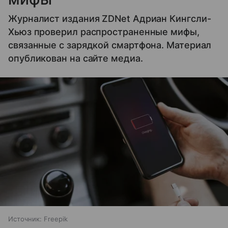
Журналист издания ZDNet Адриан Кингсли-
Хьюз проверил распространенные мифы,
связанные с зарядкой смартфона. Материал
опубликован на сайте медиа.
Источник:
Freepik