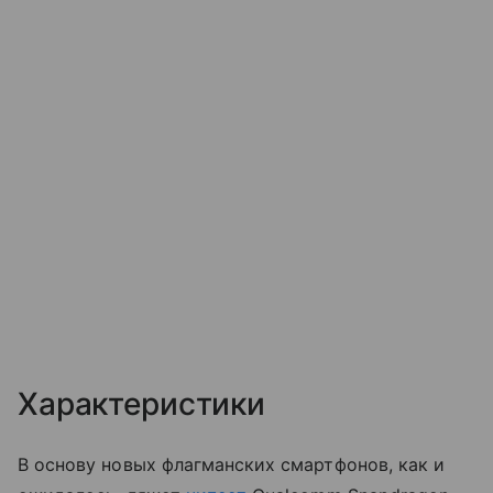
Характеристики
В основу новых флагманских смартфонов, как и