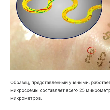
Образец, представленный учеными, работает
микросхемы составляет всего 25 микрометр
микрометров.