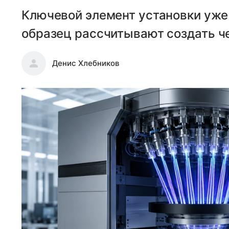
Ключевой элемент установки уже
образец рассчитывают создать че
Денис Хлебников