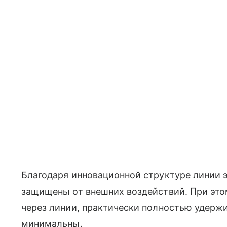
Благодаря инновационной структуре линии
защищены от внешних воздействий. При э
через линии, практически полностью удержив
минимальны.