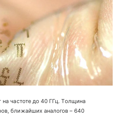
 на частоте до 40 ГГц. Толщина
ов, ближайших аналогов – 640