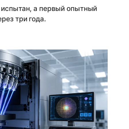
 испытан, а первый опытный
рез три года.