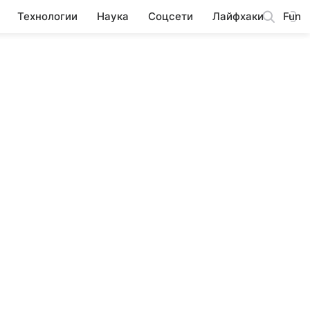
Технологии
Наука
Соцсети
Лайфхаки
Fun