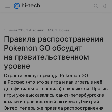
15 июля 2016
Источник:
ТАСС
Прочее
Правила распространения
Pokemon GO обсудят
на правительственном
уровне
Страсти вокруг приходa Pokemon GO
в Россию (что это за игра и как играть в неё
до официального релиза) накаляются. Против
игры уже высказались санкт-петербургские
казаки и православный активист Дмитрий
Энтео, теперь же правила распространения