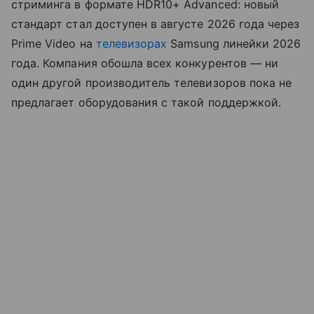
стриминга в формате HDR10+ Advanced: новый
стандарт стал доступен в августе 2026 года через
Prime Video на
телевизорах
Samsung линейки 2026
года. Компания обошла всех конкурентов — ни
один другой производитель телевизоров пока не
предлагает оборудования с такой поддержкой.