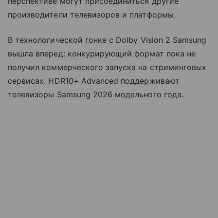
перспективе могут присоединиться другие
производители телевизоров и платформы.
В технологической гонке с Dolby Vision 2 Samsung
вышла вперед: конкурирующий формат пока не
получил коммерческого запуска на стриминговых
сервисах. HDR10+ Advanced поддерживают
телевизоры Samsung 2026 модельного года.