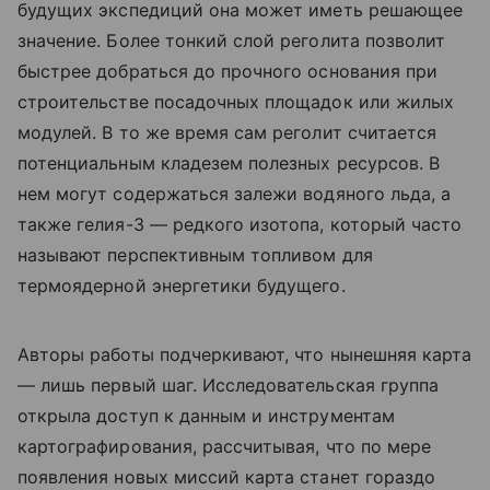
будущих экспедиций она может иметь решающее
значение. Более тонкий слой реголита позволит
быстрее добраться до прочного основания при
строительстве посадочных площадок или жилых
модулей. В то же время сам реголит считается
потенциальным кладезем полезных ресурсов. В
нем могут содержаться залежи водяного льда, а
также гелия-3 — редкого изотопа, который часто
называют перспективным топливом для
термоядерной энергетики будущего.
Авторы работы подчеркивают, что нынешняя карта
— лишь первый шаг. Исследовательская группа
открыла доступ к данным и инструментам
картографирования, рассчитывая, что по мере
появления новых миссий карта станет гораздо