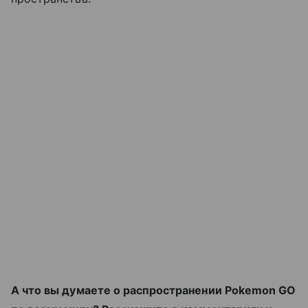
А что вы думаете о распространении Pokemon GO