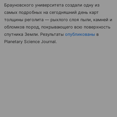
Брауновского университета создали одну из
самых подробных на сегодняшний день карт
толщины реголита — рыхлого слоя пыли, камней и
обломков пород, покрывающего всю поверхность
спутника Земли. Результаты
опубликованы
в
Planetary Science Journal.