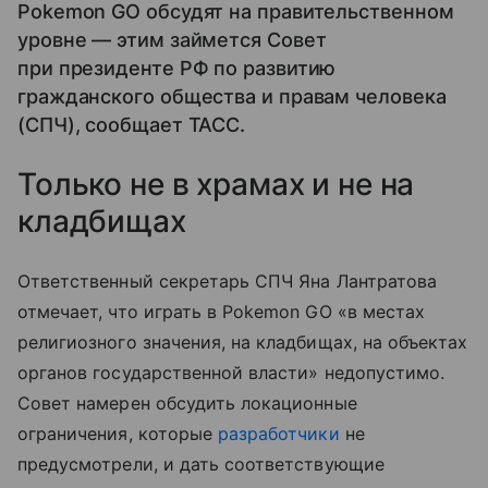
Pokemon GO обсудят на правительственном
уровне — этим займется Совет
при президенте РФ по развитию
гражданского общества и правам человека
(СПЧ), сообщает ТАСС.
Только не в храмах и не на
кладбищах
Ответственный секретарь СПЧ Яна Лантратова
отмечает, что играть в Pokemon GO «в местах
религиозного значения, на кладбищах, на объектах
органов государственной власти» недопустимо.
Совет намерен обсудить локационные
ограничения, которые
разработчики
не
предусмотрели, и дать соответствующие