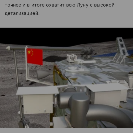
точнее и в итоге охватит всю Луну с высокой
детализацией.