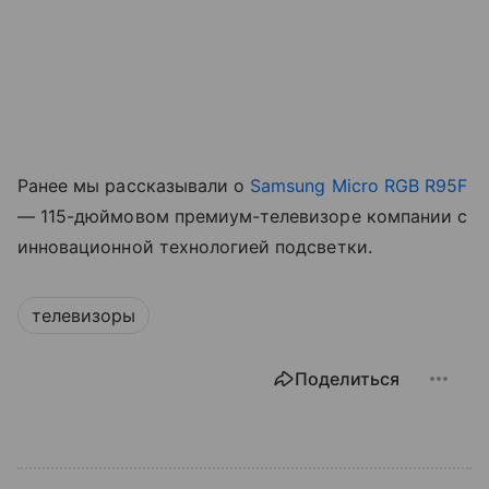
Ранее мы рассказывали о
Samsung Micro RGB R95F
— 115-дюймовом премиум-телевизоре компании с
инновационной технологией подсветки.
телевизоры
Поделиться