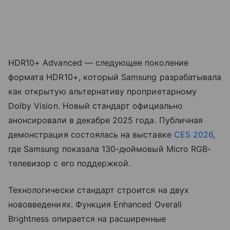
HDR10+ Advanced — следующее поколение
формата HDR10+, который Samsung разрабатывала
как открытую альтернативу проприетарному
Dolby Vision. Новый стандарт официально
анонсировали в декабре 2025 года. Публичная
демонстрация состоялась на выставке
CES 2026
,
где Samsung показала 130-дюймовый Micro RGB-
телевизор с его поддержкой.
Технологически стандарт строится на двух
нововведениях. Функция Enhanced Overall
Brightness опирается на расширенные