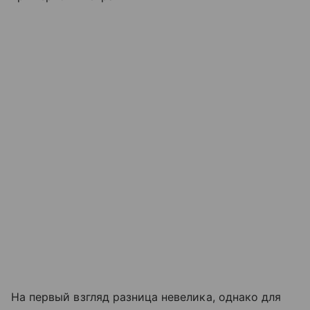
На первый взгляд разница невелика, однако для