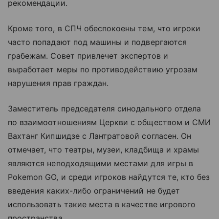
рекомендации.
Кроме того, в СПЧ обеспокоены тем, что игроки
часто попадают под машины и подвергаются
грабежам. Совет привлечет экспертов и
выработает меры по противодействию угрозам
нарушения прав граждан.
Заместитель председателя синодального отдела
по взаимоотношениям Церкви с обществом и СМИ
Вахтанг Кипшидзе с Лантратовой согласен. Он
отмечает, что театры, музеи, кладбища и храмы
являются неподходящими местами для игры в
Pokemon GO, и среди игроков найдутся те, кто без
введения каких-либо ограничений не будет
использовать такие места в качестве игрового
пространства.