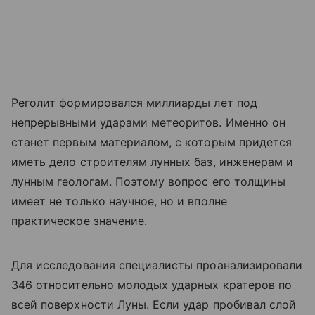
Реголит формировался миллиарды лет под
непрерывными ударами метеоритов. Именно он
станет первым материалом, с которым придется
иметь дело строителям лунных баз, инженерам и
лунным геологам. Поэтому вопрос его толщины
имеет не только научное, но и вполне
практическое значение.
Для исследования специалисты проанализировали
346 относительно молодых ударных кратеров по
всей поверхности Луны. Если удар пробивал слой