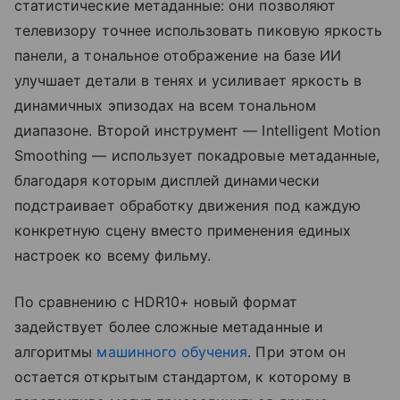
статистические метаданные: они позволяют
телевизору точнее использовать пиковую яркость
панели, а тональное отображение на базе ИИ
улучшает детали в тенях и усиливает яркость в
динамичных эпизодах на всем тональном
диапазоне. Второй инструмент — Intelligent Motion
Smoothing — использует покадровые метаданные,
благодаря которым дисплей динамически
подстраивает обработку движения под каждую
конкретную сцену вместо применения единых
настроек ко всему фильму.
По сравнению с HDR10+ новый формат
задействует более сложные метаданные и
алгоритмы
машинного обучения
. При этом он
остается открытым стандартом, к которому в