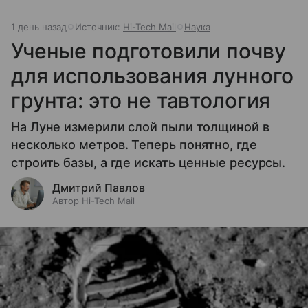
1 день назад
Источник:
Hi-Tech Mail
Наука
Ученые подготовили почву
для использования лунного
грунта: это не тавтология
На Луне измерили слой пыли толщиной в
несколько метров. Теперь понятно, где
строить базы, а где искать ценные ресурсы.
Дмитрий Павлов
Автор Hi-Tech Mail